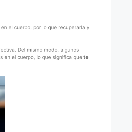
n el cuerpo, por lo que recuperarla y
fectiva. Del mismo modo, algunos
 en el cuerpo, lo que significa que
te