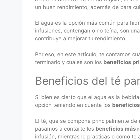
un buen rendimiento, además de para cuid
El agua es la opción más común para hidr
infusiones, contengan o no teína, son un
contribuye a mejorar tu rendimiento.
Por eso, en este artículo, te contamos c
terminarlo y cuáles son los
beneficios pr
Beneficios del té par
Si bien es cierto que el agua es la bebi
opción teniendo en cuenta los
beneficios
El té, que se compone principalmente de
pasamos a contarte los
beneficios más r
infusión, mientras lo practicas o cómo te