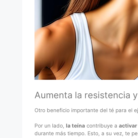
Aumenta la resistencia y
Otro beneficio importante del té para el 
Por un lado,
la teína
contribuye a
activar
durante más tiempo. Esto, a su vez, te p