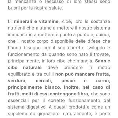
la mancanza o l’eccesso di loro stessi sono
buoni per la nostra salute.
Li
minerali e vitamine
, cioè, loro le sostanze
nutrienti che aiutano a mettere il nostro sistema
immunitario a mettere è punto a punto e, quindi,
che il nostro corpo disponibile delle difese che
hanno bisogno per il suo corretto sviluppo e
funzionamento da quando sono nato li trovate,
principalmente, in loro cibo che mangia.
Sano e
cibo naturale
deve prendere in modo
equilibrato e tra cui il
non può mancare frutta,
verdura, cereali, pesce e carne,
principalmente bianco. Inoltre, nel caso di
frutti, molti di essi contengono fibra
, che sono
essenziali per il corretto funzionamento del
sistema digestivo. A questi prodotti e come un
supplemento giornaliero, naturalmente, è bene