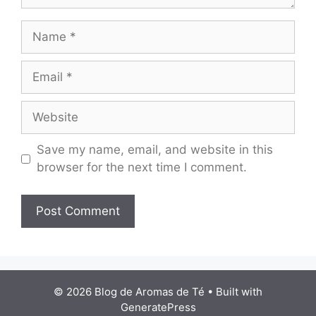
Name
Email
Website
Save my name, email, and website in this
browser for the next time I comment.
© 2026 Blog de Aromas de Té
• Built with
GeneratePress