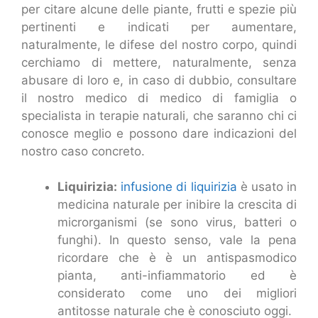
per citare alcune delle piante, frutti e spezie più
pertinenti e indicati per aumentare,
naturalmente, le difese del nostro corpo, quindi
cerchiamo di mettere, naturalmente, senza
abusare di loro e, in caso di dubbio, consultare
il nostro medico di medico di famiglia o
specialista in terapie naturali, che saranno chi ci
conosce meglio e possono dare indicazioni del
nostro caso concreto.
Liquirizia:
infusione di liquirizia
è usato in
medicina naturale per inibire la crescita di
microrganismi (se sono virus, batteri o
funghi). In questo senso, vale la pena
ricordare che è è un antispasmodico
pianta, anti-infiammatorio ed è
considerato come uno dei migliori
antitosse naturale che è conosciuto oggi.