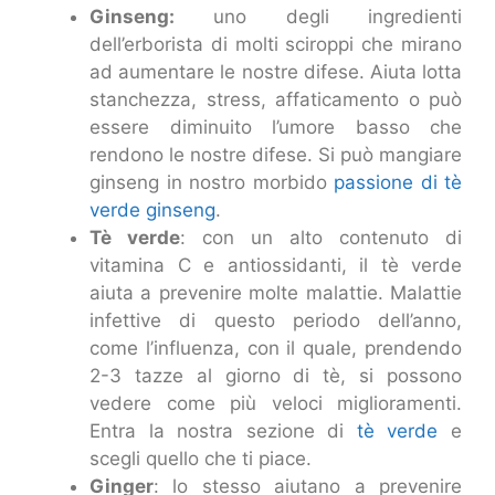
Ginseng:
uno degli ingredienti
dell’erborista di molti sciroppi che mirano
ad aumentare le nostre difese. Aiuta lotta
stanchezza, stress, affaticamento o può
essere diminuito l’umore basso che
rendono le nostre difese. Si può mangiare
ginseng in nostro morbido
passione di tè
verde ginseng
.
Tè verde
: con un alto contenuto di
vitamina C e antiossidanti, il tè verde
aiuta a prevenire molte malattie. Malattie
infettive di questo periodo dell’anno,
come l’influenza, con il quale, prendendo
2-3 tazze al giorno di tè, si possono
vedere come più veloci miglioramenti.
Entra la nostra sezione di
tè verde
e
scegli quello che ti piace.
Ginger
: lo stesso aiutano a prevenire