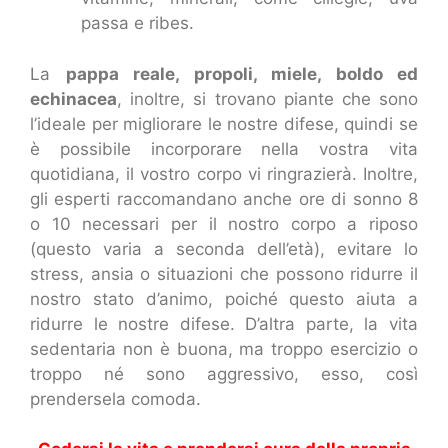
passa e ribes.
La
pappa reale, propoli, miele, boldo ed
echinacea
, inoltre, si trovano piante che sono
l’ideale per migliorare le nostre difese, quindi se
è possibile incorporare nella vostra vita
quotidiana, il vostro corpo vi ringrazierà. Inoltre,
gli esperti raccomandano anche ore di sonno 8
o 10 necessari per il nostro corpo a riposo
(questo varia a seconda dell’età), evitare lo
stress, ansia o situazioni che possono ridurre il
nostro stato d’animo, poiché questo aiuta a
ridurre le nostre difese. D’altra parte, la vita
sedentaria non è buona, ma troppo esercizio o
troppo né sono aggressivo, esso, così
prendersela comoda.