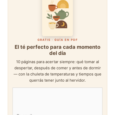
GRATIS · GUÍA EN PDF
El té perfecto para cada momento
del día
10 páginas para acertar siempre: qué tomar al
despertar, después de comer y antes de dormir
— con la chuleta de temperaturas y tiempos que
querrás tener junto al hervidor.