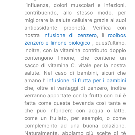
l’influenza, dolori muscolari e infezioni,
contribuendo, allo stesso modo, per
migliorare la salute cellulare grazie ai suoi
antiossidante proprietà. Verifica con
nostra
infusione di zenzero
, il
rooibos
zenzero e limone biologico
, quest’ultimo,
inoltre, con la vitamina contributo doppio
contengono limone, che contiene un
sacco di vitamina C, vitale per la nostra
salute. Nel caso di bambini, sicuri che
amano l’
infusione di frutta per i bambini
che, oltre ai vantaggi di zenzero, inoltre
verranno apportate con la frutta con cui è
fatta come questa bevanda così tanta e
che può infondere con acqua o latte,
come un frullato, per esempio, o come
complemento ad una buona colazione.
Naturalmente, abbiamo più scelte di tè