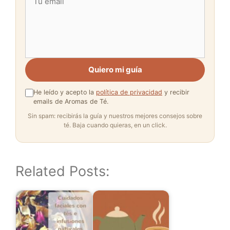
Quiero mi guía
He leído y acepto la
política de privacidad
y recibir
emails de Aromas de Té.
Sin spam: recibirás la guía y nuestros mejores consejos sobre
té. Baja cuando quieras, en un click.
Related Posts: