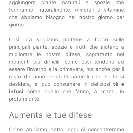
aggiungere piante naturali e spezie che
forniranno, naturalmente, minerali e vitamine
che abbiamo bisogno nel nostro giorno per
giorno.
Così ora vogliamo mettere a fuoco sulle
principali piante, spezie e frutti che aiutano a
migliorare le nostre difese, soprattutto nei
momenti più difficili, come essi tendono ad
essere l’inverno e la primavera, ma anche per il
resto dell’anno. Prodotti naturali che, se lo si
desidera, si può consumare in deliziosi
tè e
infusi
come quello che fanno, a mano, in
profumi di tè.
Aumenta le tue difese
Come abbiamo detto, oggi ci concentreremo