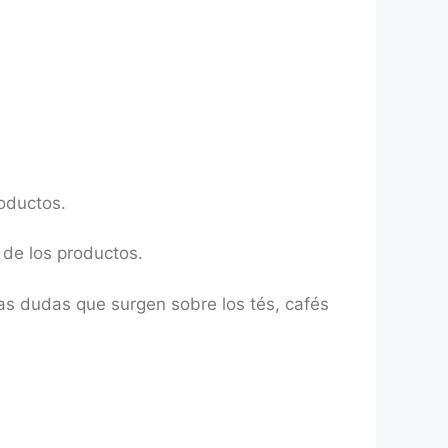
oductos.
 de los productos.
as dudas que surgen sobre los tés, cafés