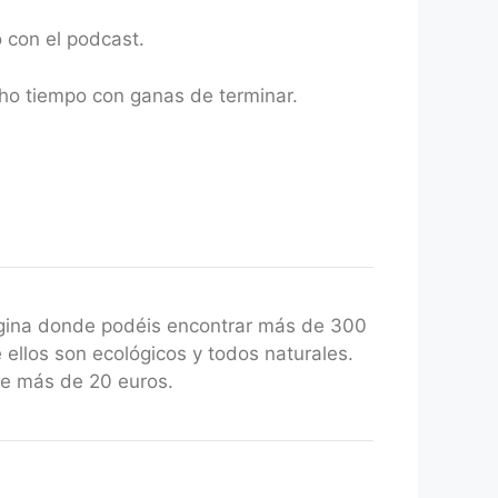
 con el podcast.
ho tiempo con ganas de terminar.
gina donde podéis encontrar más de 300
 ellos son ecológicos y todos naturales.
de más de 20 euros.