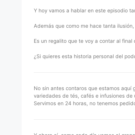
Y hoy vamos a hablar en este episodio ta
Además que como me hace tanta ilusión, 
Es un regalito que te voy a contar al final 
¿Si quieres esta historia personal del po
No sin antes contaros que estamos aquí
variedades de tés, cafés e infusiones de 
Servimos en 24 horas, no tenemos pedido