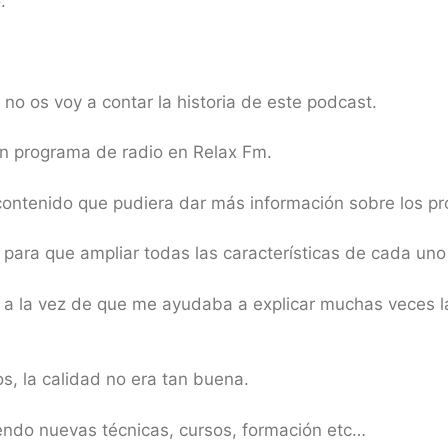
:
o os voy a contar la historia de este podcast.
n programa de radio en Relax Fm.
ontenido que pudiera dar más información sobre los pr
ara que ampliar todas las características de cada uno
 a la vez de que me ayudaba a explicar muchas veces l
os, la calidad no era tan buena.
ndo nuevas técnicas, cursos, formación etc…