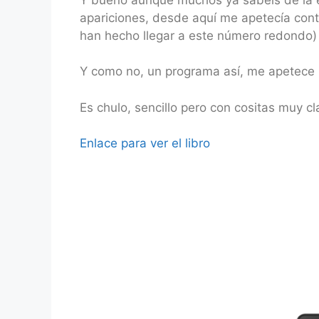
apariciones, desde aquí me apetecía conta
han hecho llegar a este número redondo)
Y como no, un programa así, me apetece
Es chulo, sencillo pero con cositas muy 
Enlace para ver el libro