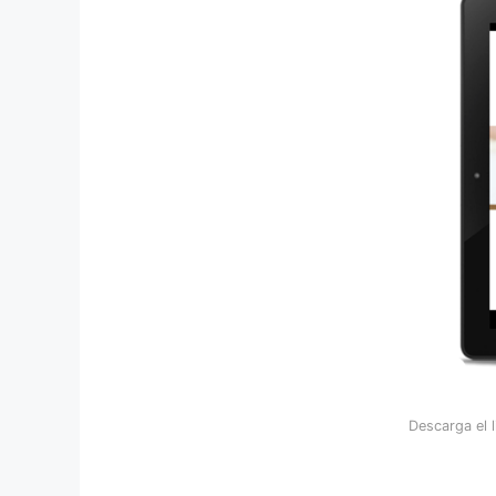
Descarga el l