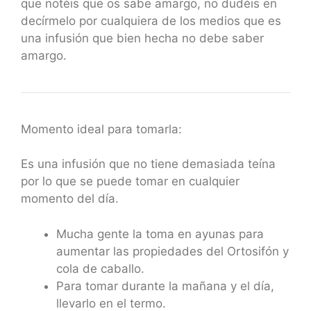
que notéis que os sabe amargo, no dudéis en
decírmelo por cualquiera de los medios que es
una infusión que bien hecha no debe saber
amargo.
Momento ideal para tomarla:
Es una infusión que no tiene demasiada teína
por lo que se puede tomar en cualquier
momento del día.
Mucha gente la toma en ayunas para
aumentar las propiedades del Ortosifón y
cola de caballo.
Para tomar durante la mañana y el día,
llevarlo en el termo.