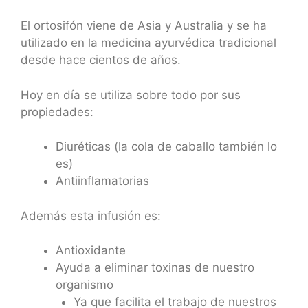
El ortosifón viene de Asia y Australia y se ha
utilizado en la medicina ayurvédica tradicional
desde hace cientos de años.
Hoy en día se utiliza sobre todo por sus
propiedades:
Diuréticas (la cola de caballo también lo
es)
Antiinflamatorias
Además esta infusión es:
Antioxidante
Ayuda a eliminar toxinas de nuestro
organismo
Ya que facilita el trabajo de nuestros