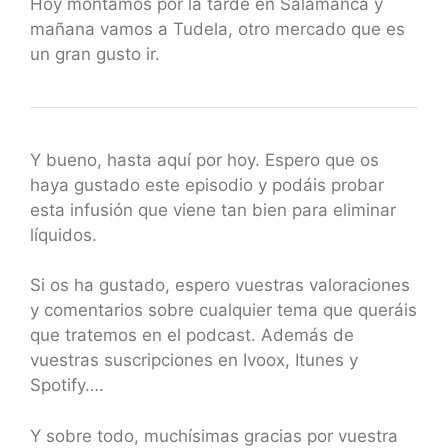
Hoy montamos por la tarde en Salamanca y
mañana vamos a Tudela, otro mercado que es
un gran gusto ir.
Y bueno, hasta aquí por hoy. Espero que os
haya gustado este episodio y podáis probar
esta infusión que viene tan bien para eliminar
líquidos.
Si os ha gustado, espero vuestras valoraciones
y comentarios sobre cualquier tema que queráis
que tratemos en el podcast. Además de
vuestras suscripciones en Ivoox, Itunes y
Spotify….
Y sobre todo, muchísimas gracias por vuestra