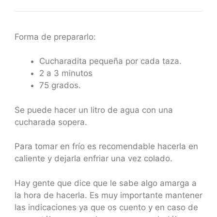
Forma de prepararlo:
Cucharadita pequeña por cada taza.
2 a 3 minutos
75 grados.
Se puede hacer un litro de agua con una
cucharada sopera.
Para tomar en frío es recomendable hacerla en
caliente y dejarla enfriar una vez colado.
Hay gente que dice que le sabe algo amarga a
la hora de hacerla. Es muy importante mantener
las indicaciones ya que os cuento y en caso de