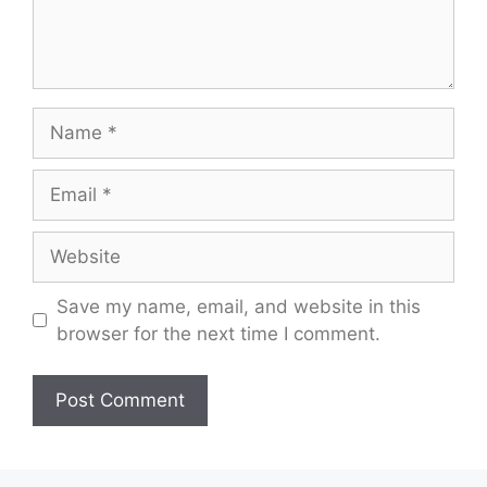
Name
Email
Website
Save my name, email, and website in this
browser for the next time I comment.