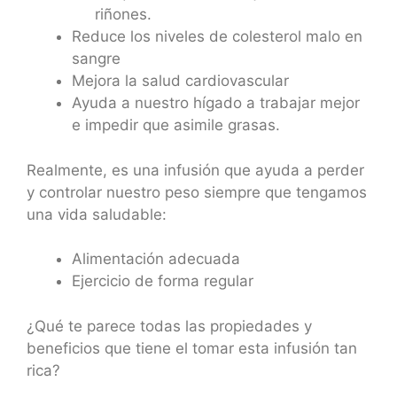
riñones.
Reduce los niveles de colesterol malo en
sangre
Mejora la salud cardiovascular
Ayuda a nuestro hígado a trabajar mejor
e impedir que asimile grasas.
Realmente, es una infusión que ayuda a perder
y controlar nuestro peso siempre que tengamos
una vida saludable:
Alimentación adecuada
Ejercicio de forma regular
¿Qué te parece todas las propiedades y
beneficios que tiene el tomar esta infusión tan
rica?