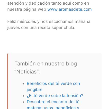
atención y dedicación tanto aquí como en
nuestra página web
www.aromasdete.com
Feliz miércoles y nos escuchamos mañana
jueves con una receta súper chula.
También en nuestro blog
“Noticias”:
Beneficios del té verde con
jengibre
¿El té verde sube la tensión?
Descubre el encanto del té
matcha: usos, beneficios y