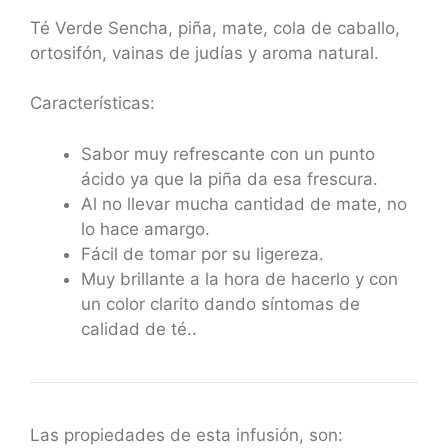
Té Verde Sencha, piña, mate, cola de caballo,
ortosifón, vainas de judías y aroma natural.
Características:
Sabor muy refrescante con un punto
ácido ya que la piña da esa frescura.
Al no llevar mucha cantidad de mate, no
lo hace amargo.
Fácil de tomar por su ligereza.
Muy brillante a la hora de hacerlo y con
un color clarito dando síntomas de
calidad de té..
Las propiedades de esta infusión, son: