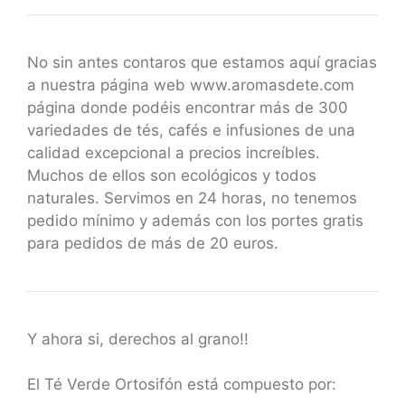
No sin antes contaros que estamos aquí gracias
a nuestra página web www.aromasdete.com
página donde podéis encontrar más de 300
variedades de tés, cafés e infusiones de una
calidad excepcional a precios increíbles.
Muchos de ellos son ecológicos y todos
naturales. Servimos en 24 horas, no tenemos
pedido mínimo y además con los portes gratis
para pedidos de más de 20 euros.
Y ahora si, derechos al grano!!
El Té Verde Ortosifón está compuesto por: