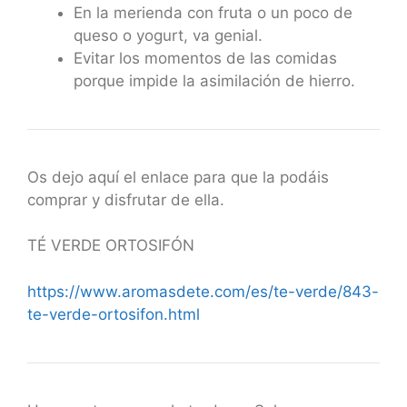
En la merienda con fruta o un poco de
queso o yogurt, va genial.
Evitar los momentos de las comidas
porque impide la asimilación de hierro.
Os dejo aquí el enlace para que la podáis
comprar y disfrutar de ella.
TÉ VERDE ORTOSIFÓN
https://www.aromasdete.com/es/te-verde/843-
te-verde-ortosifon.html