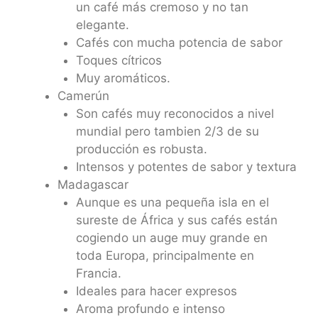
un café más cremoso y no tan
elegante.
Cafés con mucha potencia de sabor
Toques cítricos
Muy aromáticos.
Camerún
Son cafés muy reconocidos a nivel
mundial pero tambien 2/3 de su
producción es robusta.
Intensos y potentes de sabor y textura
Madagascar
Aunque es una pequeña isla en el
sureste de África y sus cafés están
cogiendo un auge muy grande en
toda Europa, principalmente en
Francia.
Ideales para hacer expresos
Aroma profundo e intenso