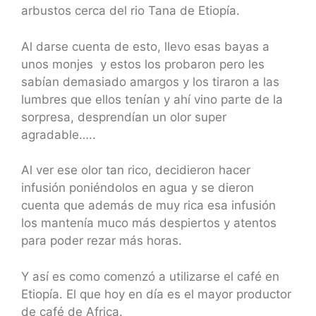
arbustos cerca del rio Tana de Etiopía.
Al darse cuenta de esto, llevo esas bayas a
unos monjes y estos los probaron pero les
sabían demasiado amargos y los tiraron a las
lumbres que ellos tenían y ahí vino parte de la
sorpresa, desprendían un olor super
agradable…..
Al ver ese olor tan rico, decidieron hacer
infusión poniéndolos en agua y se dieron
cuenta que además de muy rica esa infusión
los mantenía muco más despiertos y atentos
para poder rezar más horas.
Y así es como comenzó a utilizarse el café en
Etiopía. El que hoy en día es el mayor productor
de café de Africa.