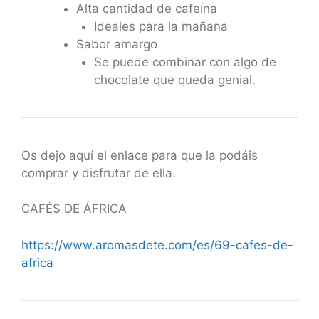
Alta cantidad de cafeína
Ideales para la mañana
Sabor amargo
Se puede combinar con algo de
chocolate que queda genial.
Os dejo aquí el enlace para que la podáis
comprar y disfrutar de ella.
CAFÉS DE ÁFRICA
https://www.aromasdete.com/es/69-cafes-de-
africa