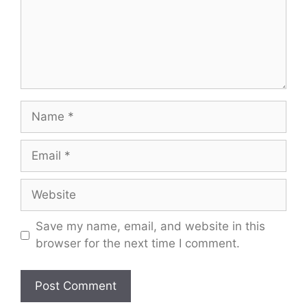
Name
Email
Website
Save my name, email, and website in this
browser for the next time I comment.