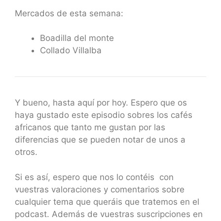
Mercados de esta semana:
Boadilla del monte
Collado Villalba
Y bueno, hasta aquí por hoy. Espero que os
haya gustado este episodio sobres los cafés
africanos que tanto me gustan por las
diferencias que se pueden notar de unos a
otros.
Si es así, espero que nos lo contéis con
vuestras valoraciones y comentarios sobre
cualquier tema que queráis que tratemos en el
podcast. Además de vuestras suscripciones en