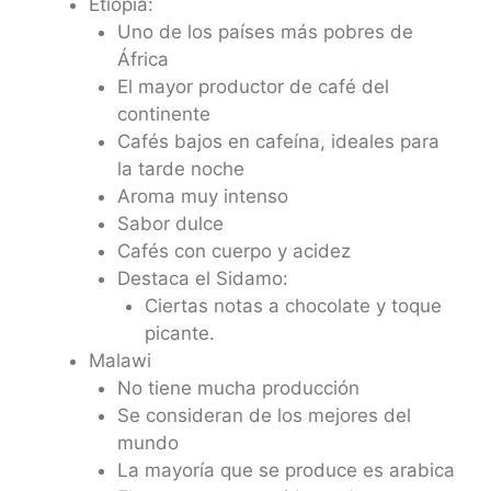
Etiopía:
Uno de los países más pobres de
África
El mayor productor de café del
continente
Cafés bajos en cafeína, ideales para
la tarde noche
Aroma muy intenso
Sabor dulce
Cafés con cuerpo y acidez
Destaca el Sidamo:
Ciertas notas a chocolate y toque
picante.
Malawi
No tiene mucha producción
Se consideran de los mejores del
mundo
La mayoría que se produce es arabica