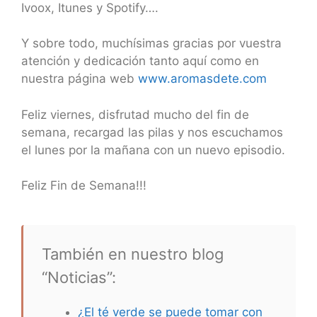
Ivoox, Itunes y Spotify….
Y sobre todo, muchísimas gracias por vuestra
atención y dedicación tanto aquí como en
nuestra página web
www.aromasdete.com
Feliz viernes, disfrutad mucho del fin de
semana, recargad las pilas y nos escuchamos
el lunes por la mañana con un nuevo episodio.
Feliz Fin de Semana!!!
También en nuestro blog
“Noticias”:
¿El té verde se puede tomar con