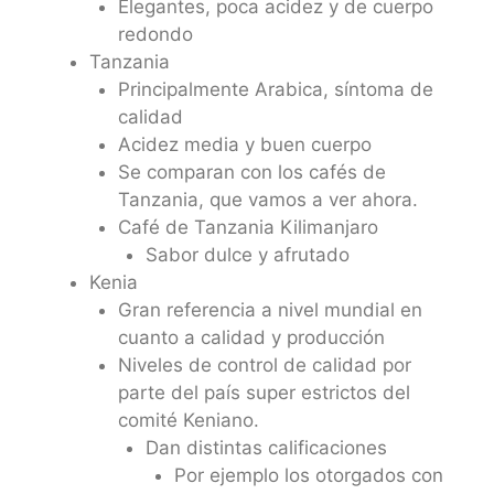
Elegantes, poca acidez y de cuerpo
redondo
Tanzania
Principalmente Arabica, síntoma de
calidad
Acidez media y buen cuerpo
Se comparan con los cafés de
Tanzania, que vamos a ver ahora.
Café de Tanzania Kilimanjaro
Sabor dulce y afrutado
Kenia
Gran referencia a nivel mundial en
cuanto a calidad y producción
Niveles de control de calidad por
parte del país super estrictos del
comité Keniano.
Dan distintas calificaciones
Por ejemplo los otorgados con