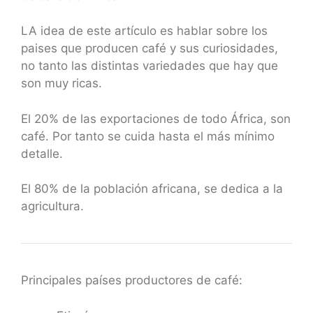
LA idea de este artículo es hablar sobre los
paises que producen café y sus curiosidades,
no tanto las distintas variedades que hay que
son muy ricas.
El 20% de las exportaciones de todo África, son
café. Por tanto se cuida hasta el más mínimo
detalle.
El 80% de la población africana, se dedica a la
agricultura.
Principales países productores de café: