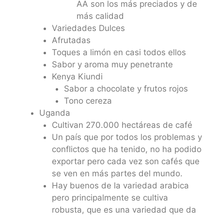
AA son los más preciados y de
más calidad
Variedades Dulces
Afrutadas
Toques a limón en casi todos ellos
Sabor y aroma muy penetrante
Kenya Kiundi
Sabor a chocolate y frutos rojos
Tono cereza
Uganda
Cultivan 270.000 hectáreas de café
Un país que por todos los problemas y
conflictos que ha tenido, no ha podido
exportar pero cada vez son cafés que
se ven en más partes del mundo.
Hay buenos de la variedad arabica
pero principalmente se cultiva
robusta, que es una variedad que da