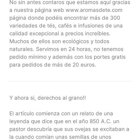
No sin antes contaros que estamos aquí gracias
a nuestra página web www.aromasdete.com
página donde podéis encontrar más de 300
variedades de tés, cafés e infusiones de una
calidad excepcional a precios increíbles.
Muchos de ellos son ecológicos y todos
naturales. Servimos en 24 horas, no tenemos
pedido mínimo y además con los portes gratis
para pedidos de más de 20 euros.
Y ahora si, derechos al grano!!
El artículo comienza con un relato de una
leyenda que dice que en el año 850 A.C. un
pastor descubría que sus ovejas se excitaban a
la cuando comían unas semillas de unos