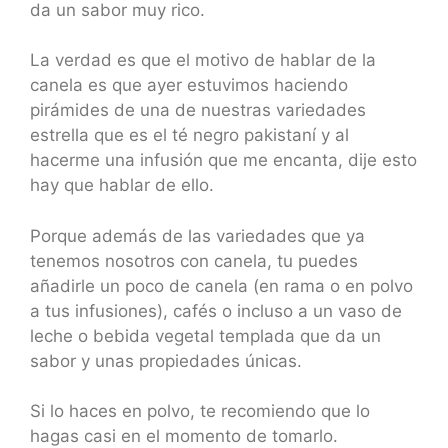
da un sabor muy rico.
La verdad es que el motivo de hablar de la
canela es que ayer estuvimos haciendo
pirámides de una de nuestras variedades
estrella que es el té negro pakistaní y al
hacerme una infusión que me encanta, dije esto
hay que hablar de ello.
Porque además de las variedades que ya
tenemos nosotros con canela, tu puedes
añadirle un poco de canela (en rama o en polvo
a tus infusiones), cafés o incluso a un vaso de
leche o bebida vegetal templada que da un
sabor y unas propiedades únicas.
Si lo haces en polvo, te recomiendo que lo
hagas casi en el momento de tomarlo.