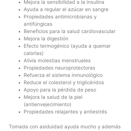
Mejora la sensibilidad a la insulina
Ayuda a regular el azúcar en sangre
Propiedades antimicrobianas y
antifúngicas
Beneficios para la salud cardiovascular
Mejora la digestión
Efecto termogénico (ayuda a quemar
calorías)
Alivia molestias menstruales
Propiedades neuroprotectoras
Refuerza el sistema inmunológico
Reduce el colesterol y triglicéridos
Apoyo para la pérdida de peso
Mejora la salud de la piel
(antienvejecimiento)
Propiedades relajantes y antiestrés
Tomada con asiduidad ayuda mucho y además