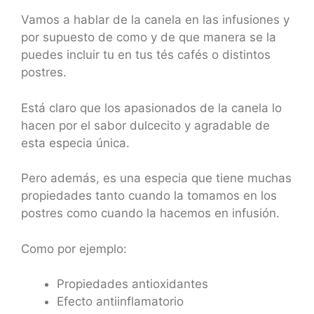
Vamos a hablar de la canela en las infusiones y
por supuesto de como y de que manera se la
puedes incluir tu en tus tés cafés o distintos
postres.
Está claro que los apasionados de la canela lo
hacen por el sabor dulcecito y agradable de
esta especia única.
Pero además, es una especia que tiene muchas
propiedades tanto cuando la tomamos en los
postres como cuando la hacemos en infusión.
Como por ejemplo:
Propiedades antioxidantes
Efecto antiinflamatorio