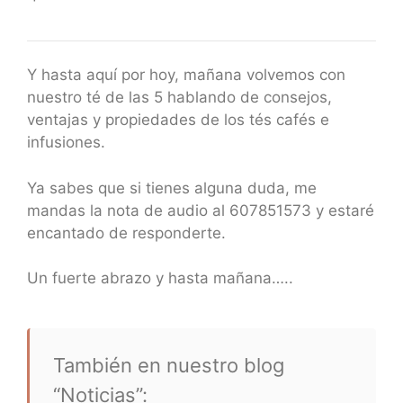
Y hasta aquí por hoy, mañana volvemos con
nuestro té de las 5 hablando de consejos,
ventajas y propiedades de los tés cafés e
infusiones.
Ya sabes que si tienes alguna duda, me
mandas la nota de audio al 607851573 y estaré
encantado de responderte.
Un fuerte abrazo y hasta mañana…..
También en nuestro blog
“Noticias”: