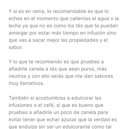
Y si es en rama, lo recomendable es que lo
eches en el momento que calientas el agua o la
leche ya que no es como los tés que te pueden
amargar por estar más tiempo en infusión sino
que vas a sacar mejor las propiedades y el
sabor.
Y lo que te recomiendo es que pruebes a
añadirle canela a tés que sean puros, más
neutros y con ello verás que nte dan sabores
muy llamativos.
También si acostumbras a edulcorar las
infusiones o el café, si que es bueno que
pruebes a añadirle un poco de canela para
evitar tener que echar azucar que la verdad es
que endulza sin ser un edulcorante como tal