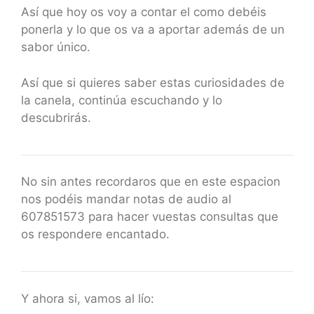
Así que hoy os voy a contar el como debéis
ponerla y lo que os va a aportar además de un
sabor único.
Así que si quieres saber estas curiosidades de
la canela, continúa escuchando y lo
descubrirás.
No sin antes recordaros que en este espacion
nos podéis mandar notas de audio al
607851573 para hacer vuestas consultas que
os respondere encantado.
Y ahora si, vamos al lío: