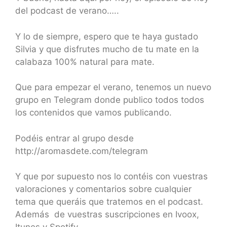
del podcast de verano…..
Y lo de siempre, espero que te haya gustado
Silvia y que disfrutes mucho de tu mate en la
calabaza 100% natural para mate.
Que para empezar el verano, tenemos un nuevo
grupo en Telegram donde publico todos todos
los contenidos que vamos publicando.
Podéis entrar al grupo desde
http://aromasdete.com/telegram
Y que por supuesto nos lo contéis con vuestras
valoraciones y comentarios sobre cualquier
tema que queráis que tratemos en el podcast.
Además de vuestras suscripciones en Ivoox,