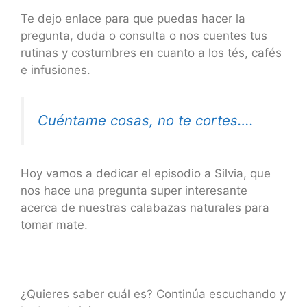
Te dejo enlace para que puedas hacer la
pregunta, duda o consulta o nos cuentes tus
rutinas y costumbres en cuanto a los tés, cafés
e infusiones.
Cuéntame cosas, no te cortes….
Hoy vamos a dedicar el episodio a Silvia, que
nos hace una pregunta super interesante
acerca de nuestras calabazas naturales para
tomar mate.
¿Quieres saber cuál es? Continúa escuchando y