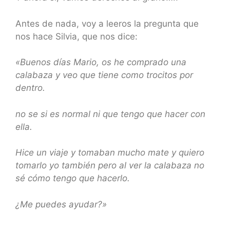
Antes de nada, voy a leeros la pregunta que
nos hace Silvia, que nos dice:
«Buenos días Mario, os he comprado una
calabaza y veo que tiene como trocitos por
dentro.
no se si es normal ni que tengo que hacer con
ella.
Hice un viaje y tomaban mucho mate y quiero
tomarlo yo también pero al ver la calabaza no
sé cómo tengo que hacerlo.
¿Me puedes ayudar?»