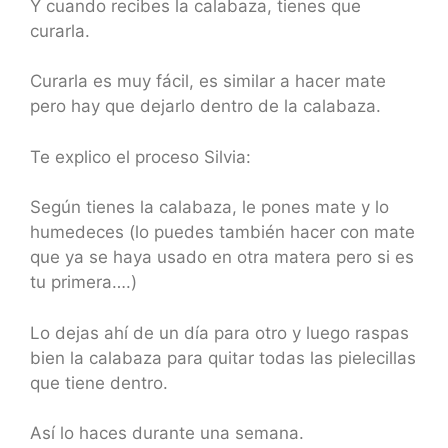
Y cuando recibes la calabaza, tienes que
curarla.
Curarla es muy fácil, es similar a hacer mate
pero hay que dejarlo dentro de la calabaza.
Te explico el proceso Silvia:
Según tienes la calabaza, le pones mate y lo
humedeces (lo puedes también hacer con mate
que ya se haya usado en otra matera pero si es
tu primera….)
Lo dejas ahí de un día para otro y luego raspas
bien la calabaza para quitar todas las pielecillas
que tiene dentro.
Así lo haces durante una semana.