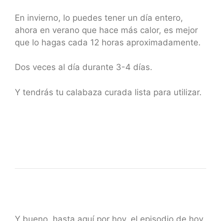
En invierno, lo puedes tener un día entero,
ahora en verano que hace más calor, es mejor
que lo hagas cada 12 horas aproximadamente.
Dos veces al día durante 3-4 días.
Y tendrás tu calabaza curada lista para utilizar.
Y bueno, hasta aquí por hoy, el episodio de hoy