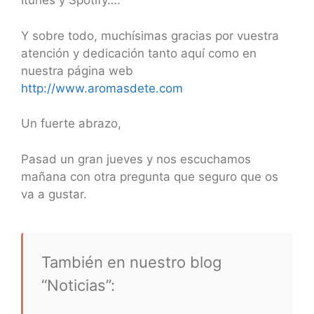
Itunes y Spotify….
Y sobre todo, muchísimas gracias por vuestra
atención y dedicación tanto aquí como en
nuestra página web
http://www.aromasdete.com
Un fuerte abrazo,
Pasad un gran jueves y nos escuchamos
mañana con otra pregunta que seguro que os
va a gustar.
También en nuestro blog
“Noticias”: