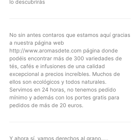
lo descubrirás
No sin antes contaros que estamos aquí gracias
a nuestra página web
http://www.aromasdete.com página donde
podéis encontrar más de 300 variedades de
tés, cafés e infusiones de una calidad
excepcional a precios increíbles. Muchos de
ellos son ecológicos y todos naturales.
Servimos en 24 horas, no tenemos pedido
mínimo y además con los portes gratis para
pedidos de más de 20 euros.
Y ahora sí, vamos derechos al grano…..