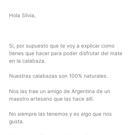
Hola Silvia,
Si, por supuesto que te voy a explicar como
tienes que hacer para poder disfrutar del mate
en la calabaza.
Nuestras calabazas son 100% naturales.
Nos las trae un amigo de Argentina de un
maestro artesano que las hace allí.
No siempre las tenemos y es algo que nos
gusta.