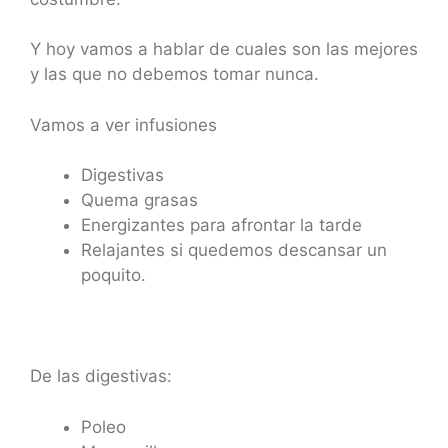
Y hoy vamos a hablar de cuales son las mejores
y las que no debemos tomar nunca.
Vamos a ver infusiones
Digestivas
Quema grasas
Energizantes para afrontar la tarde
Relajantes si quedemos descansar un
poquito.
De las digestivas:
Poleo