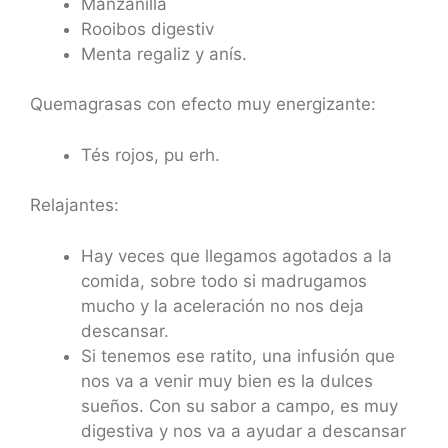
Manzanilla
Rooibos digestiv
Menta regaliz y anís.
Quemagrasas con efecto muy energizante:
Tés rojos, pu erh.
Relajantes:
Hay veces que llegamos agotados a la
comida, sobre todo si madrugamos
mucho y la aceleración no nos deja
descansar.
Si tenemos ese ratito, una infusión que
nos va a venir muy bien es la dulces
sueños. Con su sabor a campo, es muy
digestiva y nos va a ayudar a descansar