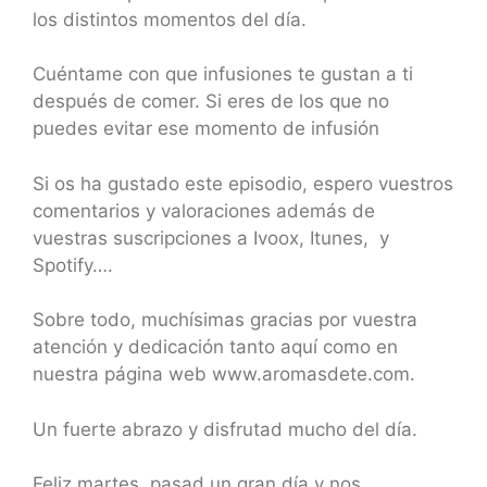
los distintos momentos del día.
Cuéntame con que infusiones te gustan a ti
después de comer. Si eres de los que no
puedes evitar ese momento de infusión
Si os ha gustado este episodio, espero vuestros
comentarios y valoraciones además de
vuestras suscripciones a Ivoox, Itunes, y
Spotify….
Sobre todo, muchísimas gracias por vuestra
atención y dedicación tanto aquí como en
nuestra página web www.aromasdete.com.
Un fuerte abrazo y disfrutad mucho del día.
Feliz martes, pasad un gran día y nos