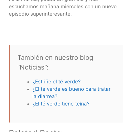
escuchamos mañana miércoles con un nuevo
episodio superinteresante.
También en nuestro blog
“Noticias”:
¿Estriñe el té verde?
¿El té verde es bueno para tratar
la diarrea?
¿El té verde tiene teína?