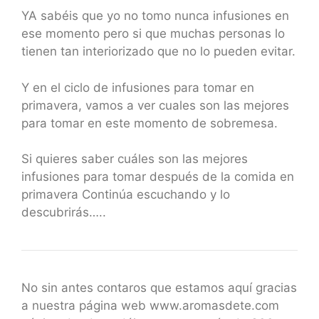
YA sabéis que yo no tomo nunca infusiones en
ese momento pero si que muchas personas lo
tienen tan interiorizado que no lo pueden evitar.
Y en el ciclo de infusiones para tomar en
primavera, vamos a ver cuales son las mejores
para tomar en este momento de sobremesa.
Si quieres saber cuáles son las mejores
infusiones para tomar después de la comida en
primavera Continúa escuchando y lo
descubrirás…..
No sin antes contaros que estamos aquí gracias
a nuestra página web www.aromasdete.com