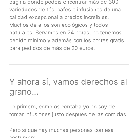
página donde podéis encontrar más de 300
variedades de tés, cafés e infusiones de una
calidad excepcional a precios increíbles.
Muchos de ellos son ecológicos y todos
naturales. Servimos en 24 horas, no tenemos
pedido mínimo y además con los portes gratis
para pedidos de más de 20 euros.
Y ahora sí, vamos derechos al
grano…
Lo primero, como os contaba yo no soy de
tomar infusiones justo despues de las comidas.
Pero si que hay muchas personas con esa
costumbre.