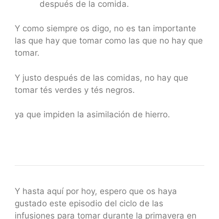
después de la comida.
Y como siempre os digo, no es tan importante
las que hay que tomar como las que no hay que
tomar.
Y justo después de las comidas, no hay que
tomar tés verdes y tés negros.
ya que impiden la asimilación de hierro.
Y hasta aquí por hoy, espero que os haya
gustado este episodio del ciclo de las
infusiones para tomar durante la primavera en