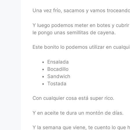
Una vez frío, sacamos y vamos troceando
Y luego podemos meter en botes y cubrir d
le pongo unas semillitas de cayena.
Este bonito lo podemos utilizar en cualqui
Ensalada
Bocadillo
Sandwich
Tostada
Con cualquier cosa está super rico.
Y en aceite te dura un montón de días.
Y la semana que viene, te cuento lo que 