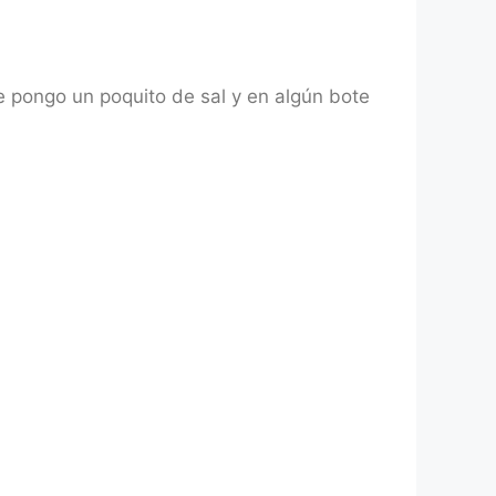
le pongo un poquito de sal y en algún bote