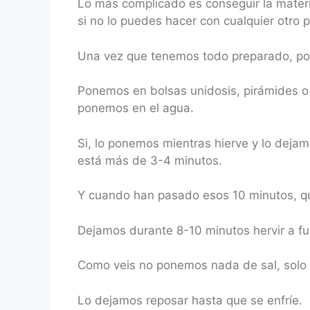
Lo más complicado es conseguir la mater
si no lo puedes hacer con cualquier otro
Una vez que tenemos todo preparado, pon
Ponemos en bolsas unidosis, pirámides o 
ponemos en el agua.
Si, lo ponemos mientras hierve y lo dej
está más de 3-4 minutos.
Y cuando han pasado esos 10 minutos, qui
Dejamos durante 8-10 minutos hervir a fu
Como veis no ponemos nada de sal, solo
Lo dejamos reposar hasta que se enfríe.