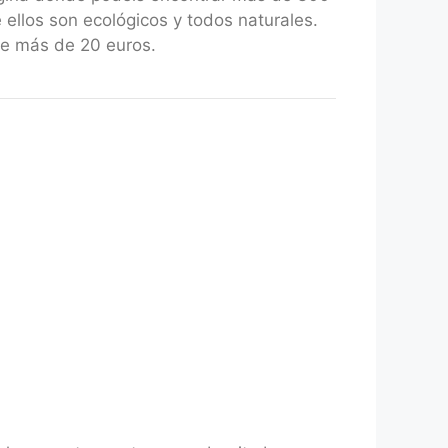
 ellos son ecológicos y todos naturales.
de más de 20 euros.