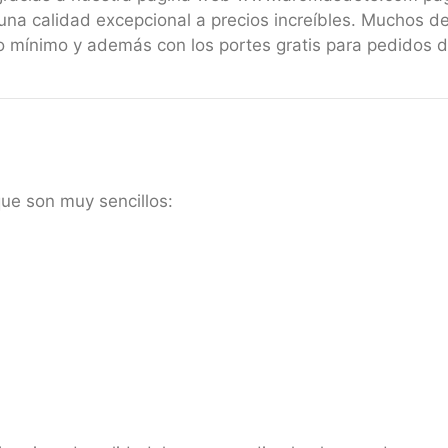
una calidad excepcional a precios increíbles. Muchos de
 mínimo y además con los portes gratis para pedidos 
que son muy sencillos: