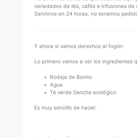
variedades de tés, cafés e infusiones de 
Servimos en 24 horas, no tenemos pedido
Y ahora sí vamos derechos al fogón:
Lo primero vamos a ver los ingredientes 
Rodaja de Bonito
Agua
Té verde Sencha ecológico
Es muy sencillo de hacer: