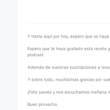
Y hasta aquí por hoy, espero que os haya 
Espero que te haya gustado esta receta y 
podcast.
Además de vuestras suscripciones a Ivoox
Y sobre todo, muchísimas gracias por v
¡Feliz jueves y nos escuchamos mañana v
Buen provecho.