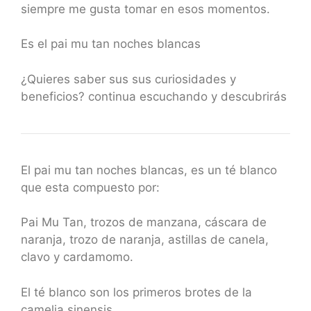
siempre me gusta tomar en esos momentos.
Es el pai mu tan noches blancas
¿Quieres saber sus sus curiosidades y
beneficios? continua escuchando y descubrirás
El pai mu tan noches blancas, es un té blanco
que esta compuesto por:
Pai Mu Tan, trozos de manzana, cáscara de
naranja, trozo de naranja, astillas de canela,
clavo y cardamomo.
El té blanco son los primeros brotes de la
camelia sinensis.