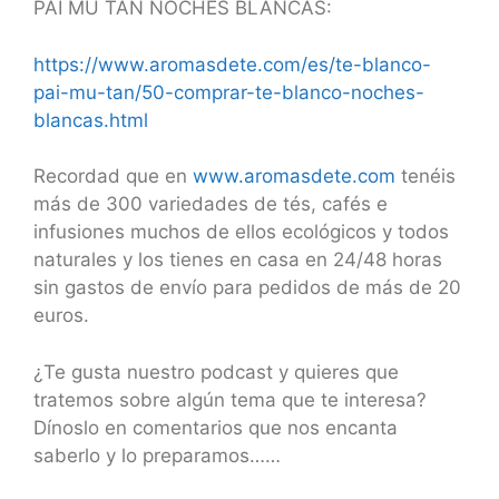
PAI MU TAN NOCHES BLANCAS:
https://www.aromasdete.com/es/te-blanco-
pai-mu-tan/50-comprar-te-blanco-noches-
blancas.html
Recordad que en
www.aromasdete.com
tenéis
más de 300 variedades de tés, cafés e
infusiones muchos de ellos ecológicos y todos
naturales y los tienes en casa en 24/48 horas
sin gastos de envío para pedidos de más de 20
euros.
¿Te gusta nuestro podcast y quieres que
tratemos sobre algún tema que te interesa?
Dínoslo en comentarios que nos encanta
saberlo y lo preparamos……