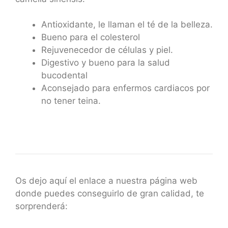
Antioxidante, le llaman el té de la belleza.
Bueno para el colesterol
Rejuvenecedor de células y piel.
Digestivo y bueno para la salud
bucodental
Aconsejado para enfermos cardiacos por
no tener teina.
Os dejo aquí el enlace a nuestra página web
donde puedes conseguirlo de gran calidad, te
sorprenderá: