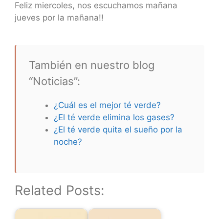
Feliz miercoles, nos escuchamos mañana
jueves por la mañana!!
También en nuestro blog
“Noticias”:
¿Cuál es el mejor té verde?
¿El té verde elimina los gases?
¿El té verde quita el sueño por la
noche?
Related Posts: