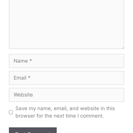
Name
Email
Website
Save my name, email, and website in this
browser for the next time I comment.