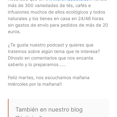
más de 300 variedades de tés, cafés e
infusiones muchos de ellos ecológicos y todos
naturales y los tienes en casa en 24/48 horas
sin gastos de envío para pedidos de más de 20
euros.
¿Te gusta nuestro podcast y quieres que
tratemos sobre algún tema que te interesa?
Dínoslo en comentarios que nos encanta
saberlo y lo preparamos……
Feliz martes, nos escuchamos mañana
miércoles por la mañana!!
También en nuestro blog