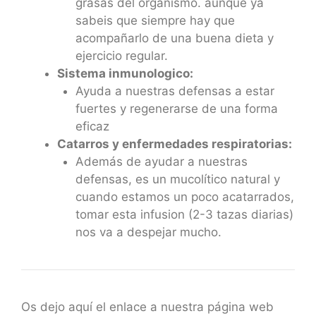
grasas del organismo. aunque ya
sabeis que siempre hay que
acompañarlo de una buena dieta y
ejercicio regular.
Sistema inmunologico:
Ayuda a nuestras defensas a estar
fuertes y regenerarse de una forma
eficaz
Catarros y enfermedades respiratorias:
Además de ayudar a nuestras
defensas, es un mucolítico natural y
cuando estamos un poco acatarrados,
tomar esta infusion (2-3 tazas diarias)
nos va a despejar mucho.
Os dejo aquí el enlace a nuestra página web