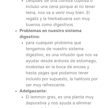
Después de una comida copiosa o
incluso una cena porque al no tener
teina, nos va a venir muy bien. El
regaliz y la hierbabuena son muy
buenos como digestivos.
Problemas en nuestro sistema
digestivo:
para cualquier problema que
tengamos de nuestro sistema
digestivo, es una infusión que nos va
ayudar desde ardores de estomago,
molestias en la boca de encias y
hasta yagas que podamos tener
incluido por supuesto, la halitosis por
ser muy refrescante.
Adelgazante:
El lemmon gras, es una planta muy
depurativa y nos ayuda a eliminar