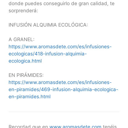
donde puedes conseguirlo de gran calidad, te
sorprenderá:
INFUSIÓN ALQUIMIA ECOLÓGICA:
A GRANEL:
https://www.aromasdete.com/es/infusiones-
ecologicas/418-infusion-alquimia-
ecologica.html
EN PIRÁMIDES:
https://www.aromasdete.com/es/infusiones-
en-piramides/469-infusion-alquimia-ecologica-
en-piramides.html
Recordad que en
www.aromasdete.com
tenéis