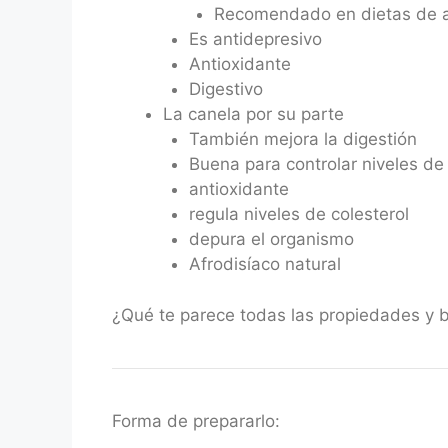
Recomendado en dietas de 
Es antidepresivo
Antioxidante
Digestivo
La canela por su parte
También mejora la digestión
Buena para controlar niveles de
antioxidante
regula niveles de colesterol
depura el organismo
Afrodisíaco natural
¿Qué te parece todas las propiedades y be
Forma de prepararlo: