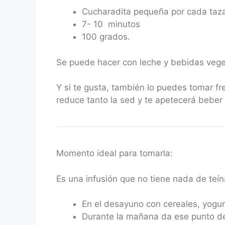
Cucharadita pequeña por cada taz
7- 10 minutos
100 grados.
Se puede hacer con leche y bebidas vege
Y si te gusta, también lo puedes tomar fr
reduce tanto la sed y te apetecerá beber
Momento ideal para tomarla:
Es una infusión que no tiene nada de teín
En el desayuno con cereales, yogurt
Durante la mañana da ese punto de