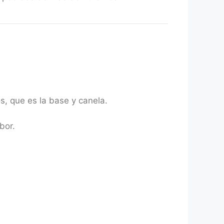
s, que es la base y canela.
bor.