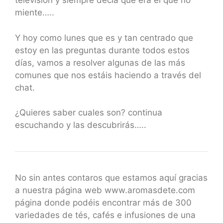
televisión y siempre decía que era el que no
miente…..
Y hoy como lunes que es y tan centrado que
estoy en las preguntas durante todos estos
días, vamos a resolver algunas de las más
comunes que nos estáis haciendo a través del
chat.
¿Quieres saber cuales son? continua
escuchando y las descubrirás…..
No sin antes contaros que estamos aquí gracias
a nuestra página web www.aromasdete.com
página donde podéis encontrar más de 300
variedades de tés, cafés e infusiones de una