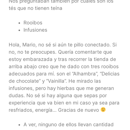
Nos preguntaban también por cuales son los
tés que no tienen teína
Rooibos
Infusiones
Hola, Mario, no sé si aún te pillo conectado. Si
no, no te preocupes. Quería comentarte que
estoy embarazada y tras recorrer la tienda de
arriba abajo creo que he dado con tres rooibos
adecuados para mí. son el “Alhambra”, “Delicias
de chocolate” y “Vainilla”. He mirado las
infusiones, pero hay hierbas que me generan
dudas. No sé si hay alguna que sepas por
experiencia que va bien en mi caso ya sea para
resfriados, energía… Gracias de nuevo
A ver, ninguno de ellos llevan cantidad