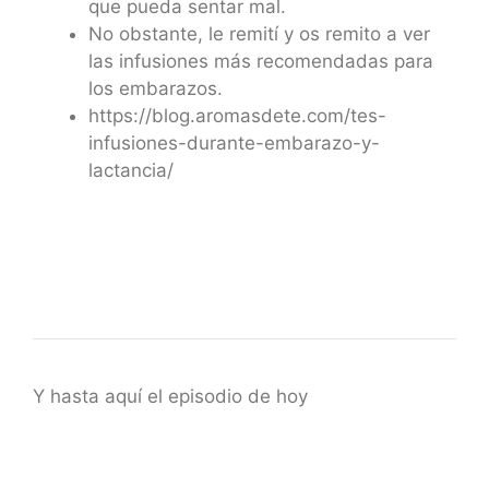
que pueda sentar mal.
No obstante, le remití y os remito a ver
las infusiones más recomendadas para
los embarazos.
https://blog.aromasdete.com/tes-
infusiones-durante-embarazo-y-
lactancia/
Y hasta aquí el episodio de hoy