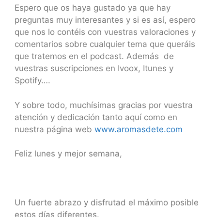
Espero que os haya gustado ya que hay
preguntas muy interesantes y si es así, espero
que nos lo contéis con vuestras valoraciones y
comentarios sobre cualquier tema que queráis
que tratemos en el podcast. Además de
vuestras suscripciones en Ivoox, Itunes y
Spotify….
Y sobre todo, muchísimas gracias por vuestra
atención y dedicación tanto aquí como en
nuestra página web
www.aromasdete.com
Feliz lunes y mejor semana,
Un fuerte abrazo y disfrutad el máximo posible
estos días diferentes.