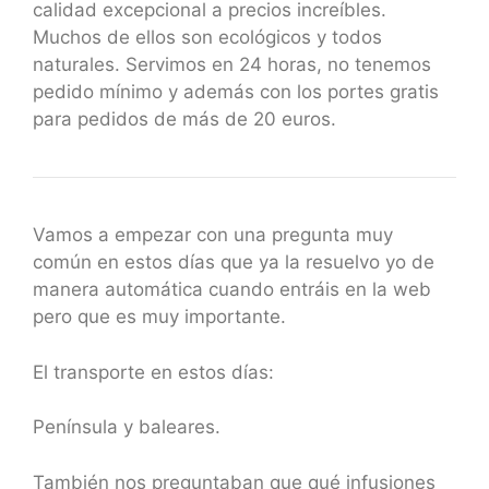
calidad excepcional a precios increíbles.
Muchos de ellos son ecológicos y todos
naturales. Servimos en 24 horas, no tenemos
pedido mínimo y además con los portes gratis
para pedidos de más de 20 euros.
Vamos a empezar con una pregunta muy
común en estos días que ya la resuelvo yo de
manera automática cuando entráis en la web
pero que es muy importante.
El transporte en estos días:
Península y baleares.
También nos preguntaban que qué infusiones