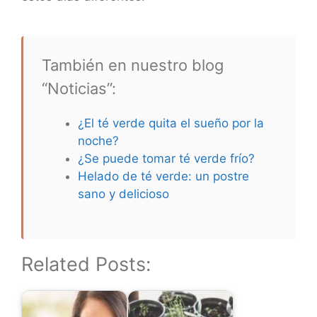
También en nuestro blog
“Noticias”:
¿El té verde quita el sueño por la
noche?
¿Se puede tomar té verde frío?
Helado de té verde: un postre
sano y delicioso
Related Posts: