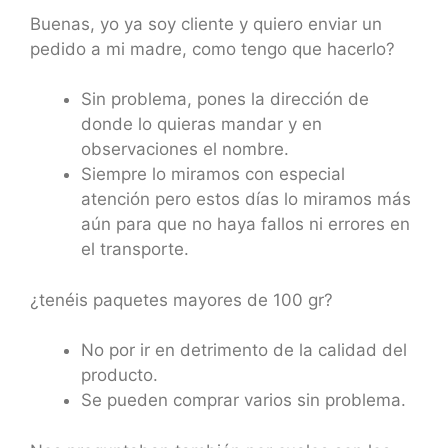
Buenas, yo ya soy cliente y quiero enviar un
pedido a mi madre, como tengo que hacerlo?
Sin problema, pones la dirección de
donde lo quieras mandar y en
observaciones el nombre.
Siempre lo miramos con especial
atención pero estos días lo miramos más
aún para que no haya fallos ni errores en
el transporte.
¿tenéis paquetes mayores de 100 gr?
No por ir en detrimento de la calidad del
producto.
Se pueden comprar varios sin problema.