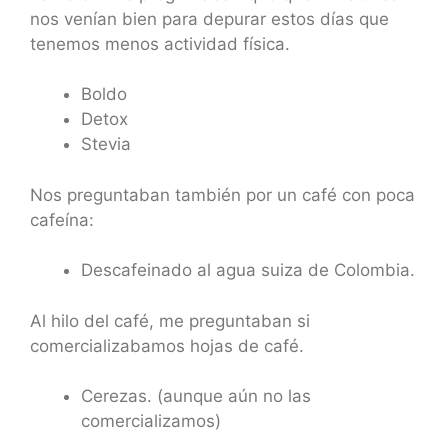
nos venían bien para depurar estos días que
tenemos menos actividad física.
Boldo
Detox
Stevia
Nos preguntaban también por un café con poca
cafeína:
Descafeinado al agua suiza de Colombia.
Al hilo del café, me preguntaban si
comercializabamos hojas de café.
Cerezas. (aunque aún no las
comercializamos)