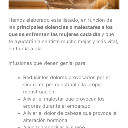
Hemos elaborado este listado, en función de
las
principales dolencias o malestares a los
que se enfrentan las mujeres cada día
y que
te ayudarán a sentirte mucho mejor y más vital,
en tu día a día.
Infusiones que vienen genial para:
Reducir los dolores provocados por el
síndrome premenstrual o la propia
menstruación
Aliviar el malestar que provocan los
ardores durante el embarazo
Aliviar el dolor de cabeza que provoca la
alteración hormonal
Ayudar a conciliar el sueño