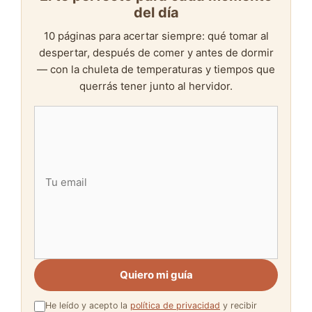
del día
10 páginas para acertar siempre: qué tomar al
despertar, después de comer y antes de dormir
— con la chuleta de temperaturas y tiempos que
querrás tener junto al hervidor.
Quiero mi guía
He leído y acepto la
política de privacidad
y recibir