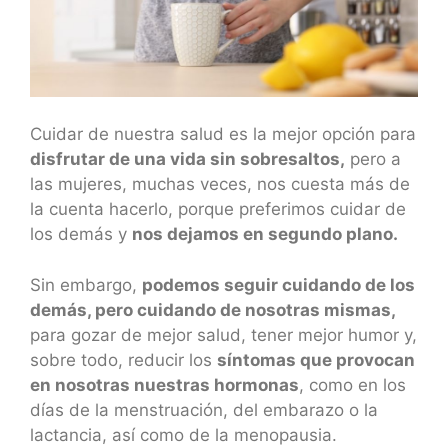
Cuidar de nuestra salud es la mejor opción para
disfrutar de una vida sin sobresaltos,
pero a
las mujeres, muchas veces, nos cuesta más de
la cuenta hacerlo, porque preferimos cuidar de
los demás y
nos dejamos en segundo plano.
Sin embargo,
podemos seguir cuidando de los
demás, pero cuidando de nosotras mismas,
para gozar de mejor salud, tener mejor humor y,
sobre todo, reducir los
síntomas que provocan
en nosotras nuestras hormonas
, como en los
días de la menstruación, del embarazo o la
lactancia, así como de la menopausia.