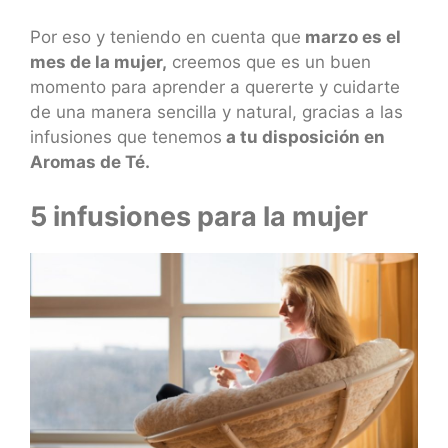
Por eso y teniendo en cuenta que
marzo es el
mes de la mujer,
creemos que es un buen
momento para aprender a quererte y cuidarte
de una manera sencilla y natural, gracias a las
infusiones que tenemos
a tu disposición en
Aromas de Té.
5 infusiones para la mujer