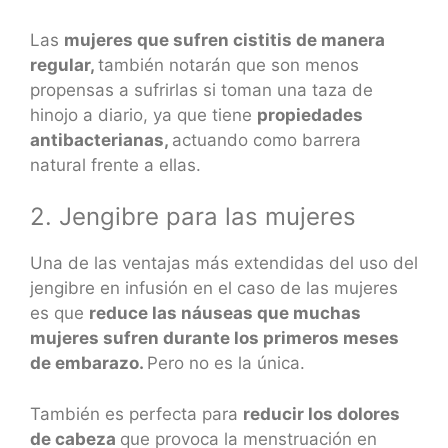
Las
mujeres que sufren cistitis de manera
regular,
también notarán que son menos
propensas a sufrirlas si toman una taza de
hinojo a diario, ya que tiene
propiedades
antibacterianas,
actuando como barrera
natural frente a ellas.
2. Jengibre para las mujeres
Una de las ventajas más extendidas del uso del
jengibre en infusión en el caso de las mujeres
es que
reduce las náuseas que muchas
mujeres sufren durante los primeros meses
de embarazo.
Pero no es la única.
También es perfecta para
reducir los dolores
de cabeza
que provoca la menstruación en