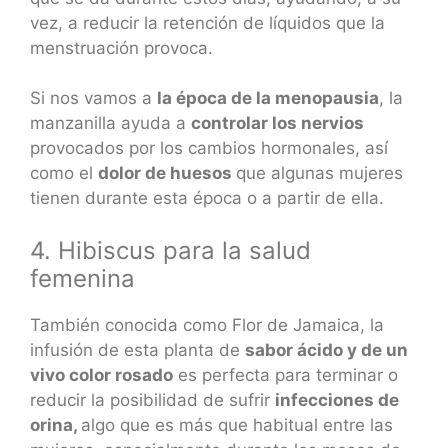
vez, a reducir la retención de líquidos que la
menstruación provoca.
Si nos vamos a
la época de la menopausia
, la
manzanilla ayuda a
controlar los nervios
provocados por los cambios hormonales, así
como el
dolor de huesos
que algunas mujeres
tienen durante esta época o a partir de ella.
4. Hibiscus para la salud
femenina
También conocida como Flor de Jamaica, la
infusión de esta planta de
sabor ácido y de un
vivo color rosado
es perfecta para terminar o
reducir la posibilidad de sufrir
infecciones de
orina,
algo que es más que habitual entre las