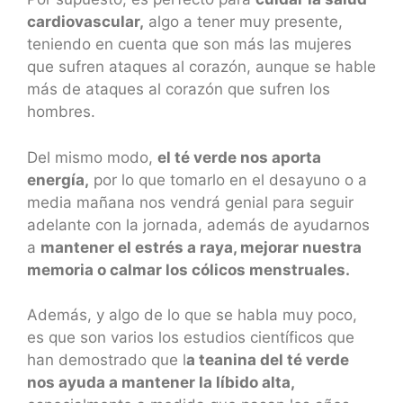
cardiovascular,
algo a tener muy presente,
teniendo en cuenta que son más las mujeres
que sufren ataques al corazón, aunque se hable
más de ataques al corazón que sufren los
hombres.
Del mismo modo,
el té verde nos aporta
energía,
por lo que tomarlo en el desayuno o a
media mañana nos vendrá genial para seguir
adelante con la jornada, además de ayudarnos
a
mantener el estrés a raya, mejorar nuestra
memoria o calmar los cólicos menstruales.
Además, y algo de lo que se habla muy poco,
es que son varios los estudios científicos que
han demostrado que l
a teanina del té verde
nos ayuda a mantener la líbido alta,