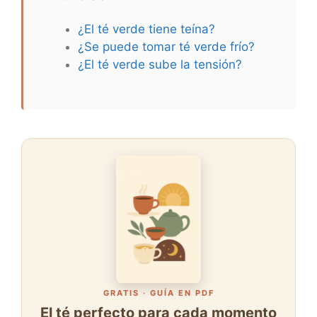
¿El té verde tiene teína?
¿Se puede tomar té verde frío?
¿El té verde sube la tensión?
GRATIS · GUÍA EN PDF
El té perfecto para cada momento