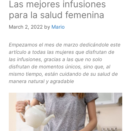
Las mejores infusiones
para la salud femenina
March 2, 2022
by
Mario
Empezamos el mes de marzo dedicándole este
artículo a todas las mujeres que disfrutan de
las infusiones, gracias a las que no solo
disfrutan de momentos únicos, sino que, al
mismo tiempo, están cuidando de su salud de
manera natural y agradable