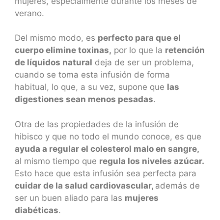
mujeres, especialmente durante los meses de
verano.
Del mismo modo, es
perfecto para que el
cuerpo elimine toxinas,
por lo que la
retención
de líquidos natural
deja de ser un problema,
cuando se toma esta infusión de forma
habitual, lo que, a su vez, supone que
las
digestiones sean menos pesadas
.
Otra de las propiedades de la infusión de
hibisco y que no todo el mundo conoce, es que
ayuda a regular el colesterol malo en sangre,
al mismo tiempo que
regula los niveles azúcar.
Esto hace que esta infusión sea perfecta para
cuidar de la salud cardiovascular,
además de
ser un buen aliado para las
mujeres
diabéticas
.