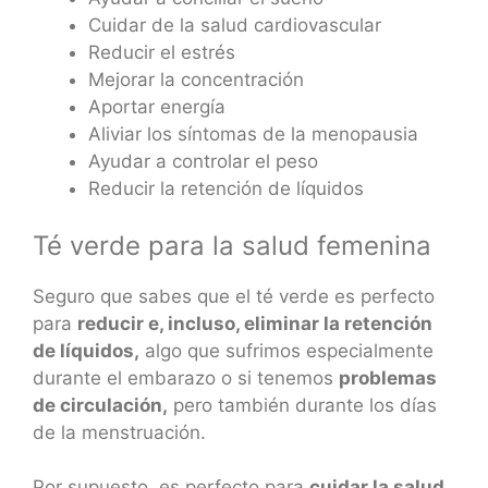
Cuidar de la salud cardiovascular
Reducir el estrés
Mejorar la concentración
Aportar energía
Aliviar los síntomas de la menopausia
Ayudar a controlar el peso
Reducir la retención de líquidos
Té verde para la salud femenina
Seguro que sabes que el té verde es perfecto
para
reducir e, incluso, eliminar la retención
de líquidos,
algo que sufrimos especialmente
durante el embarazo o si tenemos
problemas
de circulación,
pero también durante los días
de la menstruación.
Por supuesto, es perfecto para
cuidar la salud