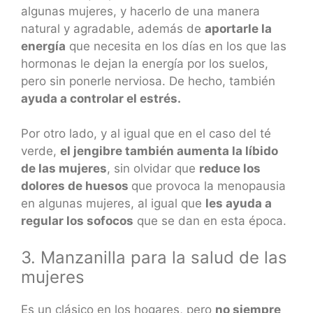
algunas mujeres, y hacerlo de una manera
natural y agradable, además de
aportarle la
energía
que necesita en los días en los que las
hormonas le dejan la energía por los suelos,
pero sin ponerle nerviosa. De hecho, también
ayuda a controlar el estrés.
Por otro lado, y al igual que en el caso del té
verde,
el jengibre también aumenta la líbido
de las mujeres
, sin olvidar que
reduce los
dolores de huesos
que provoca la menopausia
en algunas mujeres, al igual que
les ayuda a
regular los sofocos
que se dan en esta época.
3. Manzanilla para la salud de las
mujeres
Es un clásico en los hogares, pero
no siempre