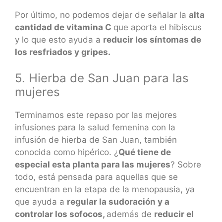
Por último, no podemos dejar de señalar la
alta
cantidad de vitamina C
que aporta el hibiscus
y lo que esto ayuda a
reducir los síntomas de
los resfriados y gripes.
5. Hierba de San Juan para las
mujeres
Terminamos este repaso por las mejores
infusiones para la salud femenina con la
infusión de hierba de San Juan, también
conocida como hipérico. ¿
Qué tiene de
especial esta planta para las mujeres
? Sobre
todo, está pensada para aquellas que se
encuentran en la etapa de la menopausia, ya
que ayuda a
regular la sudoración y a
controlar los sofocos,
además de
reducir el