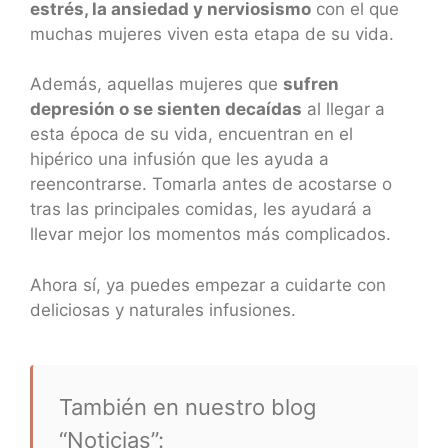
estrés, la ansiedad y nerviosismo
con el que
muchas mujeres viven esta etapa de su vida.
Además, aquellas mujeres que
sufren
depresión o se sienten decaídas
al llegar a
esta época de su vida, encuentran en el
hipérico una infusión que les ayuda a
reencontrarse. Tomarla antes de acostarse o
tras las principales comidas, les ayudará a
llevar mejor los momentos más complicados.
Ahora sí, ya puedes empezar a cuidarte con
deliciosas y naturales infusiones.
También en nuestro blog
“Noticias”: