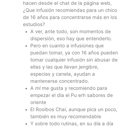
hacen desde el chat de la página web,
¿Que infusión recomiendas para un chico
de 16 años para concentrarse más en los
estudios?
A ver, ante todo, son momentos de
dispersión, eso hay que entenderlo.
Pero en cuanto a infusiones que
puedan tomar, ya con 16 años pueden
tomar cualquier infusión sin abusar de
ellas y las que llevan jengibre,
especias y canela, ayudan a
mantenerse concentrado.
A mí me gusta y recomiendo para
empezar el día el Pu erh sabores de
oriente
El Rooibos Chai, aunque pica un poco,
también es muy recomendable
Y sobre todo rutinas, en su día a día