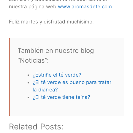
nuestra página web
www.aromasdete.com
Feliz martes y disfrutad muchísimo.
También en nuestro blog
“Noticias”:
¿Estriñe el té verde?
¿El té verde es bueno para tratar
la diarrea?
¿El té verde tiene teína?
Related Posts: