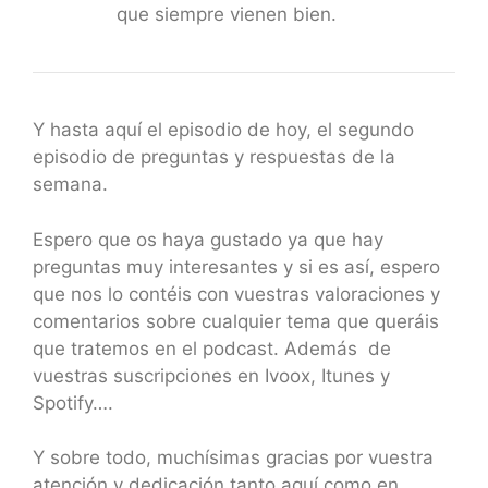
que siempre vienen bien.
Y hasta aquí el episodio de hoy, el segundo
episodio de preguntas y respuestas de la
semana.
Espero que os haya gustado ya que hay
preguntas muy interesantes y si es así, espero
que nos lo contéis con vuestras valoraciones y
comentarios sobre cualquier tema que queráis
que tratemos en el podcast. Además de
vuestras suscripciones en Ivoox, Itunes y
Spotify….
Y sobre todo, muchísimas gracias por vuestra
atención y dedicación tanto aquí como en