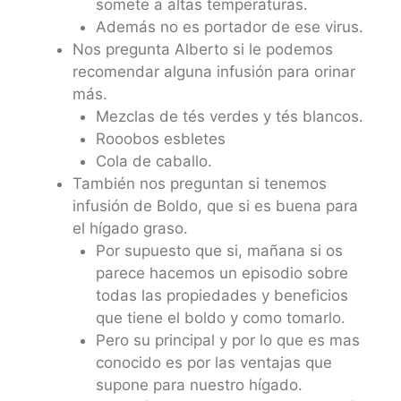
somete a altas temperaturas.
Además no es portador de ese virus.
Nos pregunta Alberto si le podemos
recomendar alguna infusión para orinar
más.
Mezclas de tés verdes y tés blancos.
Rooobos esbletes
Cola de caballo.
También nos preguntan si tenemos
infusión de Boldo, que si es buena para
el hígado graso.
Por supuesto que si, mañana si os
parece hacemos un episodio sobre
todas las propiedades y beneficios
que tiene el boldo y como tomarlo.
Pero su principal y por lo que es mas
conocido es por las ventajas que
supone para nuestro hígado.