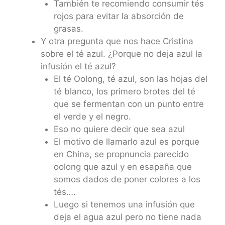
También te recomiendo consumir tés
rojos para evitar la absorción de
grasas.
Y otra pregunta que nos hace Cristina
sobre el té azul. ¿Porque no deja azul la
infusión el té azul?
El té Oolong, té azul, son las hojas del
té blanco, los primero brotes del té
que se fermentan con un punto entre
el verde y el negro.
Eso no quiere decir que sea azul
El motivo de llamarlo azul es porque
en China, se propnuncia parecido
oolong que azul y en esapaña que
somos dados de poner colores a los
tés….
Luego si tenemos una infusión que
deja el agua azul pero no tiene nada