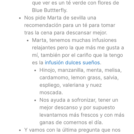
que ver es un té verde con flores de
Blue Buttterfly.
Nos pide Marta de sevilla una
recomendación para un té para tomar
tras la cena para descansar mejor.
Marta, tenemos muchas infusiones
relajantes pero la que más me gusta a
mí, también por el cariño que la tengo
es la
infusión dulces sueños
.
Hinojo, manzanilla, menta, melisa,
cardamomo, lemon grass, salvia,
espliego, valeriana y nuez
moscada.
Nos ayuda a sofronizar, tener un
mejor descanso y por supuesto
levantarnos más frescos y con más
ganas de comernos el día.
Y vamos con la última pregunta que nos