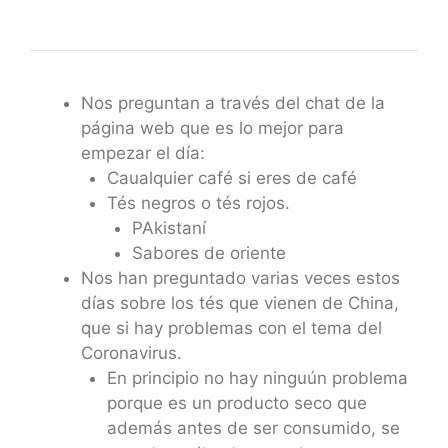
Nos preguntan a través del chat de la
página web que es lo mejor para
empezar el día:
Caualquier café si eres de café
Tés negros o tés rojos.
PAkistaní
Sabores de oriente
Nos han preguntado varias veces estos
días sobre los tés que vienen de China,
que si hay problemas con el tema del
Coronavirus.
En principio no hay ninguún problema
porque es un producto seco que
además antes de ser consumido, se