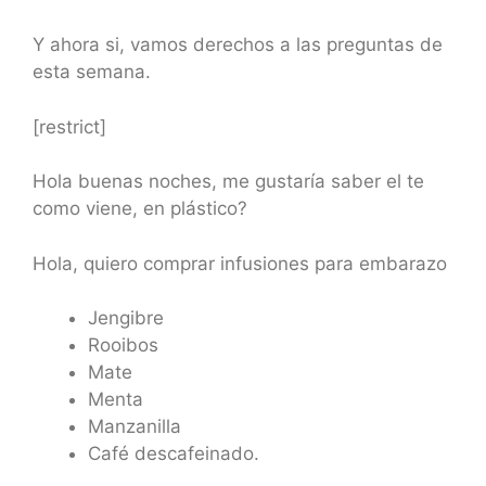
Y ahora si, vamos derechos a las preguntas de
esta semana.
[restrict]
Hola buenas noches, me gustaría saber el te
como viene, en plástico?
Hola, quiero comprar infusiones para embarazo
Jengibre
Rooibos
Mate
Menta
Manzanilla
Café descafeinado.