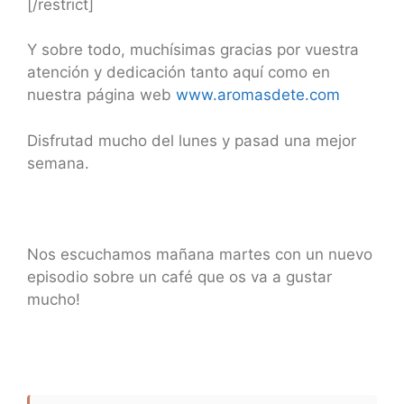
[/restrict]
Y sobre todo, muchísimas gracias por vuestra
atención y dedicación tanto aquí como en
nuestra página web
www.aromasdete.com
Disfrutad mucho del lunes y pasad una mejor
semana.
Nos escuchamos mañana martes con un nuevo
episodio sobre un café que os va a gustar
mucho!