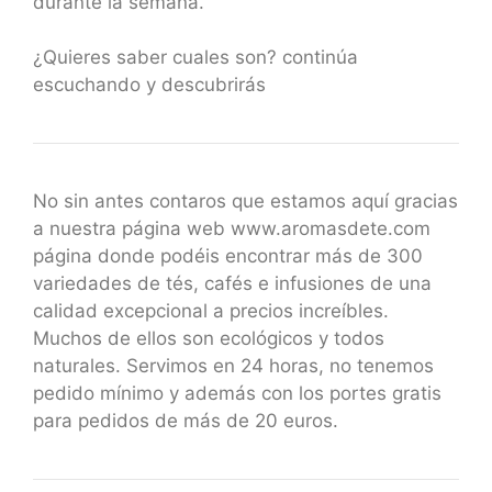
durante la semana.
¿Quieres saber cuales son? continúa
escuchando y descubrirás
No sin antes contaros que estamos aquí gracias
a nuestra página web www.aromasdete.com
página donde podéis encontrar más de 300
variedades de tés, cafés e infusiones de una
calidad excepcional a precios increíbles.
Muchos de ellos son ecológicos y todos
naturales. Servimos en 24 horas, no tenemos
pedido mínimo y además con los portes gratis
para pedidos de más de 20 euros.