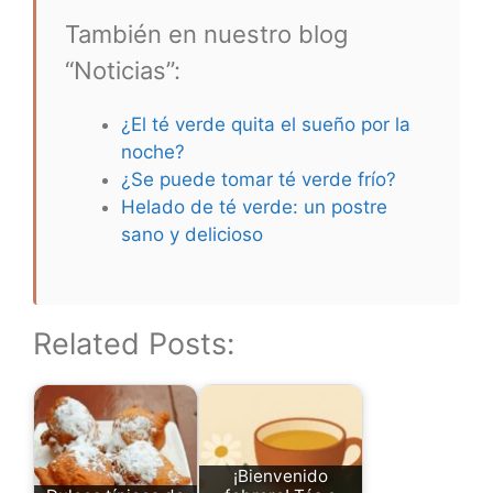
También en nuestro blog
“Noticias”:
¿El té verde quita el sueño por la
noche?
¿Se puede tomar té verde frío?
Helado de té verde: un postre
sano y delicioso
Related Posts:
¡Bienvenido