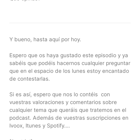
Y bueno, hasta aquí por hoy.
Espero que os haya gustado este episodio y ya
sabéis que podéis hacernos cualquier preguntar
que en el espacio de los lunes estoy encantado
de contestarlas.
Si es así, espero que nos lo contéis con
vuestras valoraciones y comentarios sobre
cualquier tema que queráis que tratemos en el
podcast. Además de vuestras suscripciones en
Ivoox, Itunes y Spotify….