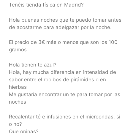
Tenéis tienda física en Madrid?
Hola buenas noches que te puedo tomar antes
de acostarme para adelgazar por la noche.
El precio de 3€ más o menos que son los 100
gramos
Hola tienen te azul?
Hola, hay mucha diferencia en intensidad de
sabor entre el rooibos de pirámides o en
hierbas
Me gustaría encontrar un te para tomar por las
noches
Recalentar té e infusiones en el microondas, si
o no?
Que opinas?