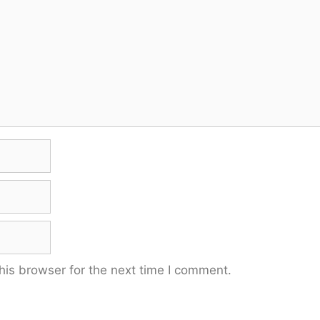
his browser for the next time I comment.