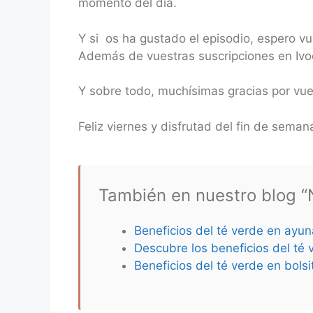
momento del día.
Y si os ha gustado el episodio, espero v
Además de vuestras suscripciones en Ivoo
Y sobre todo, muchísimas gracias por vu
Feliz viernes y disfrutad del fin de seman
También en nuestro blog “N
Beneficios del té verde en ayun
Descubre los beneficios del té 
Beneficios del té verde en bolsi