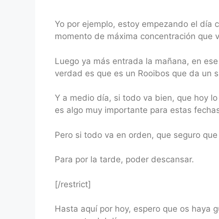
Yo por ejemplo, estoy empezando el día c
momento de máxima concentración que v
Luego ya más entrada la mañana, en ese
verdad es que es un Rooibos que da un sa
Y a medio día, si todo va bien, que hoy lo
es algo muy importante para estas fechas
Pero si todo va en orden, que seguro que 
Para por la tarde, poder descansar.
[/restrict]
Hasta aquí por hoy, espero que os haya 