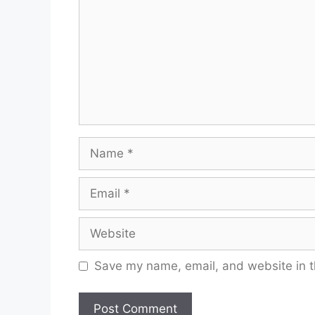
Name
Email
Website
Save my name, email, and website in t