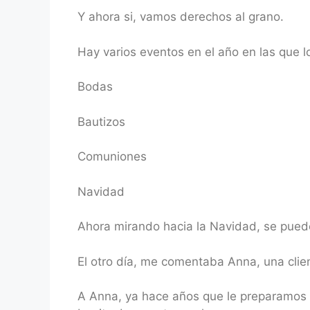
Y ahora si, vamos derechos al grano.
Hay varios eventos en el año en las que lo
Bodas
Bautizos
Comuniones
Navidad
Ahora mirando hacia la Navidad, se pued
El otro día, me comentaba Anna, una clie
A Anna, ya hace años que le preparamos 