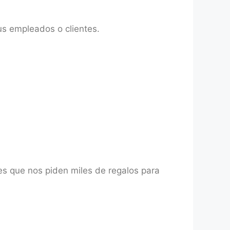
s empleados o clientes.
s que nos piden miles de regalos para