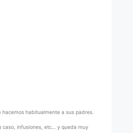
ue hacemos habitualmente a sus padres.
u caso, infusiones, etc… y queda muy