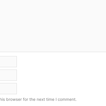
his browser for the next time I comment.