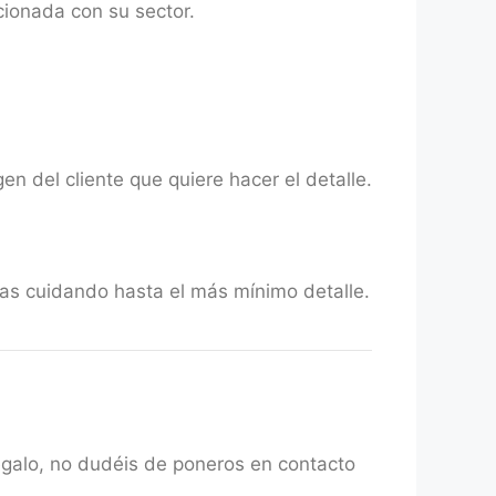
ionada con su sector.
 del cliente que quiere hacer el detalle.
as cuidando hasta el más mínimo detalle.
egalo, no dudéis de poneros en contacto