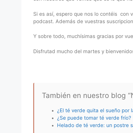
Si es así, espero que nos lo contéis con
podcast. Además de vuestras suscripcione
Y sobre todo, muchísimas gracias por vu
Disfrutad mucho del martes y bienvenidos
También en nuestro blog “N
¿El té verde quita el sueño por 
¿Se puede tomar té verde frío?
Helado de té verde: un postre s