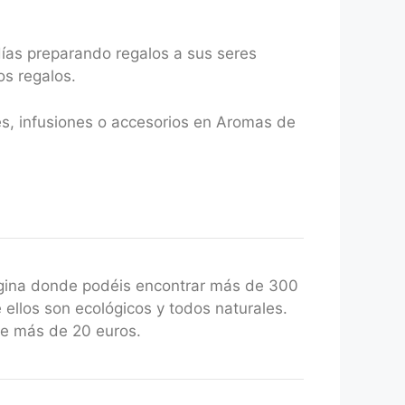
ías preparando regalos a sus seres
os regalos.
és, infusiones o accesorios en Aromas de
gina donde podéis encontrar más de 300
 ellos son ecológicos y todos naturales.
de más de 20 euros.