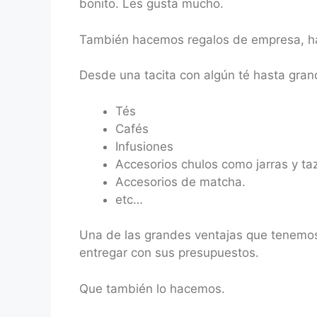
bonito. Les gusta mucho.
También hacemos regalos de empresa, hay
Desde una tacita con algún té hasta gran
Tés
Cafés
Infusiones
Accesorios chulos como jarras y ta
Accesorios de matcha.
etc…
Una de las grandes ventajas que tenemos
entregar con sus presupuestos.
Que también lo hacemos.