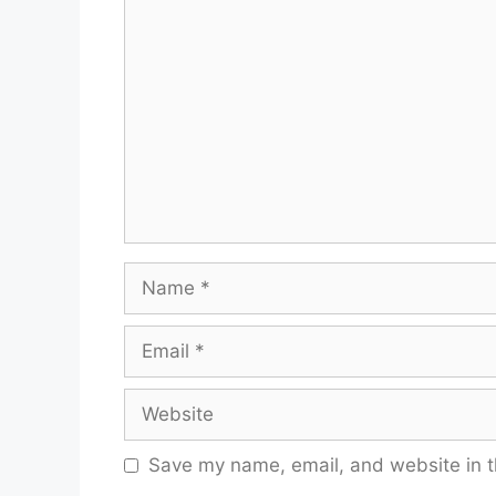
Comment
Name
Email
Website
Save my name, email, and website in t