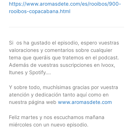
https://www.aromasdete.com/es/rooibos/900-
rooibos-copacabana.html
Si os ha gustado el episodio, espero vuestras
valoraciones y comentarios sobre cualquier
tema que queráis que tratemos en el podcast.
Además de vuestras suscripciones en Ivoox,
Itunes y Spotify….
Y sobre todo, muchísimas gracias por vuestra
atención y dedicación tanto aquí como en
nuestra página web
www.aromasdete.com
Feliz martes y nos escuchamos mañana
miércoles con un nuevo episodio.