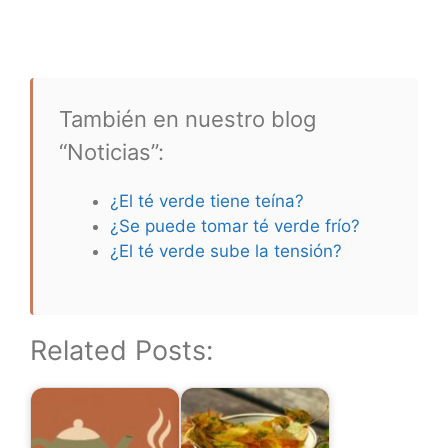
También en nuestro blog
“Noticias”:
¿El té verde tiene teína?
¿Se puede tomar té verde frío?
¿El té verde sube la tensión?
Related Posts: