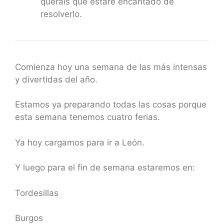
queráis que estaré encantado de
resolverlo.
Comienza hoy una semana de las más intensas
y divertidas del año.
Estamos ya preparando todas las cosas porque
esta semana tenemos cuatro ferias.
Ya hoy cargamos para ir a León.
Y luego para el fin de semana estaremos en:
Tordesillas
Burgos