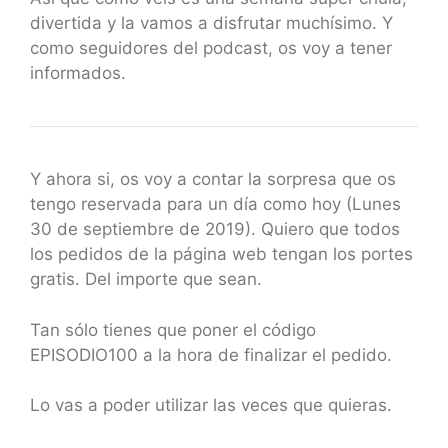
divertida y la vamos a disfrutar muchísimo. Y
como seguidores del podcast, os voy a tener
informados.
Y ahora si, os voy a contar la sorpresa que os
tengo reservada para un día como hoy (Lunes
30 de septiembre de 2019). Quiero que todos
los pedidos de la página web tengan los portes
gratis. Del importe que sean.
Tan sólo tienes que poner el código
EPISODIO100 a la hora de finalizar el pedido.
Lo vas a poder utilizar las veces que quieras.