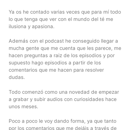
Ya os he contado varias veces que para mí todo
lo que tenga que ver con el mundo del té me
ilusiona y apasiona.
Además con el podcast he conseguido llegar a
mucha gente que me cuenta que les parece, me
hacen preguntas a raiz de los episodios y por
supuesto hago episodios a partir de los
comentarios que me hacen para resolver
dudas.
Todo comenzó como una novedad de empezar
a grabar y subir audios con curiosidades hace
unos meses.
Poco a poco le voy dando forma, ya que tanto
por los comentarios que me dejáis a través de