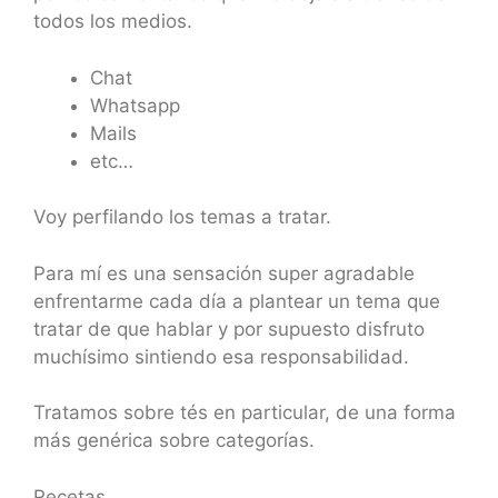
todos los medios.
Chat
Whatsapp
Mails
etc…
Voy perfilando los temas a tratar.
Para mí es una sensación super agradable
enfrentarme cada día a plantear un tema que
tratar de que hablar y por supuesto disfruto
muchísimo sintiendo esa responsabilidad.
Tratamos sobre tés en particular, de una forma
más genérica sobre categorías.
Recetas