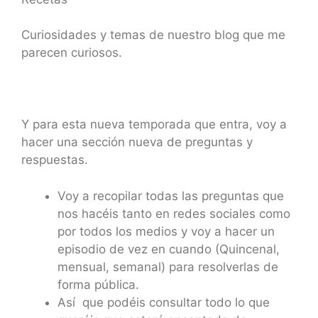
Curiosidades y temas de nuestro blog que me
parecen curiosos.
Y para esta nueva temporada que entra, voy a
hacer una sección nueva de preguntas y
respuestas.
Voy a recopilar todas las preguntas que
nos hacéis tanto en redes sociales como
por todos los medios y voy a hacer un
episodio de vez en cuando (Quincenal,
mensual, semanal) para resolverlas de
forma pública.
Así que podéis consultar todo lo que