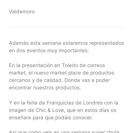
Valdemoro
Además esta semana estaremos representados
en dos eventos muy importantes:
En la presentación en Toledo de correos
market, el nuevo market place de productos
cercanos y de calidad. Donde vas a poder
encontrar nuestros productos.
Y en la feria de Franquicias de Londres con la
imagen de Chic & Love, que en estos días os
enseñare para que podáis conocer.
Así que como veis es una semana super chula,