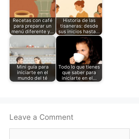
Recetas con café
Historia de las
para preparar un
tisaneras: desde
menú diferente y…
sus inicios hasta…
Mini guía para
Todo lo que tienes
iniciarte en el
que saber para
mundo del té
iniciarte en el…
Leave a Comment
Comment