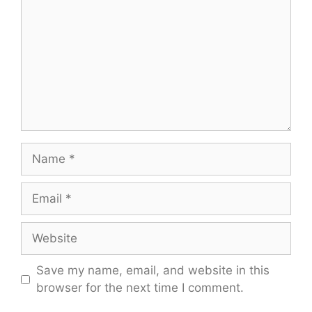
Name
Email
Website
Save my name, email, and website in this
browser for the next time I comment.