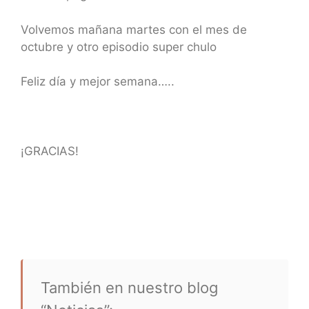
Volvemos mañana martes con el mes de
octubre y otro episodio super chulo
Feliz día y mejor semana…..
¡GRACIAS!
También en nuestro blog