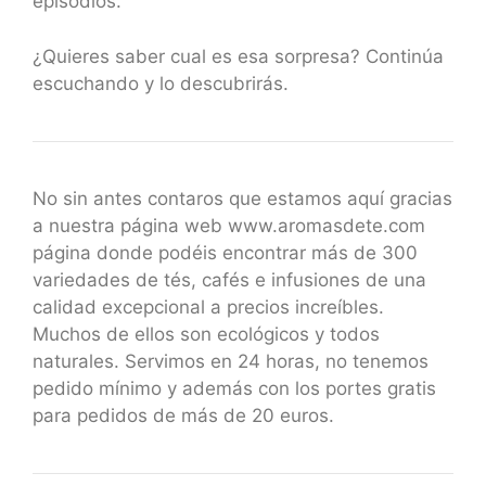
episodios.
¿Quieres saber cual es esa sorpresa? Continúa
escuchando y lo descubrirás.
No sin antes contaros que estamos aquí gracias
a nuestra página web www.aromasdete.com
página donde podéis encontrar más de 300
variedades de tés, cafés e infusiones de una
calidad excepcional a precios increíbles.
Muchos de ellos son ecológicos y todos
naturales. Servimos en 24 horas, no tenemos
pedido mínimo y además con los portes gratis
para pedidos de más de 20 euros.