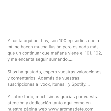
Y hasta aquí por hoy, son 100 episodios que a
mí me hacen mucha ilusión pero es nada más
que un continuar que mañana viene el 101, 102,
y me encanta seguir sumando…..
Si os ha gustado, espero vuestras valoraciones
y comentarios. Además de vuestras
suscripciones a Ivoox, Itunes, y Spotify….
Y sobre todo, muchísimas gracias por vuestra
atención y dedicación tanto aquí como en
nuestra página web www.aromasdete.com.