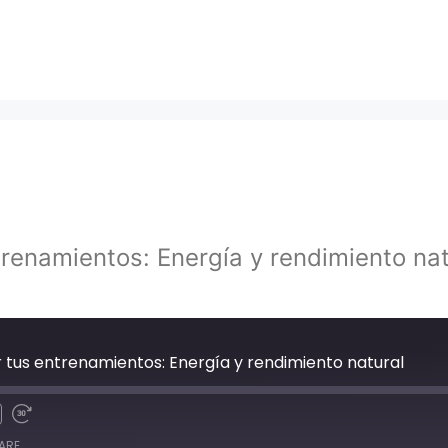
trenamientos: Energía y rendimiento nat
 tus entrenamientos: Energía y rendimiento natural
ARE