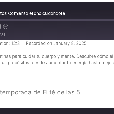
itos: Comienza el año cuidándote
ARE
tion: 12:31
|
Recorded on January 8, 2025
tinas para cuidar tu cuerpo y mente. Descubre cómo el 
 tus propósitos, desde aumentar tu energía hasta mejora
temporada de El té de las 5!