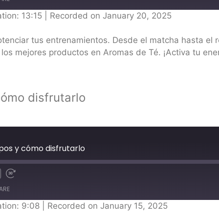
tion: 13:15
|
Recorded on January 20, 2025
tenciar tus entrenamientos. Desde el matcha hasta el r
a los mejores productos en Aromas de Té. ¡Activa tu ene
cómo disfrutarlo
ipos y cómo disfrutarlo
ARE
tion: 9:08
|
Recorded on January 15, 2025