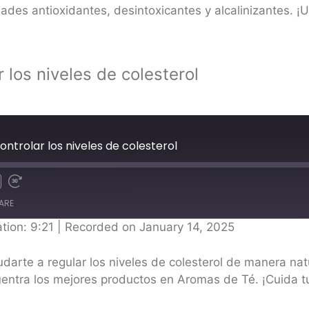
ades antioxidantes, desintoxicantes y alcalinizantes. ¡U
 los niveles de colesterol
ontrolar los niveles de colesterol
ARE
tion: 9:21
|
Recorded on January 14, 2025
rte a regular los niveles de colesterol de manera natur
entra los mejores productos en Aromas de Té. ¡Cuida t