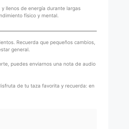
y llenos de energía durante largas
ndimiento físico y mental.
amientos. Recuerda que pequeños cambios,
estar general.
porte, puedes enviarnos una nota de audio
isfruta de tu taza favorita y recuerda: en