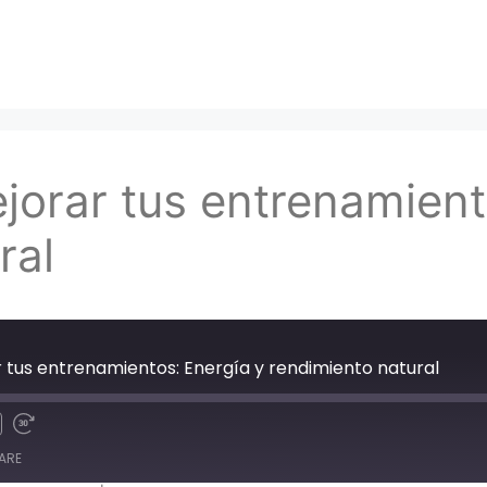
jorar tus entrenamient
ral
 tus entrenamientos: Energía y rendimiento natural
ARE