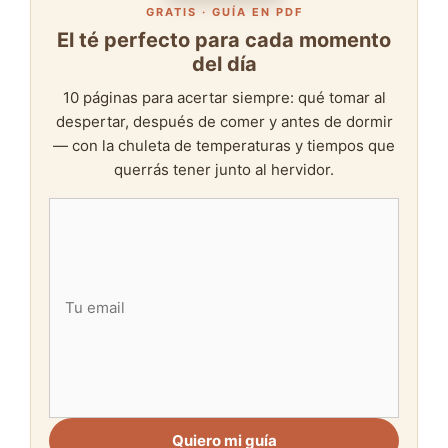
GRATIS · GUÍA EN PDF
El té perfecto para cada momento
del día
10 páginas para acertar siempre: qué tomar al
despertar, después de comer y antes de dormir
— con la chuleta de temperaturas y tiempos que
querrás tener junto al hervidor.
Quiero mi guía