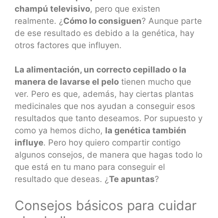
champú televisivo
, pero que existen
realmente. ¿
Cómo lo consiguen
? Aunque parte
de ese resultado es debido a la genética, hay
otros factores que influyen.
La alimentación, un correcto cepillado o la
manera de lavarse el pelo
tienen mucho que
ver. Pero es que, además, hay ciertas plantas
medicinales que nos ayudan a conseguir esos
resultados que tanto deseamos. Por supuesto y
como ya hemos dicho,
la genética también
influye
. Pero hoy quiero compartir contigo
algunos consejos, de manera que hagas todo lo
que está en tu mano para conseguir el
resultado que deseas. ¿
Te apuntas
?
Consejos básicos para cuidar