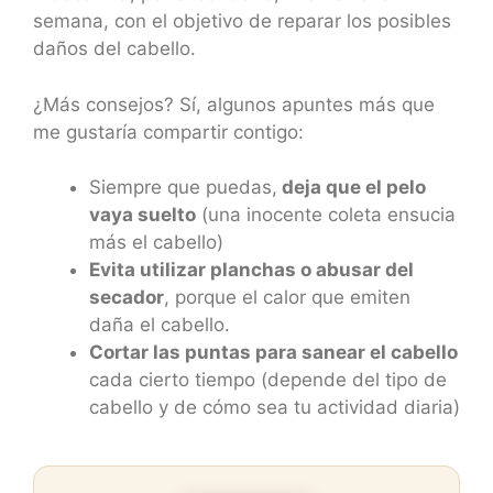
semana, con el objetivo de reparar los posibles
daños del cabello.
¿Más consejos? Sí, algunos apuntes más que
me gustaría compartir contigo:
Siempre que puedas,
deja que el pelo
vaya suelto
(una inocente coleta ensucia
más el cabello)
Evita utilizar planchas o abusar del
secador
, porque el calor que emiten
daña el cabello.
Cortar las puntas para sanear el cabello
cada cierto tiempo (depende del tipo de
cabello y de cómo sea tu actividad diaria)