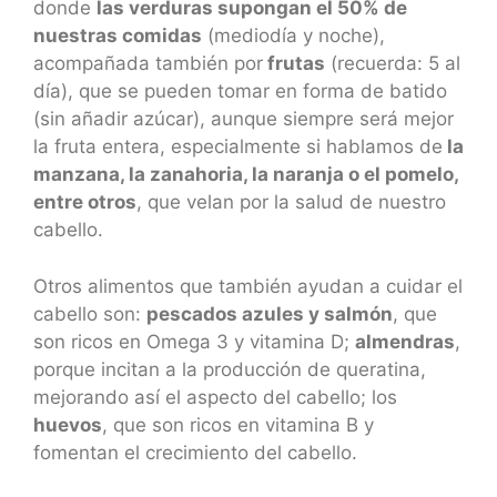
donde
las verduras supongan el 50% de
nuestras comidas
(mediodía y noche),
acompañada también por
frutas
(recuerda: 5 al
día), que se pueden tomar en forma de batido
(sin añadir azúcar), aunque siempre será mejor
la fruta entera, especialmente si hablamos de
la
manzana, la zanahoria, la naranja o el pomelo,
entre otros
, que velan por la salud de nuestro
cabello.
Otros alimentos que también ayudan a cuidar el
cabello son:
pescados azules y salmón
, que
son ricos en Omega 3 y vitamina D;
almendras
,
porque incitan a la producción de queratina,
mejorando así el aspecto del cabello; los
huevos
, que son ricos en vitamina B y
fomentan el crecimiento del cabello.