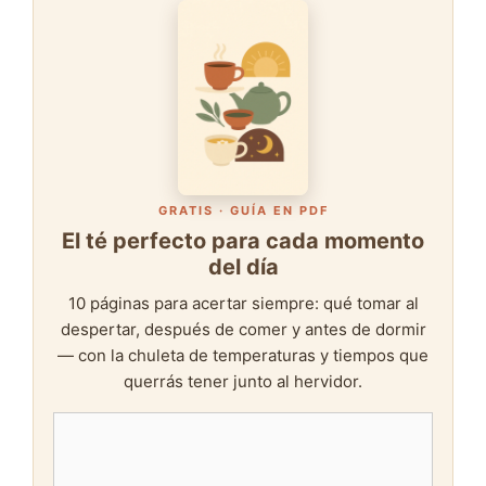
GRATIS · GUÍA EN PDF
El té perfecto para cada momento
del día
10 páginas para acertar siempre: qué tomar al
despertar, después de comer y antes de dormir
— con la chuleta de temperaturas y tiempos que
querrás tener junto al hervidor.