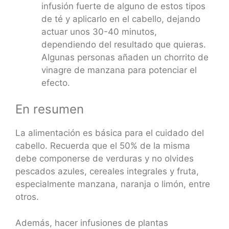
infusión fuerte de alguno de estos tipos
de té y aplicarlo en el cabello, dejando
actuar unos 30-40 minutos,
dependiendo del resultado que quieras.
Algunas personas añaden un chorrito de
vinagre de manzana para potenciar el
efecto.
En resumen
La alimentación es básica para el cuidado del
cabello. Recuerda que el 50% de la misma
debe componerse de verduras y no olvides
pescados azules, cereales integrales y fruta,
especialmente manzana, naranja o limón, entre
otros.
Además, hacer infusiones de plantas