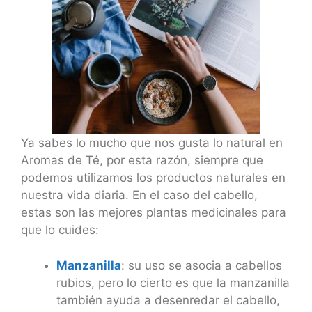
Ya sabes lo mucho que nos gusta lo natural en
Aromas de Té, por esta razón, siempre que
podemos utilizamos los productos naturales en
nuestra vida diaria. En el caso del cabello,
estas son las mejores plantas medicinales para
que lo cuides:
Manzanilla
: su uso se asocia a cabellos
rubios, pero lo cierto es que la manzanilla
también ayuda a desenredar el cabello,