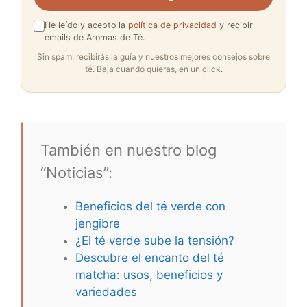
He leído y acepto la
política de privacidad
y recibir
emails de Aromas de Té.
Sin spam: recibirás la guía y nuestros mejores consejos sobre
té. Baja cuando quieras, en un click.
También en nuestro blog
“Noticias”:
Beneficios del té verde con
jengibre
¿El té verde sube la tensión?
Descubre el encanto del té
matcha: usos, beneficios y
variedades