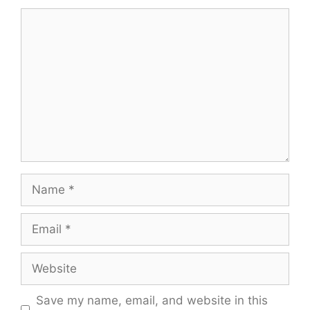
Comment
Name
Email
Website
Save my name, email, and website in this