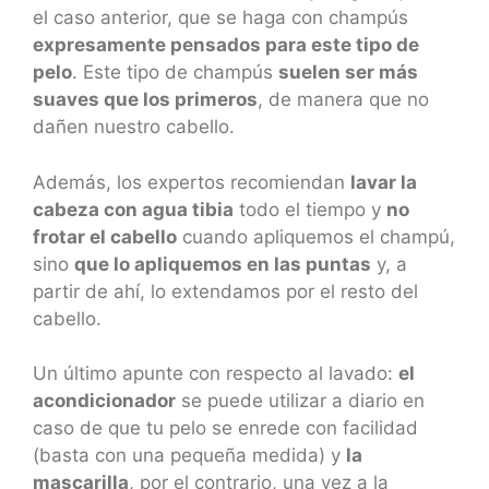
el caso anterior, que se haga con champús
expresamente pensados para este tipo de
pelo
. Este tipo de champús
suelen ser más
suaves que los primeros
, de manera que no
dañen nuestro cabello.
Además, los expertos recomiendan
lavar la
cabeza con agua tibia
todo el tiempo y
no
frotar el cabello
cuando apliquemos el champú,
sino
que lo apliquemos en las puntas
y, a
partir de ahí, lo extendamos por el resto del
cabello.
Un último apunte con respecto al lavado:
el
acondicionador
se puede utilizar a diario en
caso de que tu pelo se enrede con facilidad
(basta con una pequeña medida) y
la
mascarilla
, por el contrario, una vez a la