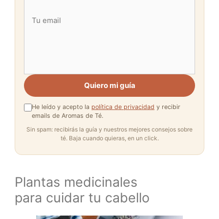
Quiero mi guía
He leído y acepto la
política de privacidad
y recibir
emails de Aromas de Té.
Sin spam: recibirás la guía y nuestros mejores consejos sobre
té. Baja cuando quieras, en un click.
Plantas medicinales
para cuidar tu cabello