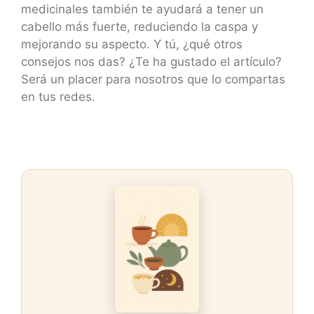
medicinales también te ayudará a tener un
cabello más fuerte, reduciendo la caspa y
mejorando su aspecto. Y tú, ¿qué otros
consejos nos das? ¿Te ha gustado el artículo?
Será un placer para nosotros que lo compartas
en tus redes.