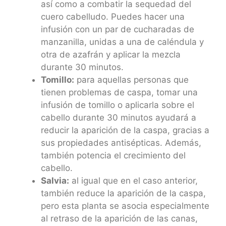
así como a combatir la sequedad del
cuero cabelludo. Puedes hacer una
infusión con un par de cucharadas de
manzanilla, unidas a una de caléndula y
otra de azafrán y aplicar la mezcla
durante 30 minutos.
Tomillo:
para aquellas personas que
tienen problemas de caspa, tomar una
infusión de tomillo o aplicarla sobre el
cabello durante 30 minutos ayudará a
reducir la aparición de la caspa, gracias a
sus propiedades antisépticas. Además,
también potencia el crecimiento del
cabello.
Salvia:
al igual que en el caso anterior,
también reduce la aparición de la caspa,
pero esta planta se asocia especialmente
al retraso de la aparición de las canas,