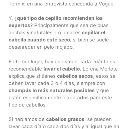
Termix, en una entrevista concedida a Vogue.
Y, ¿
qué tipo de cepillo recomiendan los
expertos
? Principalmente que sea de púas
anchas y naturales. Lo ideal es
cepillar el
cabello cuando esté seco
, si bien se suele
desenredar en pelo mojado.
En tercer lugar, hay que saber cada cuánto es
recomendable
lavar el cabello
. Lorena Morlote
explica que si tienes
cabellos secos
, estos se
deben lavar cada 3 o 4 días, siempre con
champús lo más naturales posibles
y que
estén específicamente elaborados para este
tipo de cabellos.
Si hablamos de
cabellos grasos
, se pueden
lavar cada día o cada dos días y al igual que en