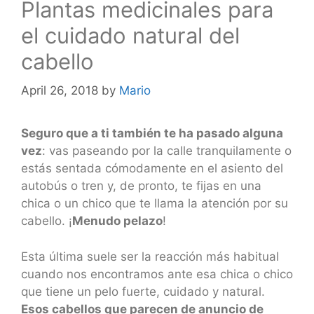
Plantas medicinales para
el cuidado natural del
cabello
April 26, 2018
by
Mario
Seguro que a ti también te ha pasado alguna
vez
: vas paseando por la calle tranquilamente o
estás sentada cómodamente en el asiento del
autobús o tren y, de pronto, te fijas en una
chica o un chico que te llama la atención por su
cabello. ¡
Menudo pelazo
!
Esta última suele ser la reacción más habitual
cuando nos encontramos ante esa chica o chico
que tiene un pelo fuerte, cuidado y natural.
Esos cabellos que parecen de anuncio de