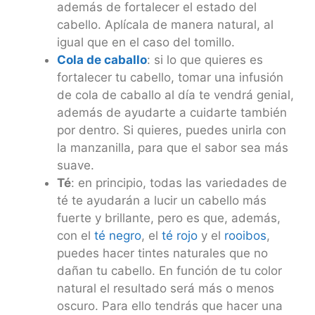
además de fortalecer el estado del
cabello. Aplícala de manera natural, al
igual que en el caso del tomillo.
Cola de caballo
: si lo que quieres es
fortalecer tu cabello, tomar una infusión
de cola de caballo al día te vendrá genial,
además de ayudarte a cuidarte también
por dentro. Si quieres, puedes unirla con
la manzanilla, para que el sabor sea más
suave.
Té
: en principio, todas las variedades de
té te ayudarán a lucir un cabello más
fuerte y brillante, pero es que, además,
con el
té negro
, el
té rojo
y el
rooibos
,
puedes hacer tintes naturales que no
dañan tu cabello. En función de tu color
natural el resultado será más o menos
oscuro. Para ello tendrás que hacer una