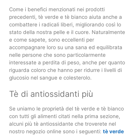
Come i benefici menzionati nei prodotti
precedenti, tè verde e tè bianco aiuta anche a
combattere i radicali liberi, migliorando così lo
stato della nostra pelle e il cuore. Naturalmente
e come sapete, sono eccellenti per
accompagnare loro su una sana ed equilibrata
nelle persone che sono particolarmente
interessate a perdita di peso, anche per quanto
riguarda coloro che hanno per ridurre i livelli di
glucosio nel sangue e colesterolo.
Tè di antiossidanti più
Se uniamo le proprietà del tè verde e tè bianco
con tutti gli alimenti citati nella prima sezione,
alcuni più tè antiossidante che troverete nel
nostro negozio online sono i seguenti:
tè verde