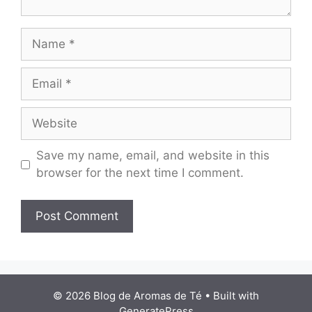
Name
Email
Website
Save my name, email, and website in this
browser for the next time I comment.
© 2026 Blog de Aromas de Té
• Built with
GeneratePress