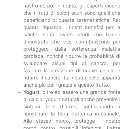
nostro corpo. In realtà, gli esperti dicono
che i frutti di colori scuri sono quelli che
beneficiano di queste caratteristiche. Per
quanto riguarda i nostri benefici per la
salute, sono diversi studi che hanno
dimostrato che essi contribuiscono per
proteggerci dalla sofferenza malattia
cardiaca, nonché ridurre la probabilità di
sviluppare alcuni tipi di cancro, per
favorire la creazione di nuove cellule e
ridurre il cancro. La nostra pelle apparirà
anche più belli grazie a questo frutto.
Yogurt
: oltre ad essere una grande fonte
di calcio, yogurt naturali anche prevenire i
sintomi della diarrea, contribuendo a
ripristinare la flora batterica intestinale.
Allo stesso modo, protegge il nostro
corpo contro possibili infezioni. L’altra