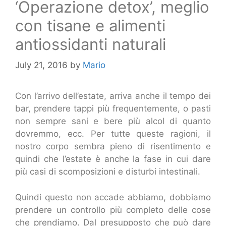
‘Operazione detox’, meglio
con tisane e alimenti
antiossidanti naturali
July 21, 2016
by
Mario
Con l’arrivo dell’estate, arriva anche il tempo dei
bar, prendere tappi più frequentemente, o pasti
non sempre sani e bere più alcol di quanto
dovremmo, ecc. Per tutte queste ragioni, il
nostro corpo sembra pieno di risentimento e
quindi che l’estate è anche la fase in cui dare
più casi di scomposizioni e disturbi intestinali.
Quindi questo non accade abbiamo, dobbiamo
prendere un controllo più completo delle cose
che prendiamo. Dal presupposto che può dare