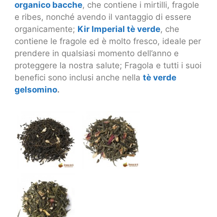
organico bacche
, che contiene i mirtilli, fragole
e ribes, nonché avendo il vantaggio di essere
organicamente;
Kir Imperial tè verde
, che
contiene le fragole ed è molto fresco, ideale per
prendere in qualsiasi momento dell’anno e
proteggere la nostra salute; Fragola e tutti i suoi
benefici sono inclusi anche nella
tè verde
gelsomino
.