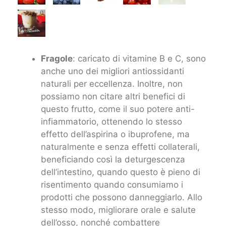
Fragole
: caricato di vitamine B e C, sono
anche uno dei migliori antiossidanti
naturali per eccellenza. Inoltre, non
possiamo non citare altri benefici di
questo frutto, come il suo potere anti-
infiammatorio, ottenendo lo stesso
effetto dell’aspirina o ibuprofene, ma
naturalmente e senza effetti collaterali,
beneficiando così la deturgescenza
dell’intestino, quando questo è pieno di
risentimento quando consumiamo i
prodotti che possono danneggiarlo. Allo
stesso modo, migliorare orale e salute
dell’osso, nonché combattere