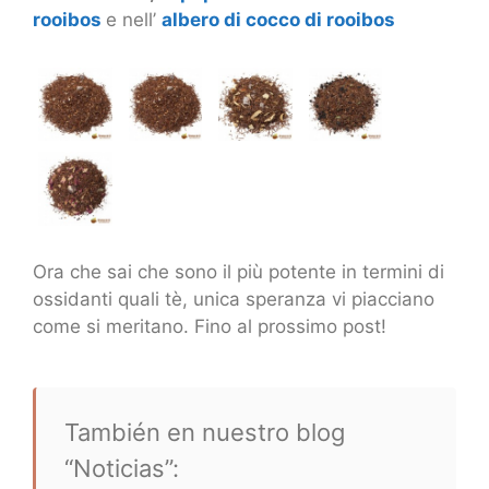
rooibos
e nell’
albero di cocco di rooibos
Ora che sai che sono il più potente in termini di
ossidanti quali tè, unica speranza vi piacciano
come si meritano. Fino al prossimo post!
También en nuestro blog
“Noticias”: