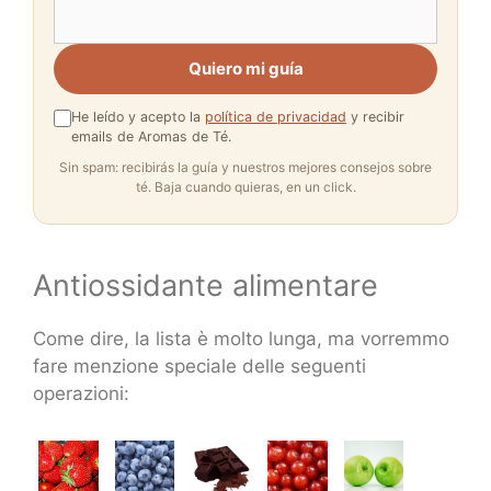
Quiero mi guía
He leído y acepto la
política de privacidad
y recibir
emails de Aromas de Té.
Sin spam: recibirás la guía y nuestros mejores consejos sobre
té. Baja cuando quieras, en un click.
Antiossidante alimentare
Come dire, la lista è molto lunga, ma vorremmo
fare menzione speciale delle seguenti
operazioni: