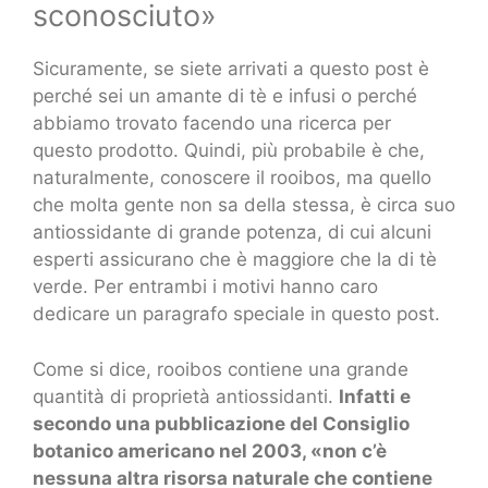
sconosciuto»
Sicuramente, se siete arrivati a questo post è
perché sei un amante di tè e infusi o perché
abbiamo trovato facendo una ricerca per
questo prodotto. Quindi, più probabile è che,
naturalmente, conoscere il rooibos, ma quello
che molta gente non sa della stessa, è circa suo
antiossidante di grande potenza, di cui alcuni
esperti assicurano che è maggiore che la di tè
verde. Per entrambi i motivi hanno caro
dedicare un paragrafo speciale in questo post.
Come si dice, rooibos contiene una grande
quantità di proprietà antiossidanti.
Infatti e
secondo una pubblicazione del Consiglio
botanico americano nel 2003, «non c’è
nessuna altra risorsa naturale che contiene