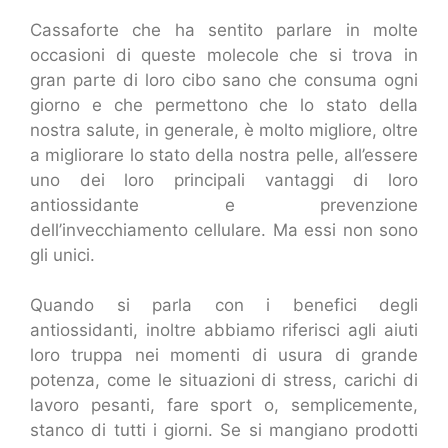
Cassaforte che ha sentito parlare in molte
occasioni di queste molecole che si trova in
gran parte di loro cibo sano che consuma ogni
giorno e che permettono che lo stato della
nostra salute, in generale, è molto migliore, oltre
a migliorare lo stato della nostra pelle, all’essere
uno dei loro principali vantaggi di loro
antiossidante e prevenzione
dell’invecchiamento cellulare. Ma essi non sono
gli unici.
Quando si parla con i benefici degli
antiossidanti, inoltre abbiamo riferisci agli aiuti
loro truppa nei momenti di usura di grande
potenza, come le situazioni di stress, carichi di
lavoro pesanti, fare sport o, semplicemente,
stanco di tutti i giorni. Se si mangiano prodotti