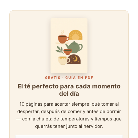
GRATIS · GUÍA EN PDF
El té perfecto para cada momento
del día
10 páginas para acertar siempre: qué tomar al
despertar, después de comer y antes de dormir
— con la chuleta de temperaturas y tiempos que
querrás tener junto al hervidor.