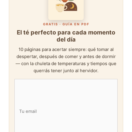
GRATIS · GUÍA EN PDF
El té perfecto para cada momento
del día
10 páginas para acertar siempre: qué tomar al
despertar, después de comer y antes de dormir
— con la chuleta de temperaturas y tiempos que
querrás tener junto al hervidor.