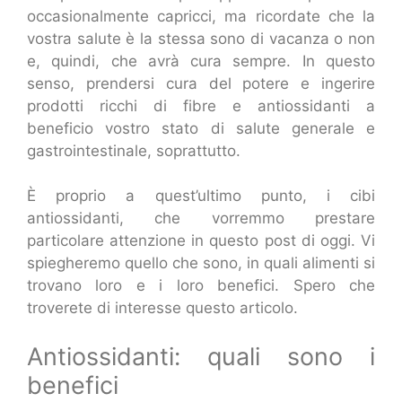
occasionalmente capricci, ma ricordate che la
vostra salute è la stessa sono di vacanza o non
e, quindi, che avrà cura sempre. In questo
senso, prendersi cura del potere e ingerire
prodotti ricchi di fibre e antiossidanti a
beneficio vostro stato di salute generale e
gastrointestinale, soprattutto.
È proprio a quest’ultimo punto, i cibi
antiossidanti, che vorremmo prestare
particolare attenzione in questo post di oggi. Vi
spiegheremo quello che sono, in quali alimenti si
trovano loro e i loro benefici. Spero che
troverete di interesse questo articolo.
Antiossidanti: quali sono i
benefici