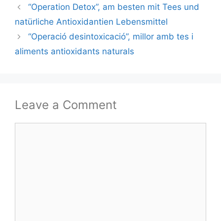
“Operation Detox”, am besten mit Tees und
natürliche Antioxidantien Lebensmittel
“Operació desintoxicació”, millor amb tes i
aliments antioxidants naturals
Leave a Comment
Comment