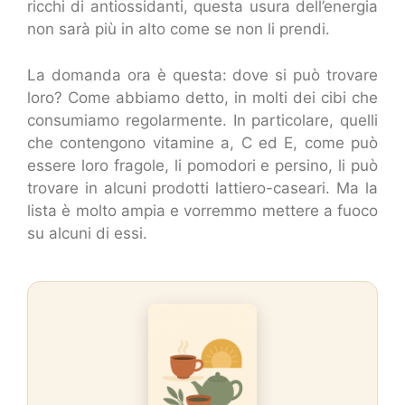
ricchi di antiossidanti, questa usura dell’energia
non sarà più in alto come se non li prendi.
La domanda ora è questa: dove si può trovare
loro? Come abbiamo detto, in molti dei cibi che
consumiamo regolarmente. In particolare, quelli
che contengono vitamine a, C ed E, come può
essere loro fragole, li pomodori e persino, li può
trovare in alcuni prodotti lattiero-caseari. Ma la
lista è molto ampia e vorremmo mettere a fuoco
su alcuni di essi.