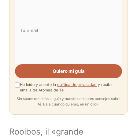
Quiero mi guía
He leído y acepto la
política de privacidad
y recibir
emails de Aromas de Té.
Sin spam: recibirás la guía y nuestros mejores consejos sobre
té. Baja cuando quieras, en un click.
Rooibos, il «grande