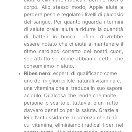
corpo. Allo stesso modo, Apple aiuta a
perdere peso e regolare i livelli di glucosio
del sangue. Per quanto riguarda i termini
di salute orale, aiuta a ridurre la quantità
di batteri in bocca. Infine, dovrebbe
essere notato che ci aiuta a mantenere il
ritmo cardiaco corretto dei nostri cuori,
soprattutto se, come abbiamo detto, che
consumiamo in aiuto.
Ribes nero
: esperti di qualificano come
uno dei migliori pillole naturali vitamina c,
una vitamina che si traduce in suo sapore
acidulo. Qualcosa che rende che molte
persone lo scarto e, tuttavia, è un frutto
davvero benefico per la salute. Grazie a
lei e l’antiossidante di potenza che ti dà
cui vitamina, eliminiamo i radicali liberi nel