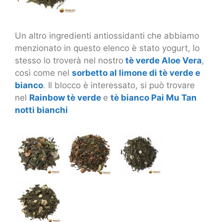
Un altro ingredienti antiossidanti che abbiamo
menzionato in questo elenco è stato yogurt, lo
stesso lo troverà nel nostro
tè verde Aloe Vera
,
così come nel
sorbetto al limone di tè verde e
bianco
. Il blocco è interessato, si può trovare
nel
Rainbow tè verde
e
tè bianco Pai Mu Tan
notti bianchi