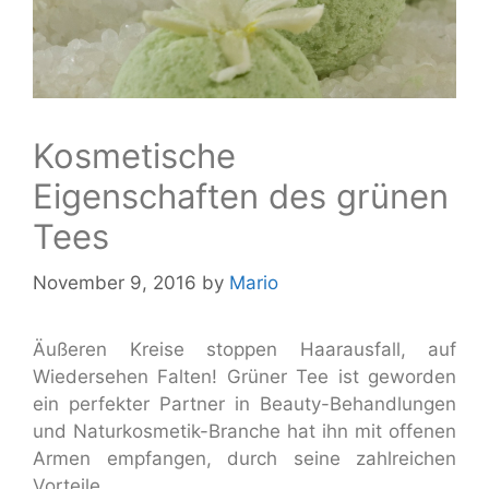
Kosmetische
Eigenschaften des grünen
Tees
November 9, 2016
by
Mario
Äußeren Kreise stoppen Haarausfall, auf
Wiedersehen Falten! Grüner Tee ist geworden
ein perfekter Partner in Beauty-Behandlungen
und Naturkosmetik-Branche hat ihn mit offenen
Armen empfangen, durch seine zahlreichen
Vorteile.