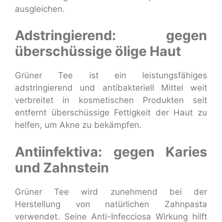
ausgleichen.
Adstringierend: gegen
überschüssige ölige Haut
Grüner Tee ist ein leistungsfähiges
adstringierend und antibakteriell Mittel weit
verbreitet in kosmetischen Produkten seit
entfernt überschüssige Fettigkeit der Haut zu
helfen, um Akne zu bekämpfen.
Antiinfektiva: gegen Karies
und Zahnstein
Grüner Tee wird zunehmend bei der
Herstellung von natürlichen Zahnpasta
verwendet. Seine Anti-Infecciosa Wirkung hilft