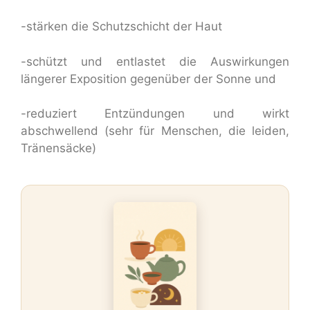
-stärken die Schutzschicht der Haut
-schützt und entlastet die Auswirkungen
längerer Exposition gegenüber der Sonne und
-reduziert Entzündungen und wirkt
abschwellend (sehr für Menschen, die leiden,
Tränensäcke)