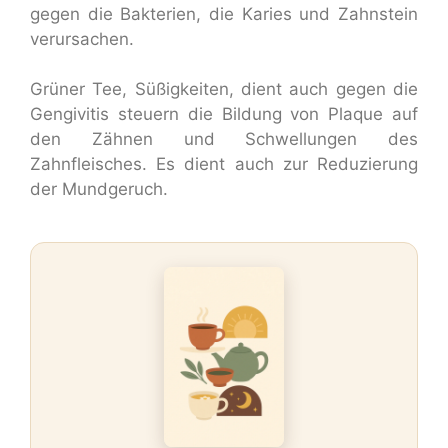
gegen die Bakterien, die Karies und Zahnstein
verursachen.
Grüner Tee, Süßigkeiten, dient auch gegen die
Gengivitis steuern die Bildung von Plaque auf
den Zähnen und Schwellungen des
Zahnfleisches. Es dient auch zur Reduzierung
der Mundgeruch.