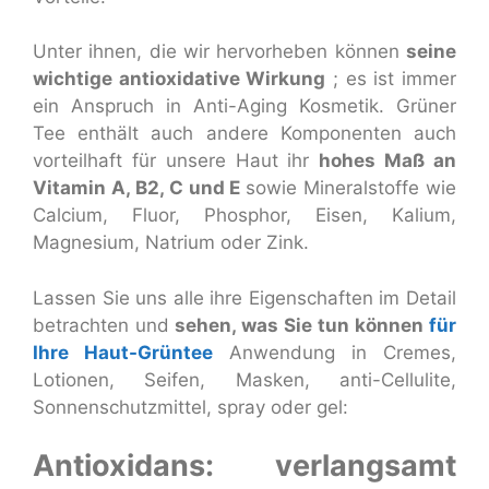
Unter ihnen, die wir hervorheben können
seine
wichtige antioxidative Wirkung
; es ist immer
ein Anspruch in Anti-Aging Kosmetik. Grüner
Tee enthält auch andere
Komponenten auch
vorteilhaft für unsere Haut ihr
hohes Maß an
Vitamin A, B2, C und E
sowie Mineralstoffe wie
Calcium, Fluor, Phosphor, Eisen, Kalium,
Magnesium, Natrium oder Zink.
Lassen Sie uns alle ihre Eigenschaften im Detail
betrachten und
sehen, was Sie tun können
für
Ihre Haut-Grüntee
Anwendung in Cremes,
Lotionen, Seifen, Masken, anti-Cellulite,
Sonnenschutzmittel, spray oder gel:
Antioxidans: verlangsamt