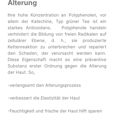
Alterung
Ihre hohe Konzentration an Polyphenolen,
vor
allem der Katechine, Typ
grüner Tee ist ein
starkes Antioxidans.
Polyphenole handeln
verhindert die Bildung von freien Radikalen auf
zellulärer Ebene, d. h., sie produzierte
Kettenreaktion zu unterbrechen und repariert
den Schaden, der verursacht werden kann.
Diese Eigenschaft macht es eine präventive
Substanz erster Ordnung gegen die Alterung
der Haut. So,
-verlangsamt den Alterungsprozess
-verbessert die Elastizität der Haut
-Feuchtigkeit und frische der Haut hilft sparen