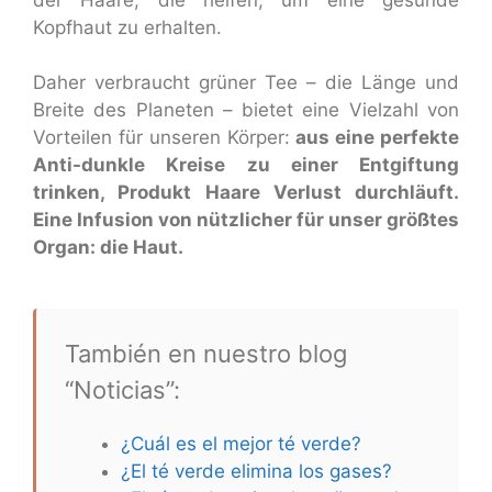
Kopfhaut zu erhalten.
Daher verbraucht grüner Tee – die Länge und
Breite des Planeten – bietet eine Vielzahl von
Vorteilen für unseren Körper:
aus eine perfekte
Anti-dunkle Kreise zu einer Entgiftung
trinken, Produkt Haare Verlust durchläuft.
Eine Infusion von nützlicher für unser größtes
Organ: die Haut.
También en nuestro blog
“Noticias”:
¿Cuál es el mejor té verde?
¿El té verde elimina los gases?