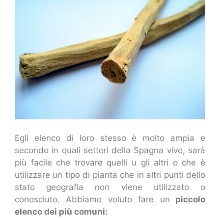
Egli elenco di loro stesso è molto ampia e
secondo in quali settori della Spagna vivo, sarà
più facile che trovare quelli u gli altri o che è
utilizzare un tipo di pianta che in altri punti dello
stato geografia non viene utilizzato o
conosciuto. Abbiamo voluto fare un
piccolo
elenco dei più comuni: