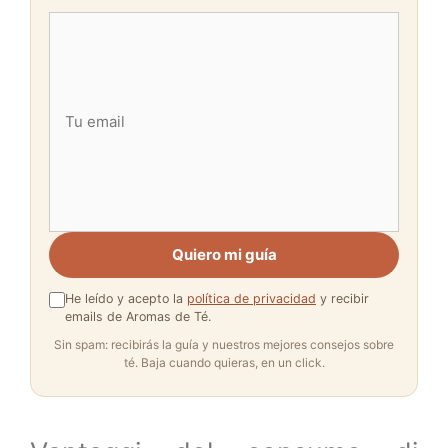
Quiero mi guía
He leído y acepto la
política de privacidad
y recibir
emails de Aromas de Té.
Sin spam: recibirás la guía y nuestros mejores consejos sobre
té. Baja cuando quieras, en un click.