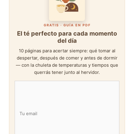
GRATIS · GUÍA EN PDF
El té perfecto para cada momento
del día
10 páginas para acertar siempre: qué tomar al
despertar, después de comer y antes de dormir
— con la chuleta de temperaturas y tiempos que
querrás tener junto al hervidor.