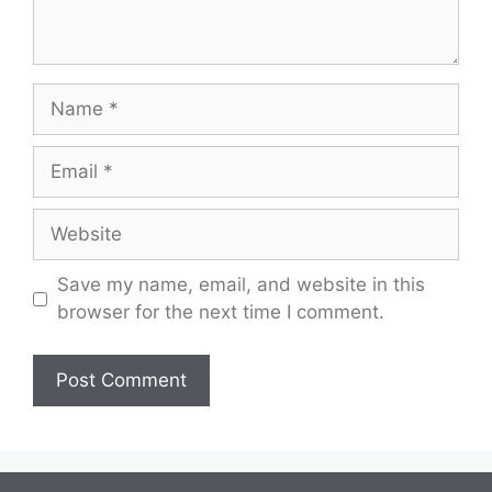
Name
Email
Website
Save my name, email, and website in this
browser for the next time I comment.