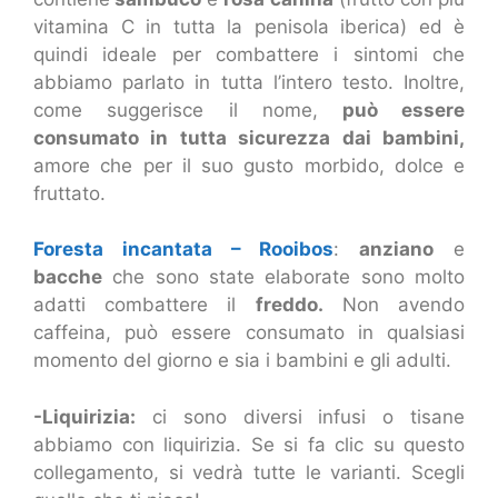
vitamina C in tutta la penisola iberica) ed è
quindi ideale per combattere i sintomi che
abbiamo parlato in tutta l’intero testo. Inoltre,
come suggerisce il nome,
può essere
consumato in tutta sicurezza dai bambini,
amore che per il suo gusto morbido, dolce e
fruttato.
Foresta incantata – Rooibos
:
anziano
e
bacche
che sono state elaborate sono molto
adatti combattere il
freddo.
Non avendo
caffeina, può essere consumato in qualsiasi
momento del giorno e sia i bambini e gli adulti.
-Liquirizia:
ci sono diversi infusi o tisane
abbiamo con liquirizia. Se si fa clic su questo
collegamento, si vedrà tutte le varianti. Scegli