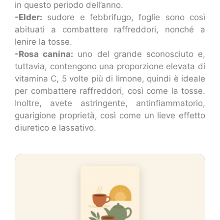
in questo periodo dell’anno.
-Elder:
sudore e febbrifugo, foglie sono così
abituati a combattere raffreddori, nonché a
lenire la tosse.
-Rosa canina:
uno del grande sconosciuto e,
tuttavia, contengono una proporzione elevata di
vitamina C, 5 volte più di limone, quindi è ideale
per combattere raffreddori, così come la tosse.
Inoltre, avete astringente, antinfiammatorio,
guarigione proprietà, così come un lieve effetto
diuretico e lassativo.