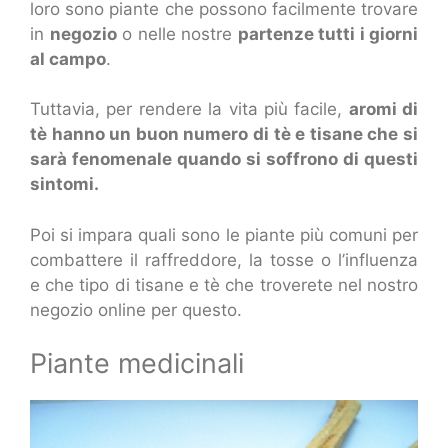
loro sono piante che possono facilmente trovare
in
negozio
o nelle nostre
partenze tutti i giorni
al campo
.
Tuttavia, per rendere la vita più facile,
aromi di
tè hanno un buon numero di tè e tisane che si
sarà fenomenale quando si soffrono di questi
sintomi.
Poi si impara quali sono le piante più comuni per
combattere il raffreddore, la tosse o l’influenza
e che tipo di tisane e tè che troverete nel nostro
negozio online per questo.
Piante medicinali