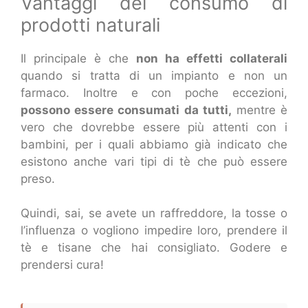
Vantaggi del consumo di
prodotti naturali
Il principale è che
non ha effetti collaterali
quando si tratta di un impianto e non un
farmaco. Inoltre e con poche eccezioni,
possono essere consumati da tutti,
mentre è
vero che dovrebbe essere più attenti con i
bambini, per i quali abbiamo già indicato che
esistono anche vari tipi di tè che può essere
preso.
Quindi, sai, se avete un raffreddore, la tosse o
l’influenza o vogliono impedire loro, prendere il
tè e tisane che hai consigliato. Godere e
prendersi cura!