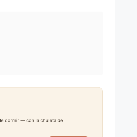
de dormir — con la chuleta de