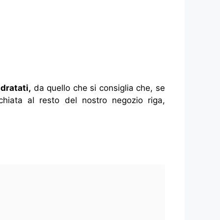
dratati,
da quello che si consiglia che, se
hiata al resto del nostro negozio riga,