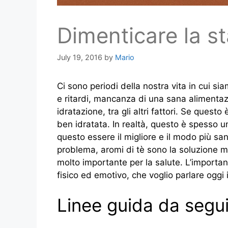
Dimenticare la s
July 19, 2016
by
Mario
Ci sono periodi della nostra vita in cui sia
e ritardi, mancanza di una sana alimentaz
idratazione, tra gli altri fattori.
Se questo è
ben idratata. In realtà, questo è spesso 
questo essere il migliore e il modo più sa
problema, aromi di tè sono la soluzione m
molto importante per la salute.
L’importan
fisico ed emotivo, che voglio parlare oggi i
Linee guida da segui