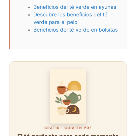
Beneficios del té verde en ayunas
Descubre los beneficios del té
verde para el pelo
Beneficios del té verde en bolsitas
GRATIS · GUÍA EN PDF