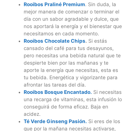
Rooibos Praliné Premium
. Sin duda, la
mejor manera de comenzar o terminar el
día con un sabor agradable y dulce, que
nos aportará la energía y el bienestar que
necesitamos en cada momento.
Rooibos Chocolate Chips
.
Si estás
cansado del café para tus desayunos,
pero necesitas una bebida natural que te
despierte bien por las mañanas y te
aporte la energía que necesitas, esta es
tu bebida. Energética y vigorizante para
afrontar las tareas del día.
Rooibos Bosque Encantado.
Si necesitas
una recarga de vitaminas, esta infusión lo
conseguirá de forma eficaz. Baja en
acidez.
Té Verde Ginseng Pasión.
Si eres de los
que por la mañana necesitas activarse,