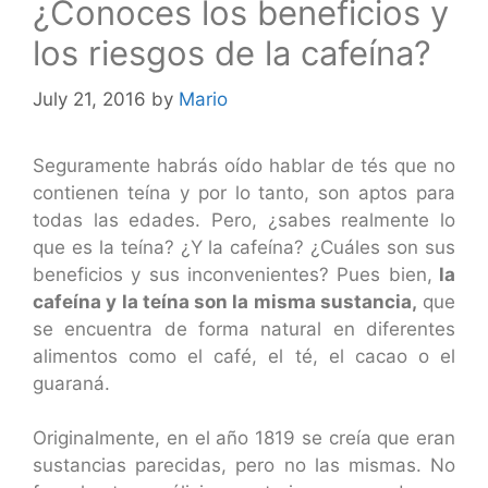
¿Conoces los beneficios y
los riesgos de la cafeína?
July 21, 2016
by
Mario
Seguramente habrás oído hablar de tés que no
contienen teína y por lo tanto, son aptos para
todas las edades. Pero, ¿sabes realmente lo
que es la teína? ¿Y la cafeína? ¿Cuáles son sus
beneficios y sus inconvenientes? Pues bien,
la
cafeína y la teína son la misma sustancia,
que
se encuentra de forma natural en diferentes
alimentos como el café, el té, el cacao o el
guaraná.
Originalmente, en el año 1819 se creía que eran
sustancias parecidas, pero no las mismas. No