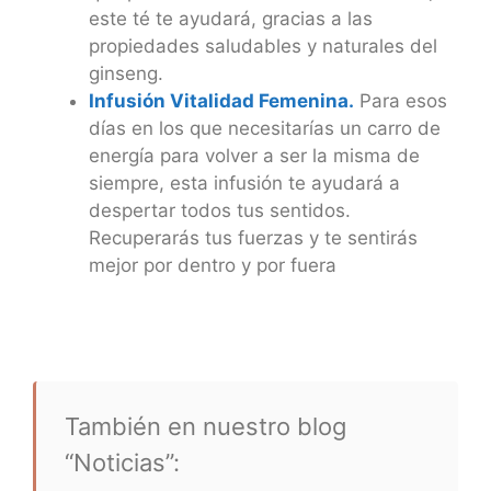
este té te ayudará, gracias a las
propiedades saludables y naturales del
ginseng.
Infusión Vitalidad Femenina.
Para esos
días en los que necesitarías un carro de
energía para volver a ser la misma de
siempre, esta infusión te ayudará a
despertar todos tus sentidos.
Recuperarás tus fuerzas y te sentirás
mejor por dentro y por fuera
También en nuestro blog
“Noticias”: