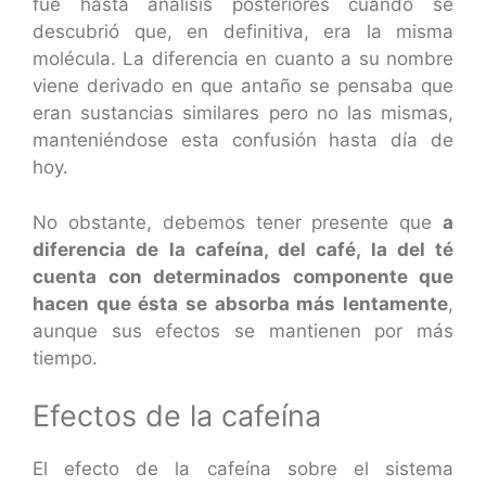
fue hasta análisis posteriores cuando se
descubrió que, en definitiva, era la misma
molécula. La diferencia en cuanto a su nombre
viene derivado en que antaño se pensaba que
eran sustancias similares pero no las mismas,
manteniéndose esta confusión hasta día de
hoy.
No obstante, debemos tener presente que
a
diferencia de la cafeína, del café, la del té
cuenta con determinados componente que
hacen que ésta se absorba más lentamente
,
aunque sus efectos se mantienen por más
tiempo.
Efectos de la cafeína
El efecto de la cafeína sobre el sistema