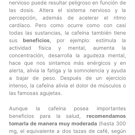
nervioso puede resultar peligroso en función de
las dosis. Altera el sistema nervioso y la
percepción, además de acelerar el ritmo
cardíaco. Pero como ocurre como con casi
todas las sustancias, la cafeína también tiene
sus
beneficios
, por ejemplo: estimula la
actividad física y mental, aumenta la
concentración, desarrolla la agudeza mental,
hace que nos sintamos más enérgicos y en
alerta, alivia la fatiga y la somnolencia y ayuda
a bajar de peso. Después de un ejercicio
intenso, la cafeína alivia el dolor de músculos o
las famosas agujetas.
Aunque la cafeína posea importantes
beneficios para la salud,
recomendamos
tomarla de manera muy moderada
(hasta 300
mg, el equivalente a dos tazas de café, según