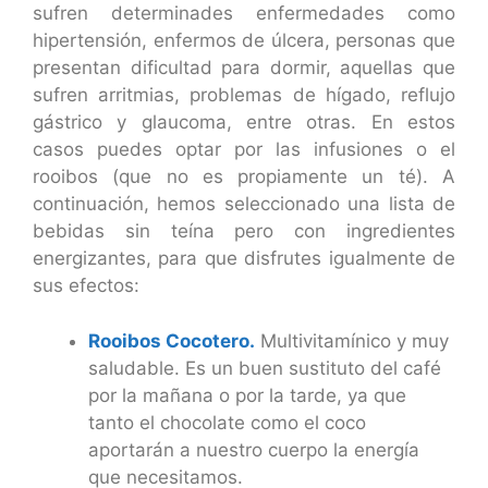
sufren determinades enfermedades como
hipertensión, enfermos de úlcera, personas que
presentan dificultad para dormir, aquellas que
sufren arritmias, problemas de hígado, reflujo
gástrico y glaucoma, entre otras. En estos
casos puedes optar por las infusiones o el
rooibos (que no es propiamente un té). A
continuación, hemos seleccionado una lista de
bebidas sin teína pero con ingredientes
energizantes, para que disfrutes igualmente de
sus efectos:
Rooibos Cocotero.
Multivitamínico y muy
saludable. Es un buen sustituto del café
por la mañana o por la tarde, ya que
tanto el chocolate como el coco
aportarán a nuestro cuerpo la energía
que necesitamos.