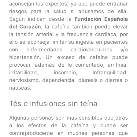
aconsejan los expertos) ya que puede entrañar
riesgos para la salud si abusamos de ella.
Según indican desde la
Fundación Española
del Corazón
, la cafeína también puede elevar
la tensión arterial y la frecuencia cardiaca, por
ello se aconseja limitar su ingesta en pacientes
con enfermedades cardiovasculares y/o
hipertensión. Un exceso de cafeína puede
provocar, además de lo comentado, arritmia,
irritabilidad, insomnio, intranquilidad,
nerviosismo, dependencia, diuresis o diarrea o
náuseas.
Tés e infusiones sin teína
Algunas personas son mas sensibles que otras
a los efectos de la cafeína y puede ser
contraproducente en muchas personas que