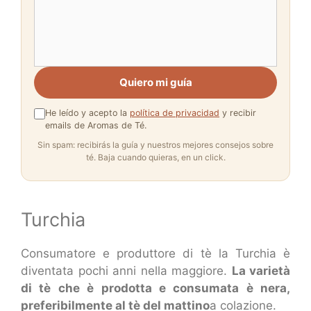
Quiero mi guía
He leído y acepto la
política de privacidad
y recibir
emails de Aromas de Té.
Sin spam: recibirás la guía y nuestros mejores consejos sobre
té. Baja cuando quieras, en un click.
Turchia
Consumatore e produttore di tè la Turchia è
diventata pochi anni nella maggiore.
La varietà
di tè che è prodotta e consumata è nera,
preferibilmente al tè del mattino
a colazione.