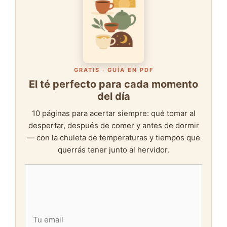
GRATIS · GUÍA EN PDF
El té perfecto para cada momento
del día
10 páginas para acertar siempre: qué tomar al
despertar, después de comer y antes de dormir
— con la chuleta de temperaturas y tiempos que
querrás tener junto al hervidor.