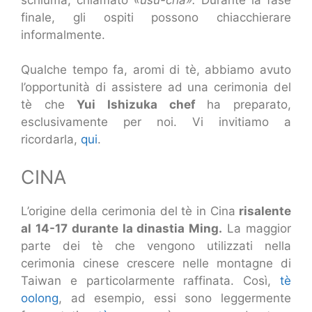
finale, gli ospiti possono chiacchierare
informalmente.
Qualche tempo fa, aromi di tè, abbiamo avuto
l’opportunità di assistere ad una cerimonia del
tè che
Yui Ishizuka chef
ha preparato,
esclusivamente per noi. Vi invitiamo a
ricordarla,
qui
.
CINA
L’origine della cerimonia del tè in Cina
risalente
al 14-17 durante la dinastia Ming.
La maggior
parte dei tè che vengono utilizzati nella
cerimonia cinese crescere nelle montagne di
Taiwan e particolarmente raffinata. Così,
tè
oolong
, ad esempio, essi sono leggermente