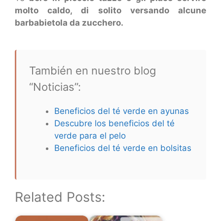
molto caldo, di solito versando alcune
barbabietola da zucchero.
También en nuestro blog
“Noticias”:
Beneficios del té verde en ayunas
Descubre los beneficios del té
verde para el pelo
Beneficios del té verde en bolsitas
Related Posts: