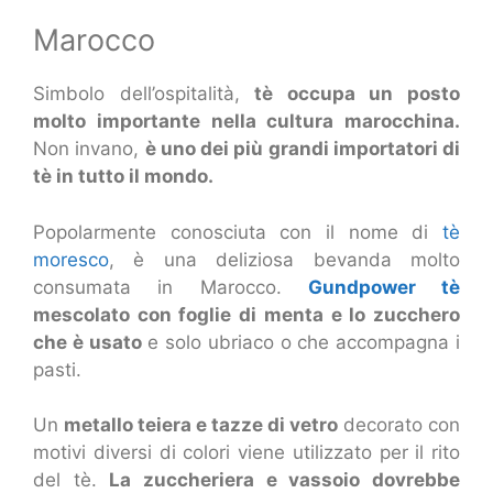
Marocco
Simbolo dell’ospitalità,
tè occupa un posto
molto importante nella cultura marocchina.
Non invano,
è uno dei più grandi importatori di
tè in tutto il mondo.
Popolarmente conosciuta con il nome di
tè
moresco
, è una deliziosa bevanda molto
consumata in Marocco.
Gundpower tè
mescolato con foglie di menta e lo zucchero
che è usato
e solo ubriaco o che accompagna i
pasti.
Un
metallo teiera e tazze di vetro
decorato con
motivi diversi di colori viene utilizzato per il rito
del tè.
La zuccheriera e vassoio dovrebbe