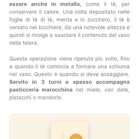
essere anche in metallo,
come il tè, per
conservare il calore. Una volta depositato nelle
foglie di tè di tè, menta e lo zucchero, il tè è
versato nel bicchiere, da una notevole altezza e
quindi si rivolge a svuotare il contenuto del vaso
nella teiera.
Questa operazione viene ripetuta più volte, fino
a quando il tè comincia a formare una schiuma
nel vaso. Questo è quando si deve assaggiare.
Servito in 3 turni e spesso accompagna
pasticceria marocchina
nel miele, con date,
pistacchi o mandorle.