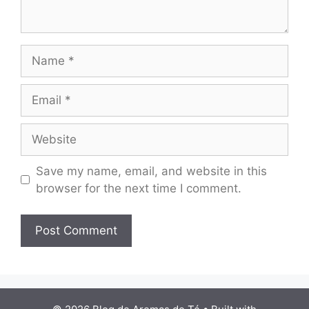
Name
Email
Website
Save my name, email, and website in this
browser for the next time I comment.