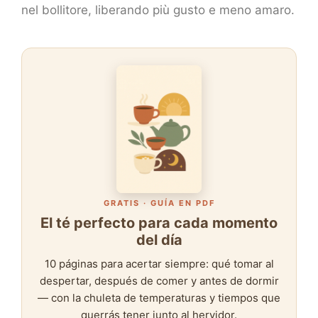
nel bollitore, liberando più gusto e meno amaro.
GRATIS · GUÍA EN PDF
El té perfecto para cada momento
del día
10 páginas para acertar siempre: qué tomar al
despertar, después de comer y antes de dormir
— con la chuleta de temperaturas y tiempos que
querrás tener junto al hervidor.