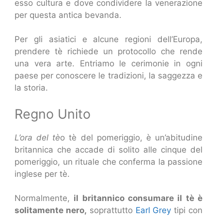
esso cultura e dove condividere la venerazione
per questa antica bevanda.
Per gli asiatici e alcune regioni dell’Europa,
prendere tè richiede un protocollo che rende
una vera arte. Entriamo le cerimonie in ogni
paese per conoscere le tradizioni, la saggezza e
la storia.
Regno Unito
L’ora del tè
o tè del pomeriggio, è un’abitudine
britannica che accade di solito alle cinque del
pomeriggio, un rituale che conferma la passione
inglese per tè.
Normalmente,
il britannico consumare il tè è
solitamente nero,
soprattutto
Earl Grey
tipi con