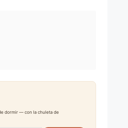
de dormir — con la chuleta de