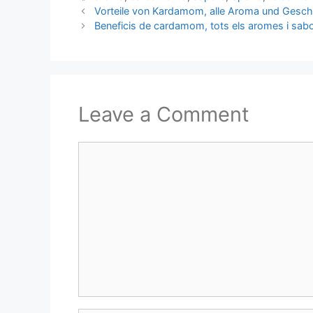
Vorteile von Kardamom, alle Aroma und Gesc
Beneficis de cardamom, tots els aromes i sab
Leave a Comment
Comment