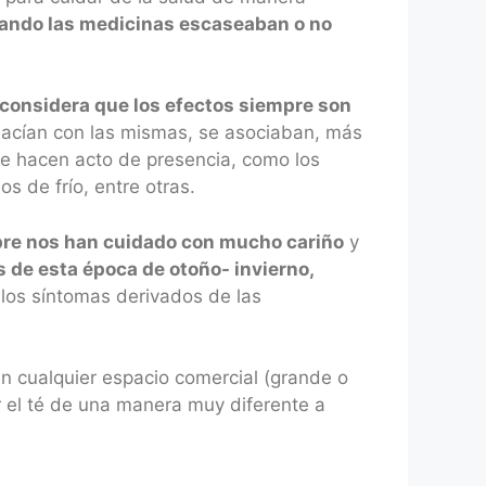
cuando las medicinas escaseaban o no
 considera que los efectos siempre son
hacían con las mismas, se asociaban, más
re hacen acto de presencia, como los
s de frío, entre otras.
pre nos han cuidado con mucho cariño
y
s de esta época de otoño- invierno,
los síntomas derivados de las
n cualquier espacio comercial (grande o
 el té de una manera muy diferente a