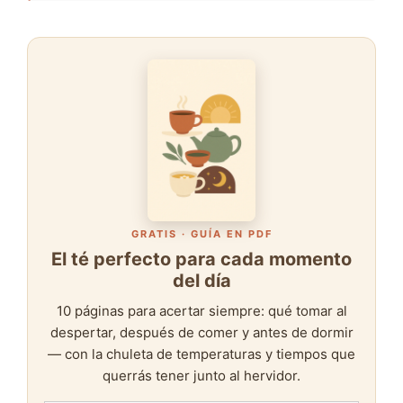
GRATIS · GUÍA EN PDF
El té perfecto para cada momento
del día
10 páginas para acertar siempre: qué tomar al
despertar, después de comer y antes de dormir
— con la chuleta de temperaturas y tiempos que
querrás tener junto al hervidor.