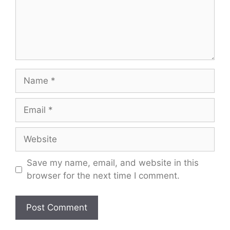
Name
Email
Website
Save my name, email, and website in this
browser for the next time I comment.