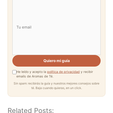
Quiero mi guía
He leído y acepto la
política de privacidad
y recibir
emails de Aromas de Té.
Sin spam: recibirás la guía y nuestros mejores consejos sobre
té. Baja cuando quieras, en un click.
Related Posts: