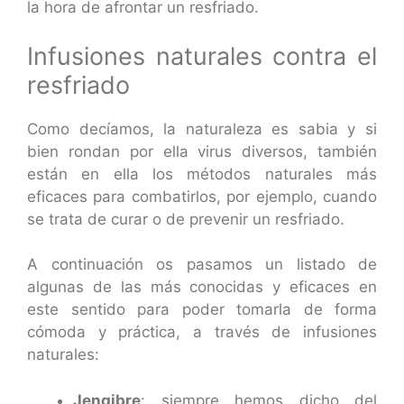
la hora de afrontar un resfriado.
Infusiones naturales contra el
resfriado
Como decíamos, la naturaleza es sabia y si
bien rondan por ella virus diversos, también
están en ella los métodos naturales más
eficaces para combatirlos, por ejemplo, cuando
se trata de curar o de prevenir un resfriado.
A continuación os pasamos un listado de
algunas de las más conocidas y eficaces en
este sentido para poder tomarla de forma
cómoda y práctica, a través de infusiones
naturales:
Jengibre
: siempre hemos dicho del