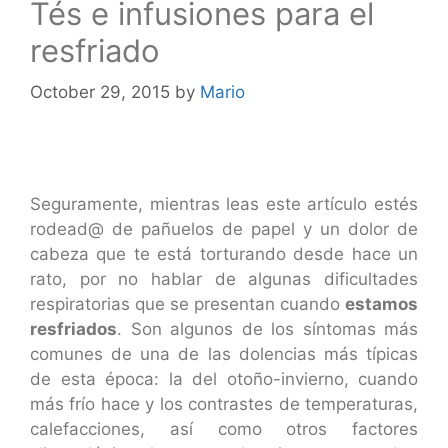
Tés e infusiones para el
resfriado
October 29, 2015
by
Mario
Seguramente, mientras leas este artículo estés
rodead@ de pañuelos de papel y un dolor de
cabeza que te está torturando desde hace un
rato, por no hablar de algunas dificultades
respiratorias que se presentan cuando
estamos
resfriados
. Son algunos de los síntomas más
comunes de una de las dolencias más típicas
de esta época: la del otoño-invierno, cuando
más frío hace y los contrastes de temperaturas,
calefacciones, así como otros factores