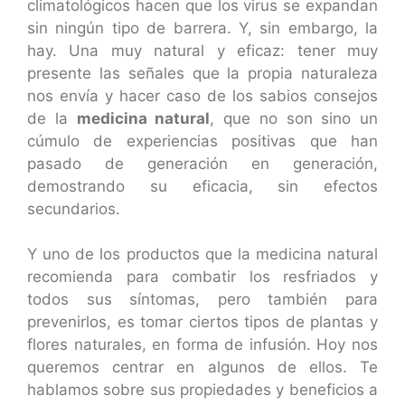
climatológicos hacen que los virus se expandan
sin ningún tipo de barrera. Y, sin embargo, la
hay. Una muy natural y eficaz: tener muy
presente las señales que la propia naturaleza
nos envía y hacer caso de los sabios consejos
de la
medicina natural
, que no son sino un
cúmulo de experiencias positivas que han
pasado de generación en generación,
demostrando su eficacia, sin efectos
secundarios.
Y uno de los productos que la medicina natural
recomienda para combatir los resfriados y
todos sus síntomas, pero también para
prevenirlos, es tomar ciertos tipos de plantas y
flores naturales, en forma de infusión. Hoy nos
queremos centrar en algunos de ellos. Te
hablamos sobre sus propiedades y beneficios a