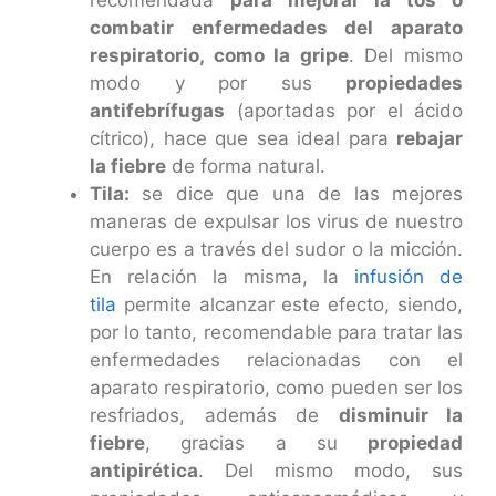
combatir enfermedades del aparato
respiratorio, como la gripe
. Del mismo
modo y por sus
propiedades
antifebrífugas
(aportadas por el ácido
cítrico), hace que sea ideal para
rebajar
la fiebre
de forma natural.
Tila:
se dice que una de las mejores
maneras de expulsar los virus de nuestro
cuerpo es a través del sudor o la micción.
En relación la misma, la
infusión de
tila
permite alcanzar este efecto, siendo,
por lo tanto, recomendable para tratar las
enfermedades relacionadas con el
aparato respiratorio, como pueden ser los
resfriados, además de
disminuir la
fiebre
, gracias a su
propiedad
antipirética
. Del mismo modo, sus