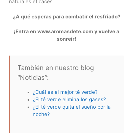
naturales eficaces.
¿A qué esperas para combatir el resfriado?
¡Entra en www.aromasdete.com y vuelve a
sonreír!
También en nuestro blog
“Noticias”:
¿Cuál es el mejor té verde?
¿El té verde elimina los gases?
¿El té verde quita el sueño por la
noche?