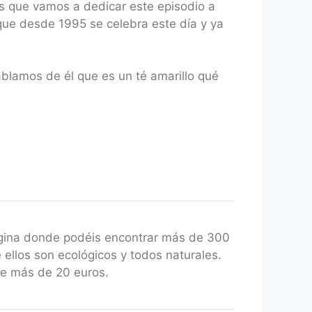
s que vamos a dedicar este episodio a
que desde 1995 se celebra este día y ya
blamos de él que es un té amarillo qué
gina donde podéis encontrar más de 300
 ellos son ecológicos y todos naturales.
de más de 20 euros.