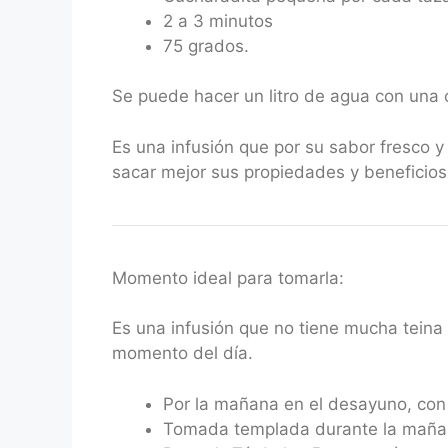
2 a 3 minutos
75 grados.
Se puede hacer un litro de agua con una
Es una infusión que por su sabor fresco 
sacar mejor sus propiedades y beneficios
Momento ideal para tomarla:
Es una infusión que no tiene mucha teina 
momento del día.
Por la mañana en el desayuno, con 
Tomada templada durante la mañana,