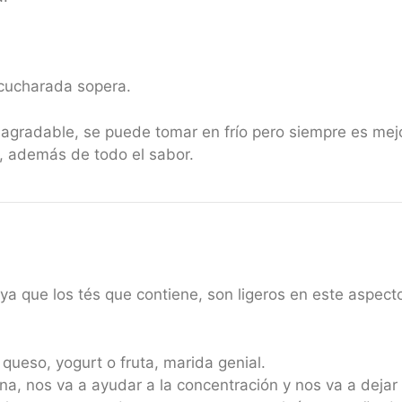
 cucharada sopera.
y agradable, se puede tomar en frío pero siempre es mej
, además de todo el sabor.
ya que los tés que contiene, son ligeros en este aspect
queso, yogurt o fruta, marida genial.
 nos va a ayudar a la concentración y nos va a dejar 