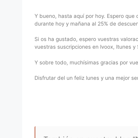
Y bueno, hasta aquí por hoy. Espero que o
durante hoy y mañana al 25% de descuen
Si os ha gustado, espero vuestras valor
vuestras suscripciones en Ivoox, Itunes y 
Y sobre todo, muchísimas gracias por vu
Disfrutar del un feliz lunes y una mejo