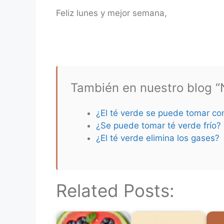
Feliz lunes y mejor semana,
También en nuestro blog “N
¿El té verde se puede tomar co
¿Se puede tomar té verde frío?
¿El té verde elimina los gases?
Related Posts: