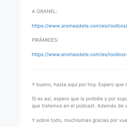
A GRANEL:
https://www.aromasdete.com/es/rooibos/
PIRÁMIDES:
https://www.aromasdete.com/es/rooibos-
Y bueno, hasta aquí por hoy. Espero que o
Si es así, espero que la probéis y por su
que tratemos en el podcast. Además de vu
Y sobre todo, muchísimas gracias por vu