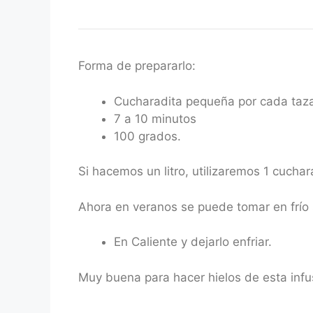
Forma de prepararlo:
Cucharadita pequeña por cada taz
7 a 10 minutos
100 grados.
Si hacemos un litro, utilizaremos 1 cucha
Ahora en veranos se puede tomar en frío
En Caliente y dejarlo enfriar.
Muy buena para hacer hielos de esta infu