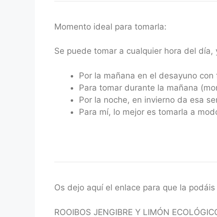
Momento ideal para tomarla:
Se puede tomar a cualquier hora del día, 
Por la mañana en el desayuno con 
Para tomar durante la mañana (mo
Por la noche, en invierno da esa se
Para mí, lo mejor es tomarla a mod
Os dejo aquí el enlace para que la podáis 
ROOIBOS JENGIBRE Y LIMÓN ECOLÓGIC