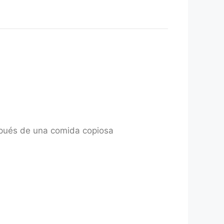
spués de una comida copiosa