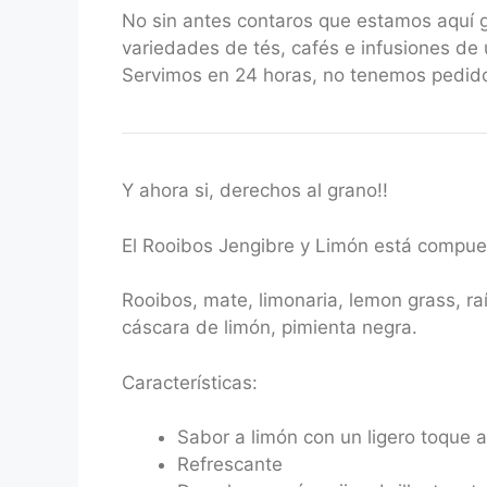
No sin antes contaros que estamos aquí
variedades de tés, cafés e infusiones de 
Servimos en 24 horas, no tenemos pedido
Y ahora si, derechos al grano!!
El Rooibos Jengibre y Limón está compue
Rooibos, mate, limonaria, lemon grass, raí
cáscara de limón, pimienta negra.
Características:
Sabor a limón con un ligero toque a
Refrescante