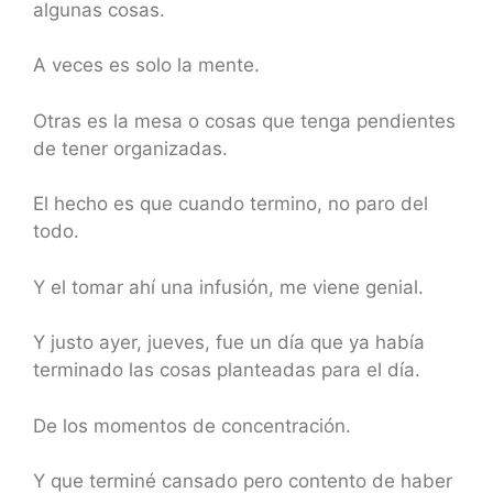
algunas cosas.
A veces es solo la mente.
Otras es la mesa o cosas que tenga pendientes
de tener organizadas.
El hecho es que cuando termino, no paro del
todo.
Y el tomar ahí una infusión, me viene genial.
Y justo ayer, jueves, fue un día que ya había
terminado las cosas planteadas para el día.
De los momentos de concentración.
Y que terminé cansado pero contento de haber