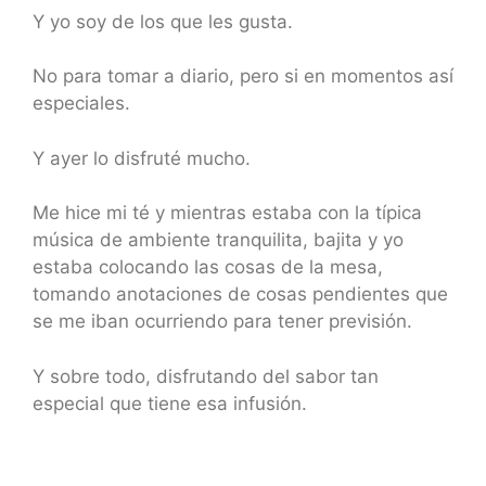
Y yo soy de los que les gusta.
No para tomar a diario, pero si en momentos así
especiales.
Y ayer lo disfruté mucho.
Me hice mi té y mientras estaba con la típica
música de ambiente tranquilita, bajita y yo
estaba colocando las cosas de la mesa,
tomando anotaciones de cosas pendientes que
se me iban ocurriendo para tener previsión.
Y sobre todo, disfrutando del sabor tan
especial que tiene esa infusión.