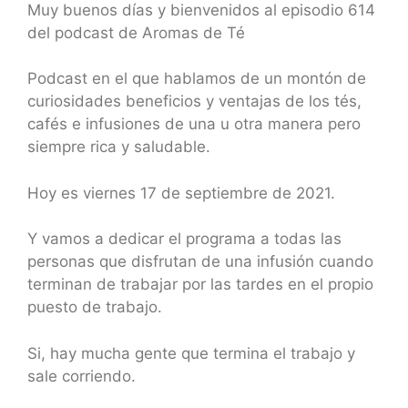
LINK
Muy buenos días y bienvenidos al episodio 614
del podcast de Aromas de Té
EMBED
Podcast en el que hablamos de un montón de
curiosidades beneficios y ventajas de los tés,
cafés e infusiones de una u otra manera pero
siempre rica y saludable.
Hoy es viernes 17 de septiembre de 2021.
Y vamos a dedicar el programa a todas las
personas que disfrutan de una infusión cuando
terminan de trabajar por las tardes en el propio
puesto de trabajo.
Si, hay mucha gente que termina el trabajo y
sale corriendo.