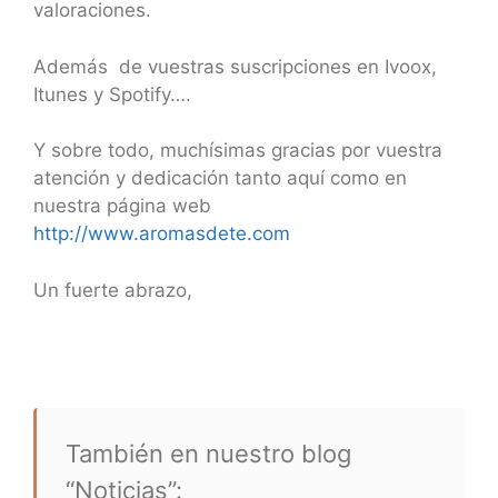
valoraciones.
Además de vuestras suscripciones en Ivoox,
Itunes y Spotify….
Y sobre todo, muchísimas gracias por vuestra
atención y dedicación tanto aquí como en
nuestra página web
http://www.aromasdete.com
Un fuerte abrazo,
También en nuestro blog
“Noticias”: