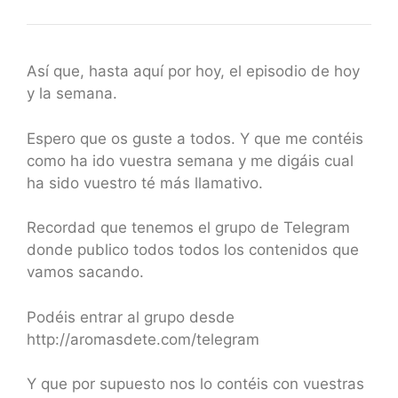
Así que, hasta aquí por hoy, el episodio de hoy
y la semana.
Espero que os guste a todos. Y que me contéis
como ha ido vuestra semana y me digáis cual
ha sido vuestro té más llamativo.
Recordad que tenemos el grupo de Telegram
donde publico todos todos los contenidos que
vamos sacando.
Podéis entrar al grupo desde
http://aromasdete.com/telegram
Y que por supuesto nos lo contéis con vuestras