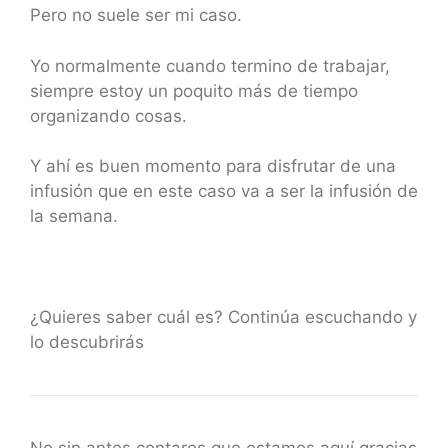
Pero no suele ser mi caso.
Yo normalmente cuando termino de trabajar,
siempre estoy un poquito más de tiempo
organizando cosas.
Y ahí es buen momento para disfrutar de una
infusión que en este caso va a ser la infusión de
la semana.
¿Quieres saber cuál es? Continúa escuchando y
lo descubrirás