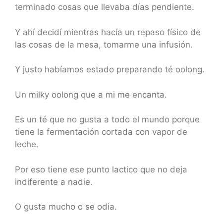
terminado cosas que llevaba días pendiente.
Y ahí decidí mientras hacía un repaso físico de
las cosas de la mesa, tomarme una infusión.
Y justo habíamos estado preparando té oolong.
Un milky oolong que a mi me encanta.
Es un té que no gusta a todo el mundo porque
tiene la fermentación cortada con vapor de
leche.
Por eso tiene ese punto lactico que no deja
indiferente a nadie.
O gusta mucho o se odia.