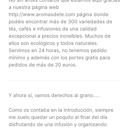
No sin antes contaros que estamos aquí gracias
a nuestra página web
http://www.aromasdete.com página donde
podéis encontrar más de 300 variedades de
tés, cafés e infusiones de una calidad
excepcional a precios increíbles. Muchos de
ellos son ecológicos y todos naturales.
Servimos en 24 horas, no tenemos pedido
mínimo y además con los portes gratis para
pedidos de más de 20 euros.
Y ahora sí, vamos derechos al grano…..
Como os contaba en la introducción, siempre
me suelo quedar un poquito al final del día
disfrutando de una infusión y organizando