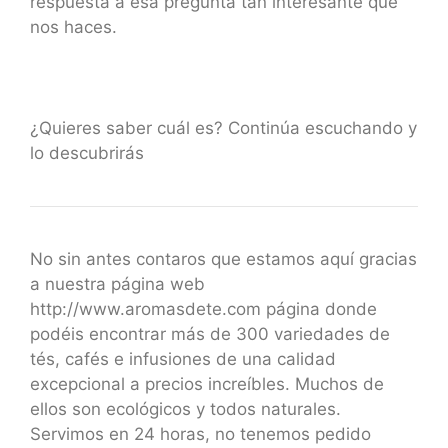
respuesta a esa pregunta tan interesante que
nos haces.
¿Quieres saber cuál es? Continúa escuchando y
lo descubrirás
No sin antes contaros que estamos aquí gracias
a nuestra página web
http://www.aromasdete.com página donde
podéis encontrar más de 300 variedades de
tés, cafés e infusiones de una calidad
excepcional a precios increíbles. Muchos de
ellos son ecológicos y todos naturales.
Servimos en 24 horas, no tenemos pedido