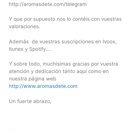
http://aromasdete.com/telegram
Y que por supuesto nos lo contéis con vuestras
valoraciones.
Además de vuestras suscripciones en Ivoox,
Itunes y Spotify….
Y sobre todo, muchísimas gracias por vuestra
atención y dedicación tanto aquí como en
nuestra página web
http://www.aromasdete.com
Un fuerte abrazo,