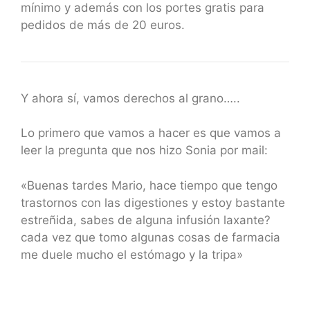
mínimo y además con los portes gratis para
pedidos de más de 20 euros.
Y ahora sí, vamos derechos al grano…..
Lo primero que vamos a hacer es que vamos a
leer la pregunta que nos hizo Sonia por mail:
«Buenas tardes Mario, hace tiempo que tengo
trastornos con las digestiones y estoy bastante
estreñida, sabes de alguna infusión laxante?
cada vez que tomo algunas cosas de farmacia
me duele mucho el estómago y la tripa»