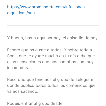
https://www.aromasdete.com/infusiones-
digestivas/sen
Y bueno, hasta aquí por hoy, el episodio de hoy.
Espero que os guste a todos. Y sobre todo a
Sonia que te ayude mucho en tu día a día que
esas sensaciones que nos contabas son muy
incómodas..
Recordad que tenemos el grupo de Telegram
donde publico todos todos los contenidos que
vamos sacando.
Podéis entrar al grupo desde