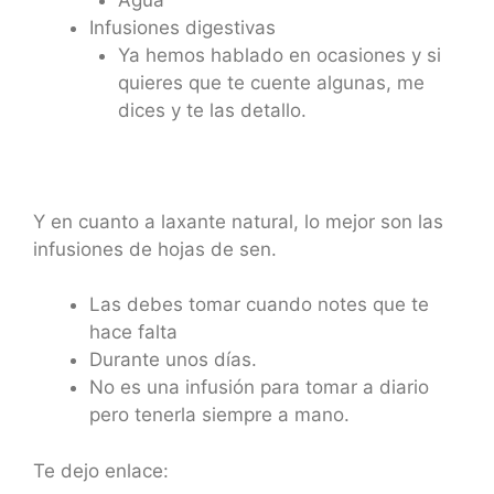
Infusiones digestivas
Ya hemos hablado en ocasiones y si
quieres que te cuente algunas, me
dices y te las detallo.
Y en cuanto a laxante natural, lo mejor son las
infusiones de hojas de sen.
Las debes tomar cuando notes que te
hace falta
Durante unos días.
No es una infusión para tomar a diario
pero tenerla siempre a mano.
Te dejo enlace: