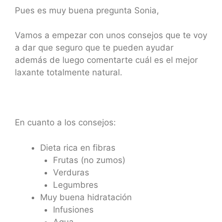
Pues es muy buena pregunta Sonia,
Vamos a empezar con unos consejos que te voy
a dar que seguro que te pueden ayudar
además de luego comentarte cuál es el mejor
laxante totalmente natural.
En cuanto a los consejos:
Dieta rica en fibras
Frutas (no zumos)
Verduras
Legumbres
Muy buena hidratación
Infusiones
Agua