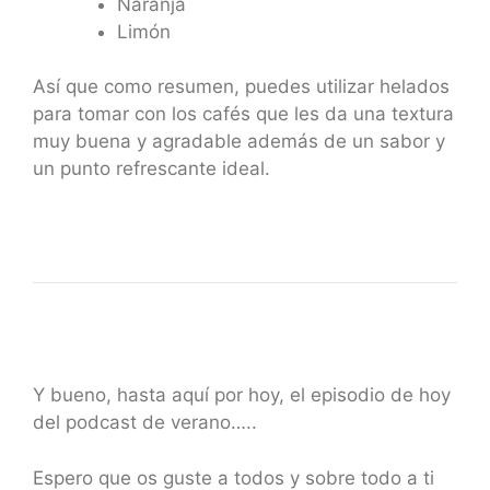
Naranja
Limón
Así que como resumen, puedes utilizar helados
para tomar con los cafés que les da una textura
muy buena y agradable además de un sabor y
un punto refrescante ideal.
Y bueno, hasta aquí por hoy, el episodio de hoy
del podcast de verano…..
Espero que os guste a todos y sobre todo a ti