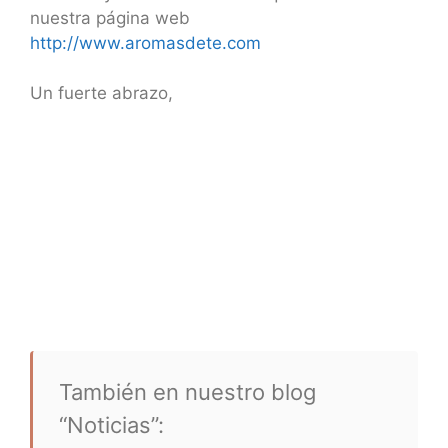
nuestra página web
http://www.aromasdete.com
Un fuerte abrazo,
También en nuestro blog
“Noticias”: