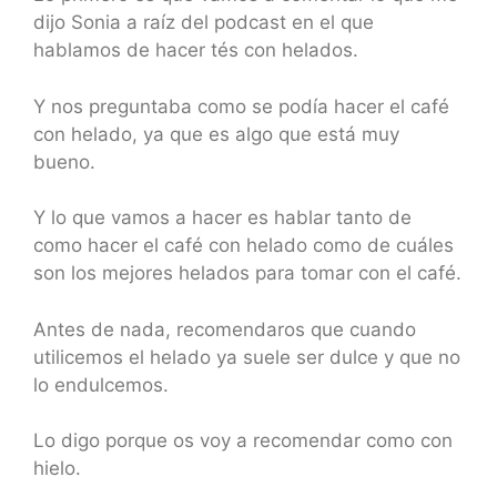
dijo Sonia a raíz del podcast en el que
hablamos de hacer tés con helados.
Y nos preguntaba como se podía hacer el café
con helado, ya que es algo que está muy
bueno.
Y lo que vamos a hacer es hablar tanto de
como hacer el café con helado como de cuáles
son los mejores helados para tomar con el café.
Antes de nada, recomendaros que cuando
utilicemos el helado ya suele ser dulce y que no
lo endulcemos.
Lo digo porque os voy a recomendar como con
hielo.