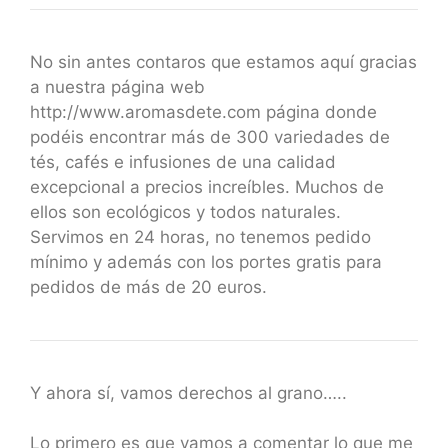
No sin antes contaros que estamos aquí gracias
a nuestra página web
http://www.aromasdete.com página donde
podéis encontrar más de 300 variedades de
tés, cafés e infusiones de una calidad
excepcional a precios increíbles. Muchos de
ellos son ecológicos y todos naturales.
Servimos en 24 horas, no tenemos pedido
mínimo y además con los portes gratis para
pedidos de más de 20 euros.
Y ahora sí, vamos derechos al grano…..
Lo primero es que vamos a comentar lo que me