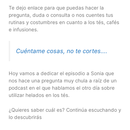
Te dejo enlace para que puedas hacer la
pregunta, duda o consulta o nos cuentes tus
rutinas y costumbres en cuanto a los tés, cafés
e infusiones.
Cuéntame cosas, no te cortes….
Hoy vamos a dedicar el episodio a Sonia que
nos hace una pregunta muy chula a raíz de un
podcast en el que hablamos el otro día sobre
utilizar helados en los tés.
¿Quieres saber cuál es? Continúa escuchando y
lo descubrirás