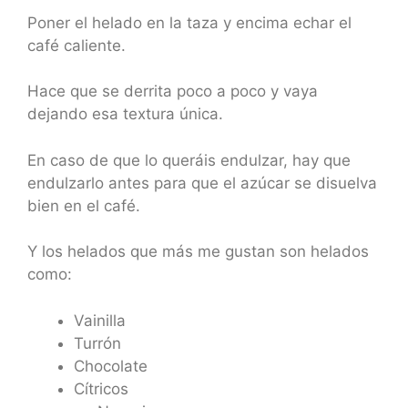
Poner el helado en la taza y encima echar el
café caliente.
Hace que se derrita poco a poco y vaya
dejando esa textura única.
En caso de que lo queráis endulzar, hay que
endulzarlo antes para que el azúcar se disuelva
bien en el café.
Y los helados que más me gustan son helados
como:
Vainilla
Turrón
Chocolate
Cítricos