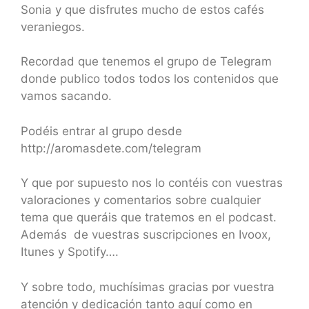
Sonia y que disfrutes mucho de estos cafés
veraniegos.
Recordad que tenemos el grupo de Telegram
donde publico todos todos los contenidos que
vamos sacando.
Podéis entrar al grupo desde
http://aromasdete.com/telegram
Y que por supuesto nos lo contéis con vuestras
valoraciones y comentarios sobre cualquier
tema que queráis que tratemos en el podcast.
Además de vuestras suscripciones en Ivoox,
Itunes y Spotify….
Y sobre todo, muchísimas gracias por vuestra
atención y dedicación tanto aquí como en