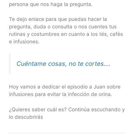
persona que nos haga la pregunta.
Te dejo enlace para que puedas hacer la
pregunta, duda o consulta o nos cuentes tus
rutinas y costumbres en cuanto a los tés, cafés
e infusiones.
Cuéntame cosas, no te cortes….
Hoy vamos a dedicar el episodio a Juan sobre
infusiones para evitar la infección de orina.
¿Quieres saber cuál es? Continúa escuchando y
lo descubrirás