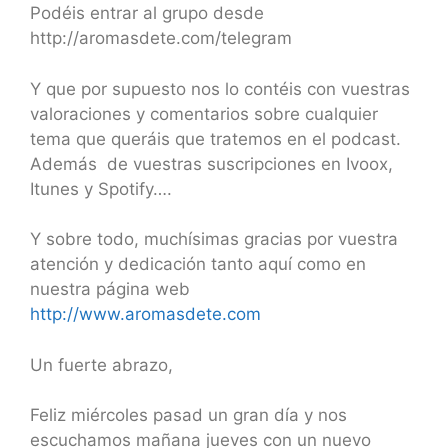
Podéis entrar al grupo desde
http://aromasdete.com/telegram
Y que por supuesto nos lo contéis con vuestras
valoraciones y comentarios sobre cualquier
tema que queráis que tratemos en el podcast.
Además de vuestras suscripciones en Ivoox,
Itunes y Spotify….
Y sobre todo, muchísimas gracias por vuestra
atención y dedicación tanto aquí como en
nuestra página web
http://www.aromasdete.com
Un fuerte abrazo,
Feliz miércoles pasad un gran día y nos
escuchamos mañana jueves con un nuevo