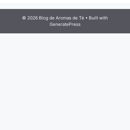
© 2026 Blog de Aromas de Té
• Built with
GeneratePress