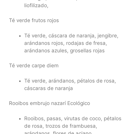
liofilizado,
Té verde frutos rojos
Té verde, cáscara de naranja, jengibre,
arándanos rojos, rodajas de fresa,
arándanos azules, grosellas rojas
Té verde carpe diem
Té verde, arándanos, pétalos de rosa,
cáscaras de naranja
Rooibos embrujo nazarí Ecológico
Rooibos, pasas, virutas de coco, pétalos
de rosa, trozos de frambuesa,
arándanos, flores de aciano