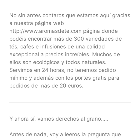
No sin antes contaros que estamos aquí gracias
a nuestra página web
http://www.aromasdete.com página donde
podéis encontrar más de 300 variedades de
tés, cafés e infusiones de una calidad
excepcional a precios increíbles. Muchos de
ellos son ecológicos y todos naturales.
Servimos en 24 horas, no tenemos pedido
mínimo y además con los portes gratis para
pedidos de más de 20 euros.
Y ahora sí, vamos derechos al grano…..
Antes de nada, voy a leeros la pregunta que