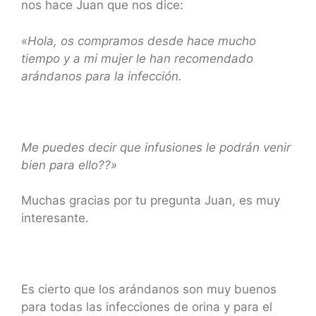
nos hace Juan que nos dice:
«Hola, os compramos desde hace mucho
tiempo y a mi mujer le han recomendado
arándanos para la infección.
Me puedes decir que infusiones le podrán venir
bien para ello??»
Muchas gracias por tu pregunta Juan, es muy
interesante.
Es cierto que los arándanos son muy buenos
para todas las infecciones de orina y para el