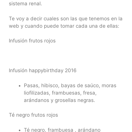
sistema renal.
Te voy a decir cuales son las que tenemos en la
web y cuando puede tomar cada una de ellas:
Infusión frutos rojos
Infusión happybirthday 2016
Pasas, hibisco, bayas de saúco, moras
liofilizadas, frambuesas, fresa,
arándanos y grosellas negras.
Té negro frutos rojos
Té negro, frambuesa , arándano