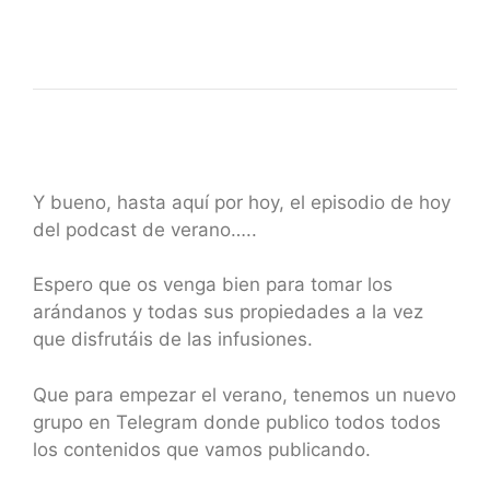
Y bueno, hasta aquí por hoy, el episodio de hoy
del podcast de verano…..
Espero que os venga bien para tomar los
arándanos y todas sus propiedades a la vez
que disfrutáis de las infusiones.
Que para empezar el verano, tenemos un nuevo
grupo en Telegram donde publico todos todos
los contenidos que vamos publicando.