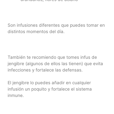
Son infusiones diferentes que puedes tomar en
distintos momentos del día.
También te recomiendo que tomes infus de
jengibre (algunos de ellos las tienen) que evita
infecciones y fortalece las defensas.
El jengibre lo puedes añadir en cualquier
infusión un poquito y fortalece el sistema
inmune.