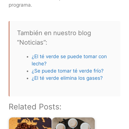
programa.
También en nuestro blog
“Noticias”:
¿El té verde se puede tomar con
leche?
¿Se puede tomar té verde frío?
¿El té verde elimina los gases?
Related Posts: