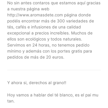
No sin antes contaros que estamos aquí gracias
a nuestra página web
http://www.aromasdete.com página donde
podéis encontrar más de 300 variedades de
tés, cafés e infusiones de una calidad
excepcional a precios increíbles. Muchos de
ellos son ecológicos y todos naturales.
Servimos en 24 horas, no tenemos pedido
mínimo y además con los portes gratis para
pedidos de más de 20 euros.
Y ahora si, derechos al grano!!
Hoy vamos a hablar del té blanco, es el pai mu
tan.