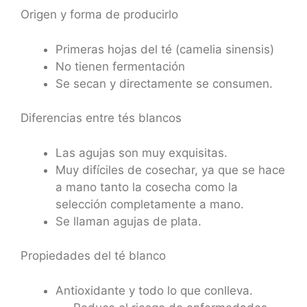
Origen y forma de producirlo
Primeras hojas del té (camelia sinensis)
No tienen fermentación
Se secan y directamente se consumen.
Diferencias entre tés blancos
Las agujas son muy exquisitas.
Muy difíciles de cosechar, ya que se hace
a mano tanto la cosecha como la
selección completamente a mano.
Se llaman agujas de plata.
Propiedades del té blanco
Antioxidante y todo lo que conlleva.