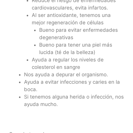
Reduce el riesgo de enfermedades
cardiovasculares, evita infartos.
Al ser antioxidante, tenemos una
mejor regeneración de células
Bueno para evitar enfermedades
degenerativas
Bueno para tener una piel más
lucida (té de la belleza)
Ayuda a regular los niveles de
colesterol en sangre
Nos ayuda a depurar el organismo.
Ayuda a evitar infecciones y caries en la
boca.
Si tenemos alguna herida o infección, nos
ayuda mucho.