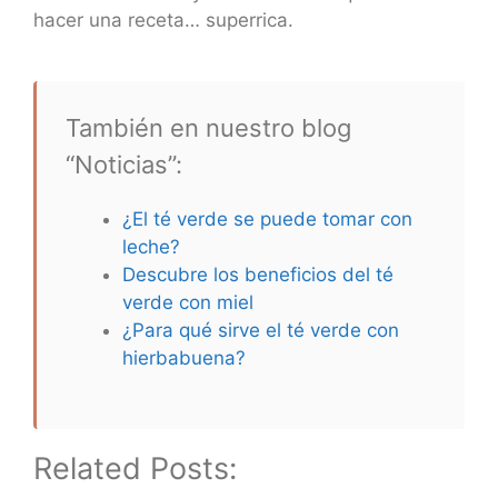
hacer una receta… superrica.
También en nuestro blog
“Noticias”:
¿El té verde se puede tomar con
leche?
Descubre los beneficios del té
verde con miel
¿Para qué sirve el té verde con
hierbabuena?
Related Posts: