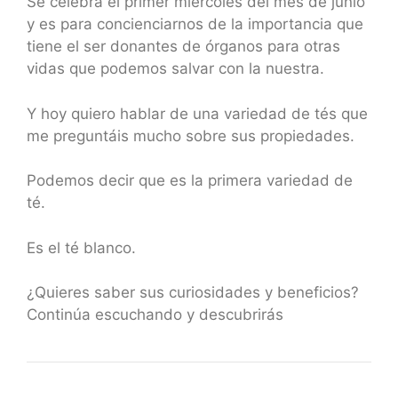
Se celebra el primer miércoles del mes de junio
y es para concienciarnos de la importancia que
tiene el ser donantes de órganos para otras
vidas que podemos salvar con la nuestra.
Y hoy quiero hablar de una variedad de tés que
me preguntáis mucho sobre sus propiedades.
Podemos decir que es la primera variedad de
té.
Es el té blanco.
¿Quieres saber sus curiosidades y beneficios?
Continúa escuchando y descubrirás