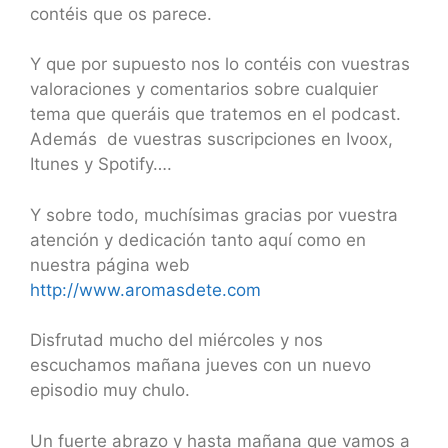
contéis que os parece.
Y que por supuesto nos lo contéis con vuestras
valoraciones y comentarios sobre cualquier
tema que queráis que tratemos en el podcast.
Además de vuestras suscripciones en Ivoox,
Itunes y Spotify….
Y sobre todo, muchísimas gracias por vuestra
atención y dedicación tanto aquí como en
nuestra página web
http://www.aromasdete.com
Disfrutad mucho del miércoles y nos
escuchamos mañana jueves con un nuevo
episodio muy chulo.
Un fuerte abrazo y hasta mañana que vamos a