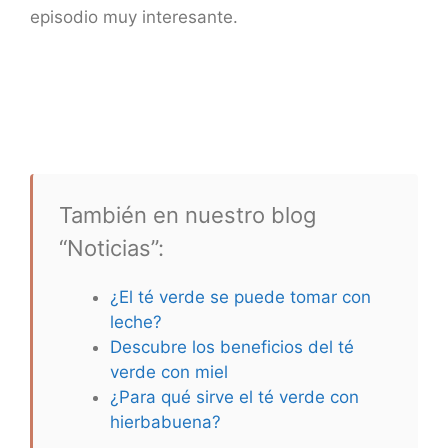
episodio muy interesante.
También en nuestro blog
“Noticias”:
¿El té verde se puede tomar con
leche?
Descubre los beneficios del té
verde con miel
¿Para qué sirve el té verde con
hierbabuena?