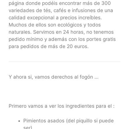
página donde podéis encontrar más de 300
variedades de tés, cafés e infusiones de una
calidad excepcional a precios increíbles.
Muchos de ellos son ecológicos y todos
naturales. Servimos en 24 horas, no tenemos
pedido mínimo y además con los portes gratis
para pedidos de más de 20 euros.
Y ahora si, vamos derechos al fogón …
Primero vamos a ver los ingredientes para el :
Pimientos asados (del piquillo si puede
ser)