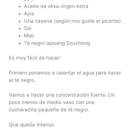
Aceite de oliva virgen extra
Ajos
Una cayena (según nos guste el picante)
Sal
Miel.
Té negro lapsang Souchong
Es muy fácil de hacer:
Primero ponemos a calentar el agua para hacer
el té negro.
Vamos a hacer una concentración fuerte. Un
poco menos de medio vaso con una
cucharadita pequeña de té negro.
Que quede intenso.