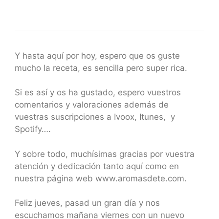
Y hasta aquí por hoy, espero que os guste
mucho la receta, es sencilla pero super rica.
Si es así y os ha gustado, espero vuestros
comentarios y valoraciones además de
vuestras suscripciones a Ivoox, Itunes, y
Spotify….
Y sobre todo, muchísimas gracias por vuestra
atención y dedicación tanto aquí como en
nuestra página web www.aromasdete.com.
Feliz jueves, pasad un gran día y nos
escuchamos mañana viernes con un nuevo