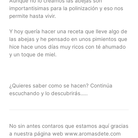
Aunque no lo creamos las abejas son
importantisimas para la polinización y eso nos
permite hasta vivir.
Y hoy quería hacer una receta que lleve algo de
las abejas y he pensado en unos pimientos que
hice hace unos días muy ricos con té ahumado
y un toque de miel.
¿Quieres saber como se hacen? Continúa
escuchando y lo descubrirás…..
No sin antes contaros que estamos aquí gracias
a nuestra página web www.aromasdete.com