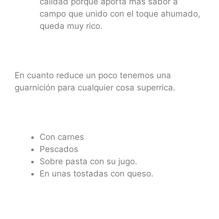
calidad porque aporta más sabor a
campo que unido con el toque ahumado,
queda muy rico.
En cuanto reduce un poco tenemos una
guarnición para cualquier cosa superrica.
Con carnes
Pescados
Sobre pasta con su jugo.
En unas tostadas con queso.