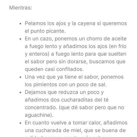
Mientras:
Pelamos los ajos y la cayena si queremos
el punto picante.
En un cazo, ponemos un chorro de aceite
a fuego lento y añadimos los ajos (en frío
y enteros) a fuego lento para que suelten
el sabor pero sin dorarse, buscamos que
queden casi confitados.
Una vez que ya tiene el sabor, ponemos
los pimientos con un poco de sal.
Dejamos que reduzca un poco y
añadimos dos cucharaditas del té
concentrado. (que dé sabor pero que no
aguachine).
En cuanto vuelve a tomar calor, añadimos
una cucharada de miel, que se buena de