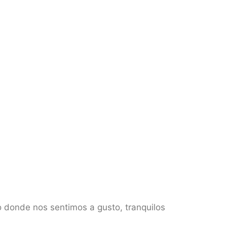
o donde nos sentimos a gusto, tranquilos