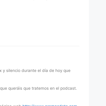
y silencio durante el día de hoy que
 que queráis que tratemos en el podcast.