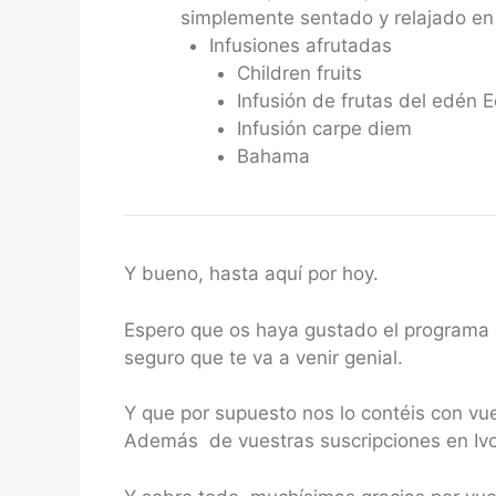
simplemente sentado y relajado en 
Infusiones afrutadas
Children fruits
Infusión de frutas del edén E
Infusión carpe diem
Bahama
Y bueno, hasta aquí por hoy.
Espero que os haya gustado el programa d
seguro que te va a venir genial.
Y que por supuesto nos lo contéis con vu
Además de vuestras suscripciones en Ivoo