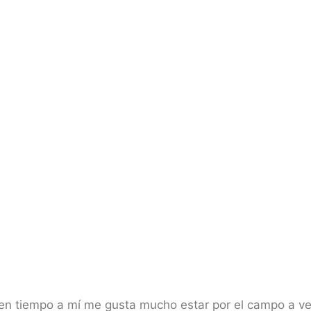
uen tiempo a mí me gusta mucho estar por el campo a 