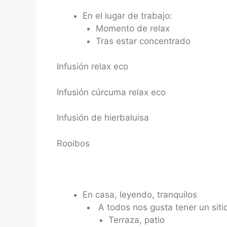
En el lugar de trabajo:
Momento de relax
Tras estar concentrado
Infusión relax eco
Infusión cúrcuma relax eco
Infusión de hierbaluisa
Rooibos
En casa, leyendo, tranquilos
A todos nos gusta tener un siti
Terraza, patio