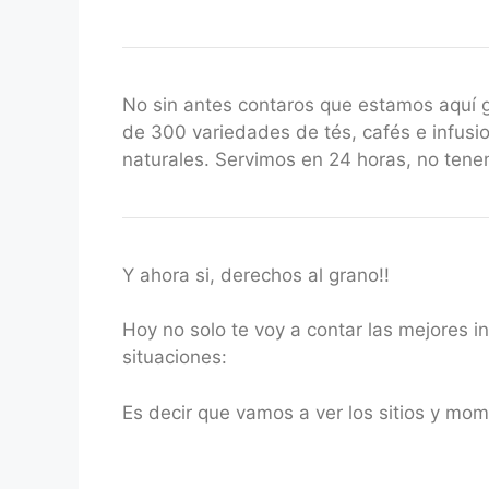
No sin antes contaros que estamos aquí
de 300 variedades de tés, cafés e infusio
naturales. Servimos en 24 horas, no ten
Y ahora si, derechos al grano!!
Hoy no solo te voy a contar las mejores i
situaciones:
Es decir que vamos a ver los sitios y mome