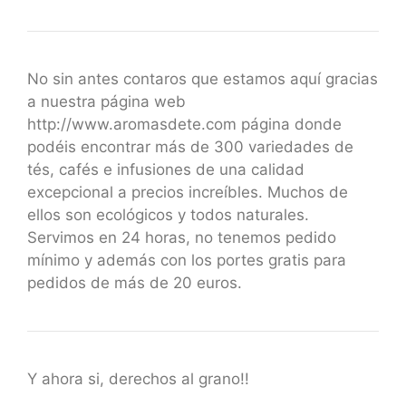
No sin antes contaros que estamos aquí gracias
a nuestra página web
http://www.aromasdete.com página donde
podéis encontrar más de 300 variedades de
tés, cafés e infusiones de una calidad
excepcional a precios increíbles. Muchos de
ellos son ecológicos y todos naturales.
Servimos en 24 horas, no tenemos pedido
mínimo y además con los portes gratis para
pedidos de más de 20 euros.
Y ahora si, derechos al grano!!