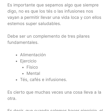
Es importante que sepamos algo que siempre
digo, no es que los tés o las infusiones nos
vayan a permitir llevar una vida loca y con ellos
estemos super saludables.
Debe ser un complemento de tres pilares
fundamentales.
Alimentación
Ejercicio
Físico
Mental
Tés, cafés e infusiones.
Es cierto que muchas veces una cosa lleva a la
otra.
Es decir, que cuando solemos hacer ejercicio, el