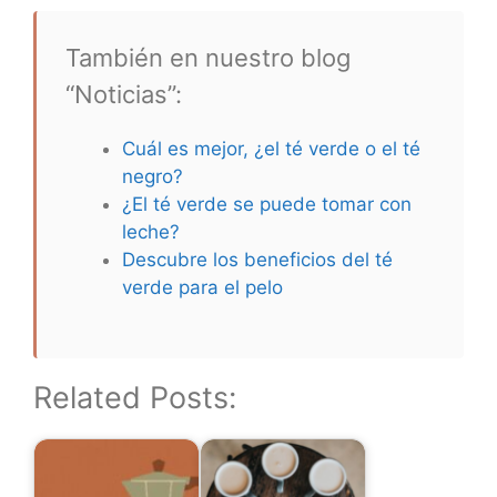
También en nuestro blog
“Noticias”:
Cuál es mejor, ¿el té verde o el té
negro?
¿El té verde se puede tomar con
leche?
Descubre los beneficios del té
verde para el pelo
Related Posts: