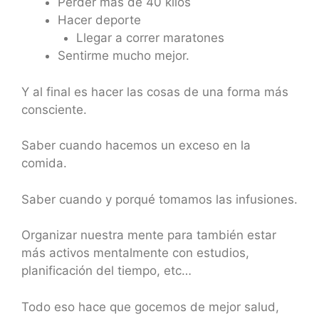
Perder más de 40 kilos
Hacer deporte
Llegar a correr maratones
Sentirme mucho mejor.
Y al final es hacer las cosas de una forma más
consciente.
Saber cuando hacemos un exceso en la
comida.
Saber cuando y porqué tomamos las infusiones.
Organizar nuestra mente para también estar
más activos mentalmente con estudios,
planificación del tiempo, etc…
Todo eso hace que gocemos de mejor salud,