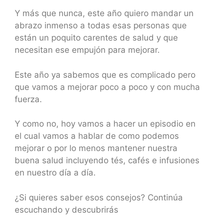
Y más que nunca, este año quiero mandar un
abrazo inmenso a todas esas personas que
están un poquito carentes de salud y que
necesitan ese empujón para mejorar.
Este año ya sabemos que es complicado pero
que vamos a mejorar poco a poco y con mucha
fuerza.
Y como no, hoy vamos a hacer un episodio en
el cual vamos a hablar de como podemos
mejorar o por lo menos mantener nuestra
buena salud incluyendo tés, cafés e infusiones
en nuestro día a día.
¿Si quieres saber esos consejos? Continúa
escuchando y descubrirás