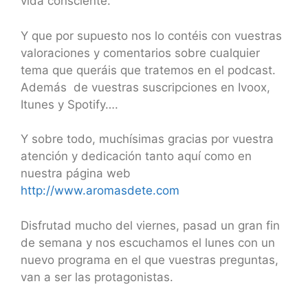
vida consciente.
Y que por supuesto nos lo contéis con vuestras
valoraciones y comentarios sobre cualquier
tema que queráis que tratemos en el podcast.
Además de vuestras suscripciones en Ivoox,
Itunes y Spotify….
Y sobre todo, muchísimas gracias por vuestra
atención y dedicación tanto aquí como en
nuestra página web
http://www.aromasdete.com
Disfrutad mucho del viernes, pasad un gran fin
de semana y nos escuchamos el lunes con un
nuevo programa en el que vuestras preguntas,
van a ser las protagonistas.