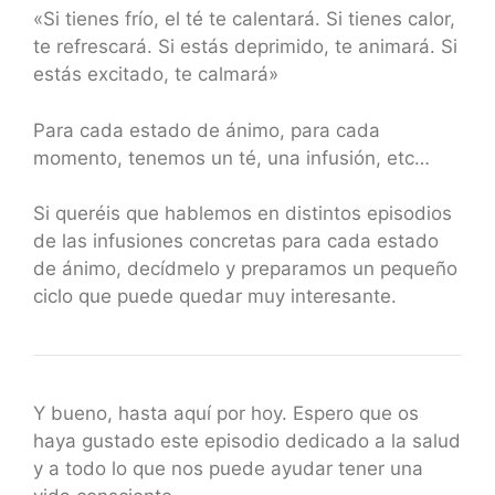
«Si tienes frío, el té te calentará. Si tienes calor,
te refrescará. Si estás deprimido, te animará. Si
estás excitado, te calmará»
Para cada estado de ánimo, para cada
momento, tenemos un té, una infusión, etc…
Si queréis que hablemos en distintos episodios
de las infusiones concretas para cada estado
de ánimo, decídmelo y preparamos un pequeño
ciclo que puede quedar muy interesante.
Y bueno, hasta aquí por hoy. Espero que os
haya gustado este episodio dedicado a la salud
y a todo lo que nos puede ayudar tener una