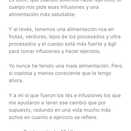
cuerpo nos pide esas infusiones y una
alimentación más saludable.
Y al revés, tenemos una alimentación rica en
frutas, verduras, lejos de los procesados y ultra
procesados y el cuerpo está más fuerte y ágil
para tomar infusiones y hacer ejercicio.
Yo nunca he tenido una mala alimentación. Pero
si copiosa y menos consciente que la tengo
ahora.
Y a mi sí que fueron los tés e infusiones los que
me ayudaron a tener ese cambio que por
supuesto, redundo en una vida mucho más
activa en cuanto a ejercicio se refiere.