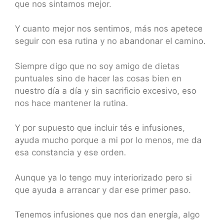
que nos sintamos mejor.
Y cuanto mejor nos sentimos, más nos apetece
seguir con esa rutina y no abandonar el camino.
Siempre digo que no soy amigo de dietas
puntuales sino de hacer las cosas bien en
nuestro día a día y sin sacrificio excesivo, eso
nos hace mantener la rutina.
Y por supuesto que incluir tés e infusiones,
ayuda mucho porque a mi por lo menos, me da
esa constancia y ese orden.
Aunque ya lo tengo muy interiorizado pero si
que ayuda a arrancar y dar ese primer paso.
Tenemos infusiones que nos dan energía, algo