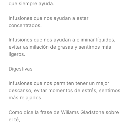
que siempre ayuda.
Infusiones que nos ayudan a estar
concentrados.
Infusiones que nos ayudan a eliminar líquidos,
evitar asimilación de grasas y sentirnos más
ligeros.
Digestivas
Infusiones que nos permiten tener un mejor
descanso, evitar momentos de estrés, sentirnos
más relajados.
Como dice la frase de Wiliams Gladstone sobre
el té,