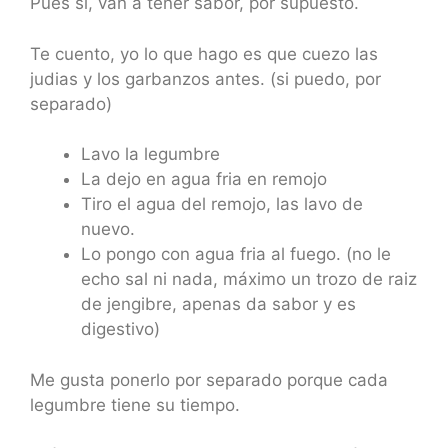
Pues si, van a tener sabor, por supuesto.
Te cuento, yo lo que hago es que cuezo las
judias y los garbanzos antes. (si puedo, por
separado)
Lavo la legumbre
La dejo en agua fria en remojo
Tiro el agua del remojo, las lavo de
nuevo.
Lo pongo con agua fria al fuego. (no le
echo sal ni nada, máximo un trozo de raiz
de jengibre, apenas da sabor y es
digestivo)
Me gusta ponerlo por separado porque cada
legumbre tiene su tiempo.