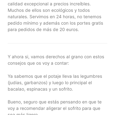
calidad excepcional a precios increíbles.
Muchos de ellos son ecológicos y todos
naturales. Servimos en 24 horas, no tenemos
pedido mínimo y además con los portes gratis
para pedidos de más de 20 euros.
Y ahora si, vamos derechos al grano con estos
consejos que os voy a contar:
Ya sabemos que el potaje lleva las legumbres
(judias, garbanzos) y luego lo principal el
bacalao, espinacas y un sofrito.
Bueno, seguro que estás pensando en que te
voy a recomendar aligerar el sofrito para que
sea más ligero.