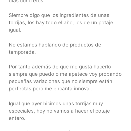
días concretos.
Siempre digo que los ingredientes de unas
torrijas, los hay todo el año, los de un potaje
igual.
No estamos hablando de productos de
temporada.
Por tanto además de que me gusta hacerlo
siempre que puedo o me apetece voy probando
pequeñas variaciones que no siempre están
perfectas pero me encanta innovar.
Igual que ayer hicimos unas torrijas muy
especiales, hoy no vamos a hacer el potaje
entero.