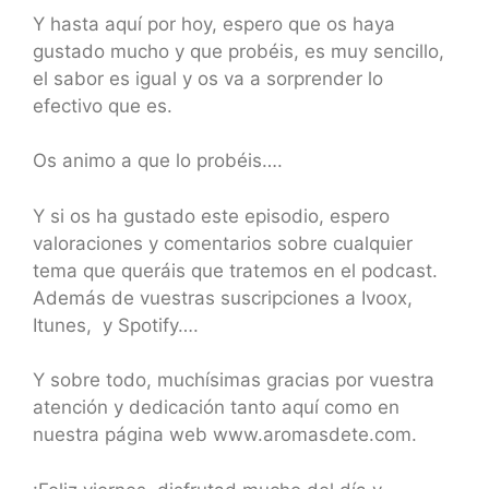
Y hasta aquí por hoy, espero que os haya
gustado mucho y que probéis, es muy sencillo,
el sabor es igual y os va a sorprender lo
efectivo que es.
Os animo a que lo probéis….
Y si os ha gustado este episodio, espero
valoraciones y comentarios sobre cualquier
tema que queráis que tratemos en el podcast.
Además de vuestras suscripciones a Ivoox,
Itunes, y Spotify….
Y sobre todo, muchísimas gracias por vuestra
atención y dedicación tanto aquí como en
nuestra página web www.aromasdete.com.