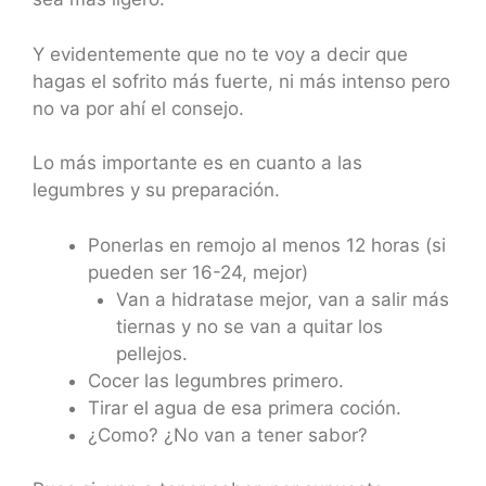
Y evidentemente que no te voy a decir que
hagas el sofrito más fuerte, ni más intenso pero
no va por ahí el consejo.
Lo más importante es en cuanto a las
legumbres y su preparación.
Ponerlas en remojo al menos 12 horas (si
pueden ser 16-24, mejor)
Van a hidratase mejor, van a salir más
tiernas y no se van a quitar los
pellejos.
Cocer las legumbres primero.
Tirar el agua de esa primera coción.
¿Como? ¿No van a tener sabor?