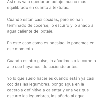
Así nos va a quedar un potaje mucho más
equilibrado en cuanto a texturas.
Cuando están casi cocidas, pero no han
terminado de cocerse, lo escurro y lo añado al
agua caliente del potaje.
En este caso como es bacalao, lo ponemos en
ese momento.
Cuando es otro guiso, lo añadimos a la carne o
a lo que hayamos ido cociendo antes.
Yo lo que suelo hacer es cuando están ya casi
cocidas las legumbres, pongo agua en la
cacerola definitiva a calentar y una vez que
escurro las legumbres, las añado al agua.