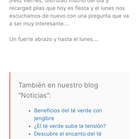
¡Feliz viernes, disfrutad mucho del día y
recargad pilas que hoy es fiesta y el lunes nos
escuchamos de nuevo con una pregunta que va
a ser muy interesante….
Un fuerte abrazo y hasta el lunes….
También en nuestro blog
“Noticias”:
Beneficios del té verde con
jengibre
¿El té verde sube la tensión?
Descubre el encanto del té