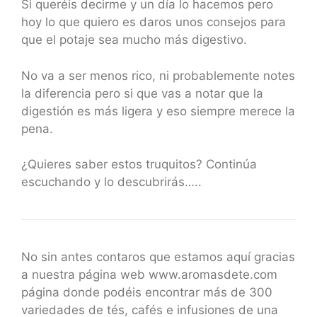
Si queréis decirme y un día lo hacemos pero
hoy lo que quiero es daros unos consejos para
que el potaje sea mucho más digestivo.
No va a ser menos rico, ni probablemente notes
la diferencia pero si que vas a notar que la
digestión es más ligera y eso siempre merece la
pena.
¿Quieres saber estos truquitos? Continúa
escuchando y lo descubrirás…..
No sin antes contaros que estamos aquí gracias
a nuestra página web www.aromasdete.com
página donde podéis encontrar más de 300
variedades de tés, cafés e infusiones de una