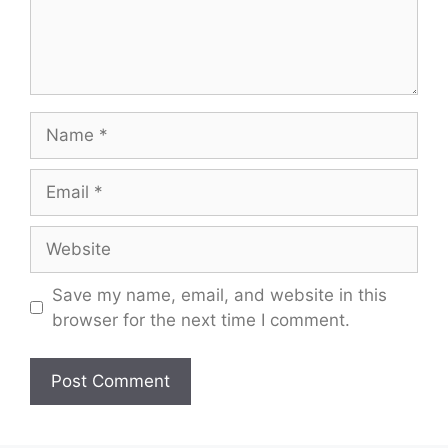
Name
Email
Website
Save my name, email, and website in this
browser for the next time I comment.