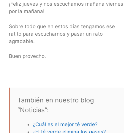
¡Feliz jueves y nos escuchamos mañana viernes
por la mañana!
Sobre todo que en estos días tengamos ese
ratito para escucharnos y pasar un rato
agradable.
Buen provecho.
También en nuestro blog
“Noticias”:
¿Cuál es el mejor té verde?
¿El té verde elimina los gases?