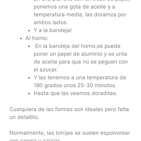
ponemos una gota de aceite y a
temperatura media, las doramos por
ambos lados.
Y a la bandeja!
Al horno:
En la bandeja del horno,se puede
poner un papel de aluminio y se unta
de aceite para que no se peguen con
el azucar.
Y las tenemos a una temperatura de
180 grados unos 25-30 minutos.
Hasta que las veamos doraditas.
Cualquiera de las formas son ideales pero falta
un detallito.
Normalmente, las torrijas se suelen espolvorear
con canela y azúcar.