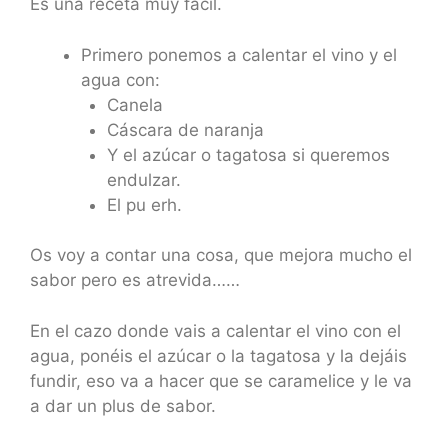
Es una receta muy fácil.
Primero ponemos a calentar el vino y el
agua con:
Canela
Cáscara de naranja
Y el azúcar o tagatosa si queremos
endulzar.
El pu erh.
Os voy a contar una cosa, que mejora mucho el
sabor pero es atrevida……
En el cazo donde vais a calentar el vino con el
agua, ponéis el azúcar o la tagatosa y la dejáis
fundir, eso va a hacer que se caramelice y le va
a dar un plus de sabor.