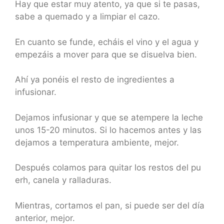
Hay que estar muy atento, ya que si te pasas,
sabe a quemado y a limpiar el cazo.
En cuanto se funde, echáis el vino y el agua y
empezáis a mover para que se disuelva bien.
Ahí ya ponéis el resto de ingredientes a
infusionar.
Dejamos infusionar y que se atempere la leche
unos 15-20 minutos. Si lo hacemos antes y las
dejamos a temperatura ambiente, mejor.
Después colamos para quitar los restos del pu
erh, canela y ralladuras.
Mientras, cortamos el pan, si puede ser del día
anterior, mejor.