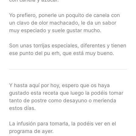
Yo prefiero, ponerle un poquito de canela con
un clavo de olor machacado, le da un sabor
muy especiado y suele gustar mucho.
Son unas torrijas especiales, diferentes y tienen
ese punto del pu erh, que está muy bueno.
Y hasta aquí por hoy, espero que os haya
gustado esta receta que luego la podéis tomar
tanto de postre como desayuno o merienda
estos días.
La infusión para tomarla, la podéis ver en el
programa de ayer.