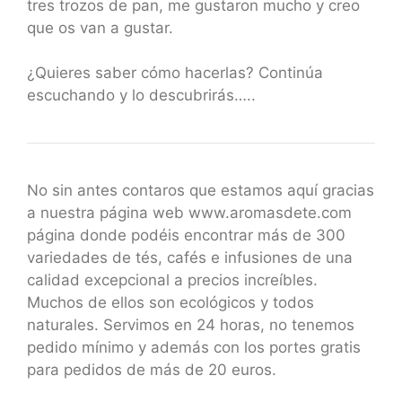
tres trozos de pan, me gustaron mucho y creo
que os van a gustar.
¿Quieres saber cómo hacerlas? Continúa
escuchando y lo descubrirás…..
No sin antes contaros que estamos aquí gracias
a nuestra página web www.aromasdete.com
página donde podéis encontrar más de 300
variedades de tés, cafés e infusiones de una
calidad excepcional a precios increíbles.
Muchos de ellos son ecológicos y todos
naturales. Servimos en 24 horas, no tenemos
pedido mínimo y además con los portes gratis
para pedidos de más de 20 euros.