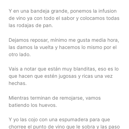
Y en una bandeja grande, ponemos la infusion
de vino ya con todo el sabor y colocamos todas
las rodajas de pan.
Dejamos reposar, mínimo me gusta media hora,
las damos la vuelta y hacemos lo mismo por el
otro lado.
Vais a notar que están muy blanditas, eso es lo
que hacen que estén jugosas y ricas una vez
hechas.
Mientras terminan de remojarse, vamos
batiendo los huevos.
Y yo las cojo con una espumadera para que
chorree el punto de vino que le sobra y las paso