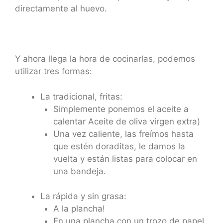
directamente al huevo.
Y ahora llega la hora de cocinarlas, podemos
utilizar tres formas:
La tradicional, fritas:
Simplemente ponemos el aceite a
calentar Aceite de oliva virgen extra)
Una vez caliente, las freímos hasta
que estén doraditas, le damos la
vuelta y están listas para colocar en
una bandeja.
La rápida y sin grasa:
A la plancha!
En una plancha con un trozo de papel,