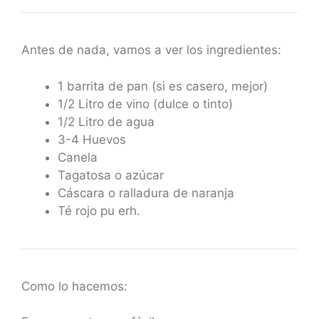
Antes de nada, vamos a ver los ingredientes:
1 barrita de pan (si es casero, mejor)
1/2 Litro de vino (dulce o tinto)
1/2 Litro de agua
3-4 Huevos
Canela
Tagatosa o azúcar
Cáscara o ralladura de naranja
Té rojo pu erh.
Como lo hacemos: