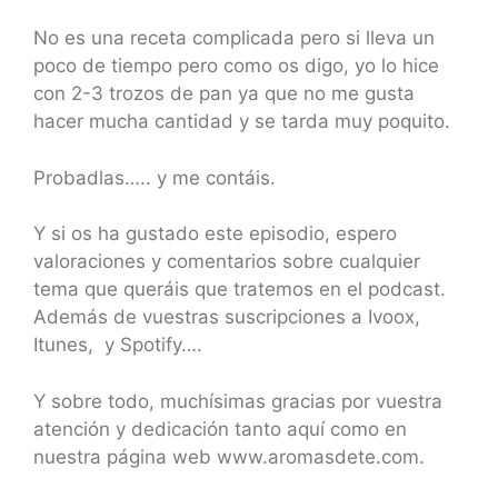
No es una receta complicada pero si lleva un
poco de tiempo pero como os digo, yo lo hice
con 2-3 trozos de pan ya que no me gusta
hacer mucha cantidad y se tarda muy poquito.
Probadlas….. y me contáis.
Y si os ha gustado este episodio, espero
valoraciones y comentarios sobre cualquier
tema que queráis que tratemos en el podcast.
Además de vuestras suscripciones a Ivoox,
Itunes, y Spotify….
Y sobre todo, muchísimas gracias por vuestra
atención y dedicación tanto aquí como en
nuestra página web www.aromasdete.com.