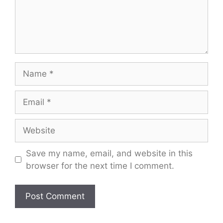
Name
Email
Website
Save my name, email, and website in this
browser for the next time I comment.