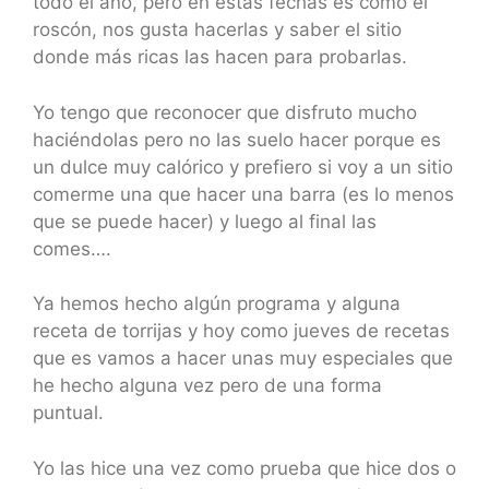
todo el año, pero en estas fechas es como el
roscón, nos gusta hacerlas y saber el sitio
donde más ricas las hacen para probarlas.
Yo tengo que reconocer que disfruto mucho
haciéndolas pero no las suelo hacer porque es
un dulce muy calórico y prefiero si voy a un sitio
comerme una que hacer una barra (es lo menos
que se puede hacer) y luego al final las
comes….
Ya hemos hecho algún programa y alguna
receta de torrijas y hoy como jueves de recetas
que es vamos a hacer unas muy especiales que
he hecho alguna vez pero de una forma
puntual.
Yo las hice una vez como prueba que hice dos o