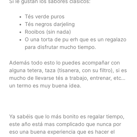
Si le gustan los sabores clásicos:
Tés verde puros
Tés negros darjeling
Rooibos (sin nada)
O una torta de pu erh que es un regalazo
para disfrutar mucho tiempo.
Además todo esto lo puedes acompañar con
alguna tetera, taza (tisanera, con su filtro), si es
mucho de llevarse tés a trabajo, entrenar, etc…
un termo es muy buena idea.
Ya sabéis que lo más bonito es regalar tiempo,
este año está mas complicado que nunca por
eso una buena experiencia que es hacer el