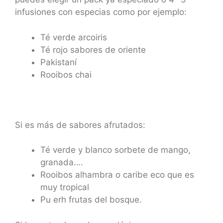
infusiones con especias como por ejemplo:
Té verde arcoiris
Té rojo sabores de oriente
Pakistaní
Rooibos chai
Si es más de sabores afrutados:
Té verde y blanco sorbete de mango,
granada….
Rooibos alhambra o caribe eco que es
muy tropical
Pu erh frutas del bosque.