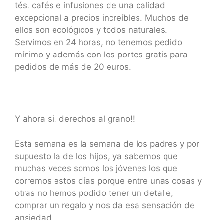
tés, cafés e infusiones de una calidad
excepcional a precios increíbles. Muchos de
ellos son ecológicos y todos naturales.
Servimos en 24 horas, no tenemos pedido
mínimo y además con los portes gratis para
pedidos de más de 20 euros.
Y ahora si, derechos al grano!!
Esta semana es la semana de los padres y por
supuesto la de los hijos, ya sabemos que
muchas veces somos los jóvenes los que
corremos estos días porque entre unas cosas y
otras no hemos podido tener un detalle,
comprar un regalo y nos da esa sensación de
ansiedad.