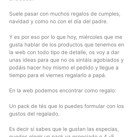
Suele pasar con muchos regalos de cumples,
navidad y como no con el día del padre.
Y es por eso por lo que hoy, miércoles que me
gusta hablar de los productos que tenemos en
la web con todo tipo de detalle, os voy a dar
unas ideas para que no os sintáis agobiados y
podáis hacer hoy mismo el pedido y llegue a
tiempo para el viernes regalarlo a papá.
En la web podemos encontrar como regalo:
Un pack de tés que lo puedes formular con los
gustos del regalado.
Es decir si sabes que le gustan las especias,
puedes elegir un pack ya especiado o 4 -5