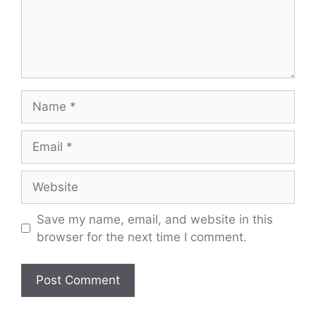
Name
Email
Website
Save my name, email, and website in this
browser for the next time I comment.