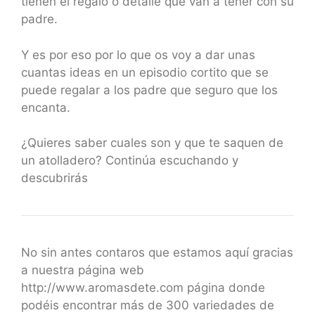
tienen el regalo o detalle que van a tener con su
padre.
Y es por eso por lo que os voy a dar unas
cuantas ideas en un episodio cortito que se
puede regalar a los padre que seguro que los
encanta.
¿Quieres saber cuales son y que te saquen de
un atolladero? Continúa escuchando y
descubrirás
No sin antes contaros que estamos aquí gracias
a nuestra página web
http://www.aromasdete.com página donde
podéis encontrar más de 300 variedades de