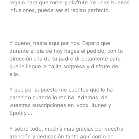
regalo para que tome y disfrute de unas buenas
infusiones, puede ser el reglao perfecto.
Y bueno, hasta aquí por hoy. Espero que
durante el día de hoy hagas el pedido, con tu
dirección o la de tu padre directamente para
que le llegue la cajita sorpresa y disfrute de
ella.
Y que por supuesto me cuentes que le ha
parecido cuando lo reciba. Además de
vuestras suscripciones en Ivoox, Itunes y
Spotify….
Y sobre todo, muchísimas gracias por vuestra
atención y dedicación tanto aquí como en