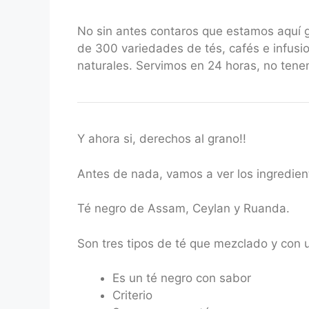
No sin antes contaros que estamos aquí
de 300 variedades de tés, cafés e infusio
naturales. Servimos en 24 horas, no ten
Y ahora si, derechos al grano!!
Antes de nada, vamos a ver los ingredient
Té negro de Assam, Ceylan y Ruanda.
Son tres tipos de té que mezclado y con 
Es un té negro con sabor
Criterio