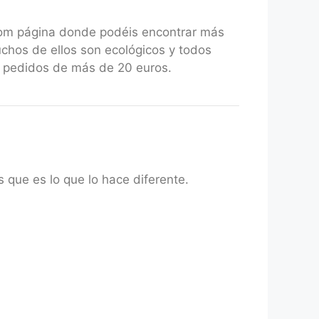
com página donde podéis encontrar más
uchos de ellos son ecológicos y todos
a pedidos de más de 20 euros.
 que es lo que lo hace diferente.