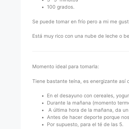
100 grados.
Se puede tomar en frío pero a mi me gust
Está muy rico con una nube de leche o b
Momento ideal para tomarla:
Tiene bastante teína, es energizante así
En el desayuno con cereales, yogur,
Durante la mañana (momento term
A última hora de la mañana, da un 
Antes de hacer deporte porque nos
Por supuesto, para el té de las 5.