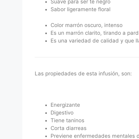
Suave para ser té negro
Sabor ligeramente floral
Color marrón oscuro, intenso
Es un marrón clarito, tirando a pard
Es una variedad de calidad y que l
Las propiedades de esta infusión, son:
Energizante
Digestivo
Tiene taninos
Corta diarreas
Previene enfermedades mentales 