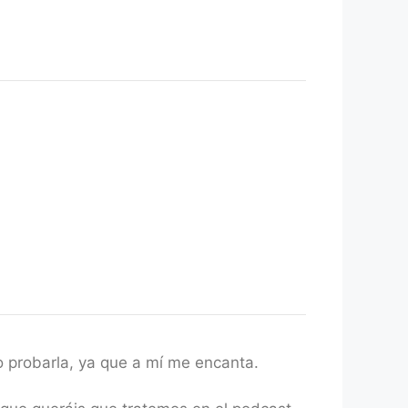
 probarla, ya que a mí me encanta.