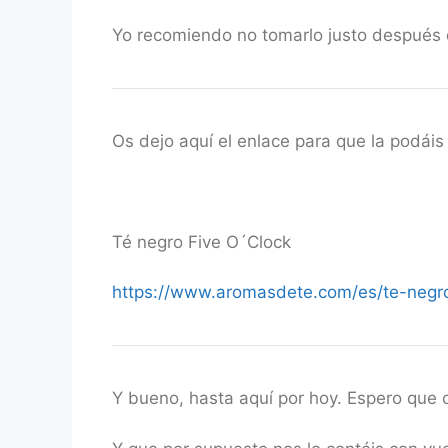
Yo recomiendo no tomarlo justo después 
Os dejo aquí el enlace para que la podáis 
Té negro Five O´Clock
https://www.aromasdete.com/es/te-negro
Y bueno, hasta aquí por hoy. Espero que