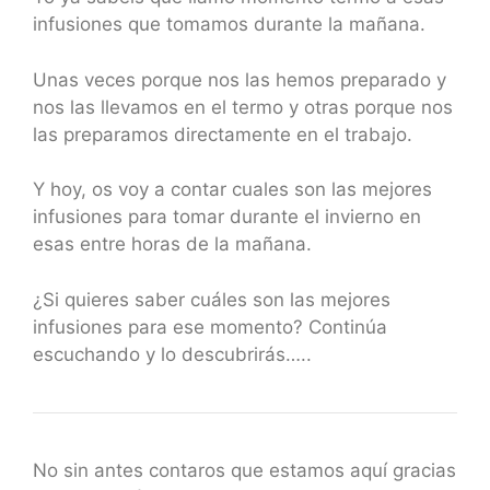
infusiones que tomamos durante la mañana.
Unas veces porque nos las hemos preparado y
nos las llevamos en el termo y otras porque nos
las preparamos directamente en el trabajo.
Y hoy, os voy a contar cuales son las mejores
infusiones para tomar durante el invierno en
esas entre horas de la mañana.
¿Si quieres saber cuáles son las mejores
infusiones para ese momento? Continúa
escuchando y lo descubrirás…..
No sin antes contaros que estamos aquí gracias