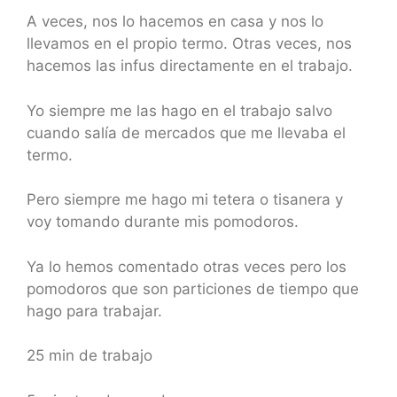
A veces, nos lo hacemos en casa y nos lo
llevamos en el propio termo. Otras veces, nos
hacemos las infus directamente en el trabajo.
Yo siempre me las hago en el trabajo salvo
cuando salía de mercados que me llevaba el
termo.
Pero siempre me hago mi tetera o tisanera y
voy tomando durante mis pomodoros.
Ya lo hemos comentado otras veces pero los
pomodoros que son particiones de tiempo que
hago para trabajar.
25 min de trabajo