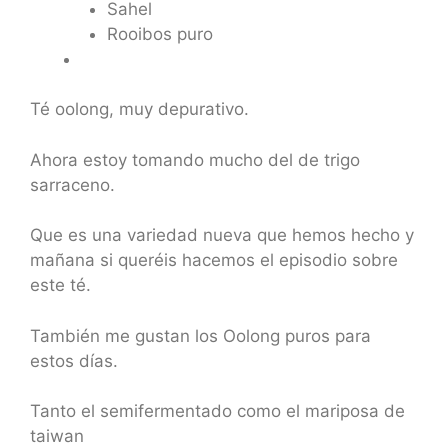
Sahel
Rooibos puro
Té oolong, muy depurativo.
Ahora estoy tomando mucho del de trigo
sarraceno.
Que es una variedad nueva que hemos hecho y
mañana si queréis hacemos el episodio sobre
este té.
También me gustan los Oolong puros para
estos días.
Tanto el semifermentado como el mariposa de
taiwan