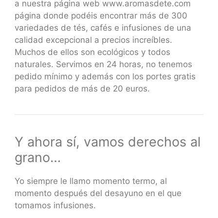
a nuestra página web www.aromasdete.com
página donde podéis encontrar más de 300
variedades de tés, cafés e infusiones de una
calidad excepcional a precios increíbles.
Muchos de ellos son ecológicos y todos
naturales. Servimos en 24 horas, no tenemos
pedido mínimo y además con los portes gratis
para pedidos de más de 20 euros.
Y ahora sí, vamos derechos al
grano…
Yo siempre le llamo momento termo, al
momento después del desayuno en el que
tomamos infusiones.