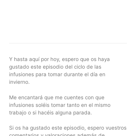
Y hasta aquí por hoy, espero que os haya
gustado este episodio del ciclo de las
infusiones para tomar durante el día en
invierno.
Me encantará que me cuentes con que
infusiones soléis tomar tanto en el mismo
trabajo o si hacéis alguna parada.
Si os ha gustado este episodio, espero vuestros
comentarios y valoraciones además de