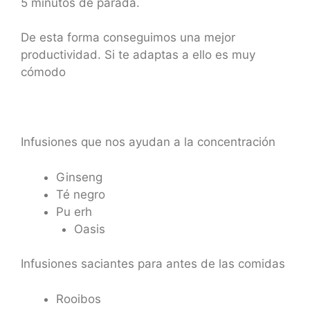
5 minutos de parada.
De esta forma conseguimos una mejor
productividad. Si te adaptas a ello es muy
cómodo
Infusiones que nos ayudan a la concentración
Ginseng
Té negro
Pu erh
Oasis
Infusiones saciantes para antes de las comidas
Rooibos