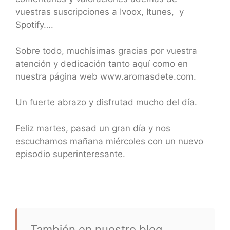
vuestras suscripciones a Ivoox, Itunes, y
Spotify….
Sobre todo, muchísimas gracias por vuestra
atención y dedicación tanto aquí como en
nuestra página web www.aromasdete.com.
Un fuerte abrazo y disfrutad mucho del día.
Feliz martes, pasad un gran día y nos
escuchamos mañana miércoles con un nuevo
episodio superinteresante.
También en nuestro blog