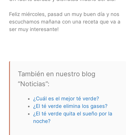
Feliz miércoles, pasad un muy buen día y nos
escuchamos mañana con una receta que va a
ser muy interesante!
También en nuestro blog
“Noticias”:
¿Cuál es el mejor té verde?
¿El té verde elimina los gases?
¿El té verde quita el sueño por la
noche?