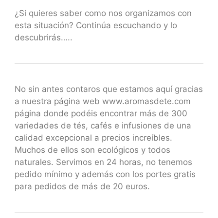
¿Si quieres saber como nos organizamos con
esta situación? Continúa escuchando y lo
descubrirás…..
No sin antes contaros que estamos aquí gracias
a nuestra página web www.aromasdete.com
página donde podéis encontrar más de 300
variedades de tés, cafés e infusiones de una
calidad excepcional a precios increíbles.
Muchos de ellos son ecológicos y todos
naturales. Servimos en 24 horas, no tenemos
pedido mínimo y además con los portes gratis
para pedidos de más de 20 euros.