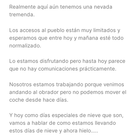
Realmente aquí aún tenemos una nevada
tremenda.
Los accesos al pueblo están muy limitados y
esperamos que entre hoy y mañana esté todo
normalizado.
Lo estamos disfrutando pero hasta hoy parece
que no hay comunicaciones prácticamente.
Nosotros estamos trabajando porque venimos
andando al obrador pero no podemos mover el
coche desde hace días.
Y hoy como días especiales de nieve que son,
vamos a hablar de como estamos llevando
estos días de nieve y ahora hielo…..