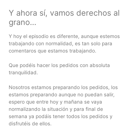
Y ahora sí, vamos derechos al
grano…
Y hoy el episodio es diferente, aunque estemos
trabajando con normalidad, es tan solo para
comentaros que estamos trabajando.
Que podéis hacer los pedidos con absoluta
tranquilidad.
Nosotros estamos preparando los pedidos, los
estamos preparando aunque no puedan salir,
espero que entre hoy y mañana se vaya
normalizando la situación y para final de
semana ya podáis tener todos los pedidos y
disfrutéis de ellos.