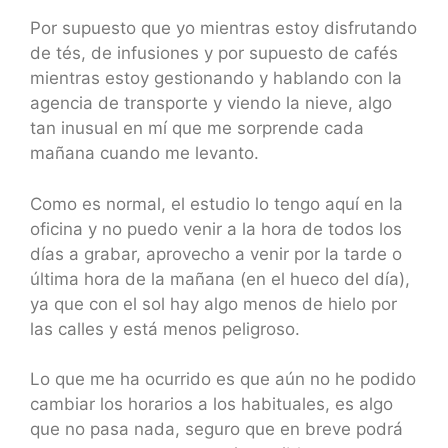
Por supuesto que yo mientras estoy disfrutando
de tés, de infusiones y por supuesto de cafés
mientras estoy gestionando y hablando con la
agencia de transporte y viendo la nieve, algo
tan inusual en mí que me sorprende cada
mañana cuando me levanto.
Como es normal, el estudio lo tengo aquí en la
oficina y no puedo venir a la hora de todos los
días a grabar, aprovecho a venir por la tarde o
última hora de la mañana (en el hueco del día),
ya que con el sol hay algo menos de hielo por
las calles y está menos peligroso.
Lo que me ha ocurrido es que aún no he podido
cambiar los horarios a los habituales, es algo
que no pasa nada, seguro que en breve podrá