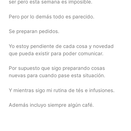
ser pero esta semana es imposible.
Pero por lo demás todo es parecido.
Se preparan pedidos.
Yo estoy pendiente de cada cosa y novedad
que pueda existir para poder comunicar.
Por supuesto que sigo preparando cosas
nuevas para cuando pase esta situación.
Y mientras sigo mi rutina de tés e infusiones.
Además incluyo siempre algún café.