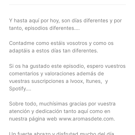
Y hasta aquí por hoy, son días diferentes y por
tanto, episodios diferentes….
Contadme como estáis vosotros y como os
adaptáis a estos días tan diferentes.
Si os ha gustado este episodio, espero vuestros
comentarios y valoraciones además de
vuestras suscripciones a Ivoox, Itunes, y
Spotify….
Sobre todo, muchísimas gracias por vuestra
atención y dedicación tanto aquí como en
nuestra página web www.aromasdete.com.
Un fuerte abrazo y disfrutad mucho del día.