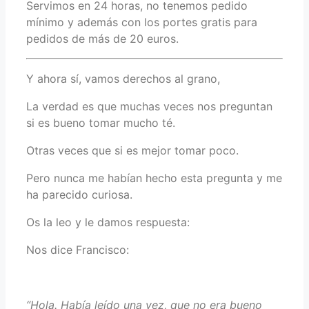
Servimos en 24 horas, no tenemos pedido
mínimo y además con los portes gratis para
pedidos de más de 20 euros.
Y ahora sí, vamos derechos al grano,
La verdad es que muchas veces nos preguntan
si es bueno tomar mucho té.
Otras veces que si es mejor tomar poco.
Pero nunca me habían hecho esta pregunta y me
ha parecido curiosa.
Os la leo y le damos respuesta:
Nos dice Francisco:
“Hola. Había leído una vez, que no era bueno