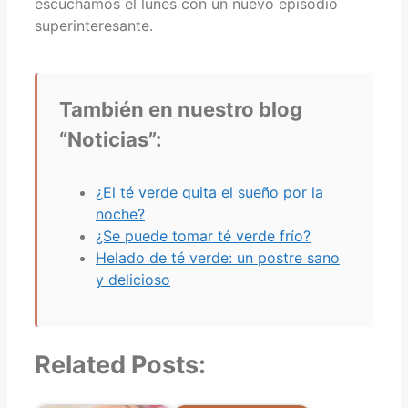
escuchamos el lunes con un nuevo episodio
superinteresante.
También en nuestro blog
“Noticias”:
¿El té verde quita el sueño por la
noche?
¿Se puede tomar té verde frío?
Helado de té verde: un postre sano
y delicioso
Related Posts: