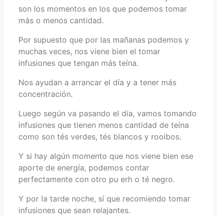
son los momentos en los que podemos tomar
más o menos cantidad.
Por supuesto que por las mañanas podemos y
muchas veces, nos viene bien el tomar
infusiones que tengan más teína.
Nos ayudan a arrancar el día y a tener más
concentración.
Luego según va pasando el día, vamos tomando
infusiones que tienen menos cantidad de teína
como son tés verdes, tés blancos y rooibos.
Y si hay algún momento que nos viene bien ese
aporte de energía, podemos contar
perfectamente con otro pu erh o té negro.
Y por la tarde noche, sí que recomiendo tomar
infusiones que sean relajantes.