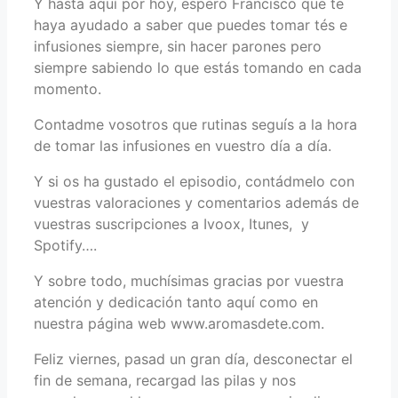
Y hasta aquí por hoy, espero Francisco que te
haya ayudado a saber que puedes tomar tés e
infusiones siempre, sin hacer parones pero
siempre sabiendo lo que estás tomando en cada
momento.
Contadme vosotros que rutinas seguís a la hora
de tomar las infusiones en vuestro día a día.
Y si os ha gustado el episodio, contádmelo con
vuestras valoraciones y comentarios además de
vuestras suscripciones a Ivoox, Itunes, y
Spotify….
Y sobre todo, muchísimas gracias por vuestra
atención y dedicación tanto aquí como en
nuestra página web www.aromasdete.com.
Feliz viernes, pasad un gran día, desconectar el
fin de semana, recargad las pilas y nos