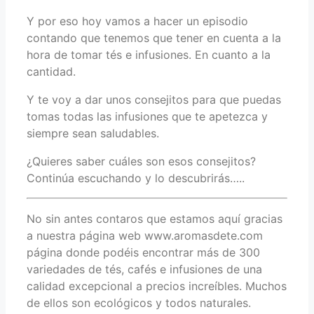
Y por eso hoy vamos a hacer un episodio
contando que tenemos que tener en cuenta a la
hora de tomar tés e infusiones. En cuanto a la
cantidad.
Y te voy a dar unos consejitos para que puedas
tomas todas las infusiones que te apetezca y
siempre sean saludables.
¿Quieres saber cuáles son esos consejitos?
Continúa escuchando y lo descubrirás…..
No sin antes contaros que estamos aquí gracias
a nuestra página web www.aromasdete.com
página donde podéis encontrar más de 300
variedades de tés, cafés e infusiones de una
calidad excepcional a precios increíbles. Muchos
de ellos son ecológicos y todos naturales.