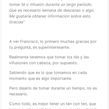
tomar té o infusión durante un largo período.
Que es necesario semana de descanso o algo.
Me gustaría obtener información sobre esto.
Gracias”
A ver Francisco, lo primero muchas gracias por
tu pregunta, es superinteresante.
Realmente tenemos que tomar los tés y las
infusiones con cabeza, por supuesto.
Sabiendo que es lo que tomamos en cada
momento que es algo importante.
Pero dejarlo de tomar durante un tiempo, no es
necesario.
Como todo, es mejor tener un ten con ten, que