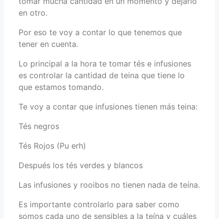
tomar mucha cantidad en un momento y dejarlo
en otro.
Por eso te voy a contar lo que tenemos que
tener en cuenta.
Lo principal a la hora te tomar tés e infusiones
es controlar la cantidad de teina que tiene lo
que estamos tomando.
Te voy a contar que infusiones tienen más teina:
Tés negros
Tés Rojos (Pu erh)
Después los tés verdes y blancos
Las infusiones y rooibos no tienen nada de teína.
Es importante controlarlo para saber como
somos cada uno de sensibles a la teína y cuáles