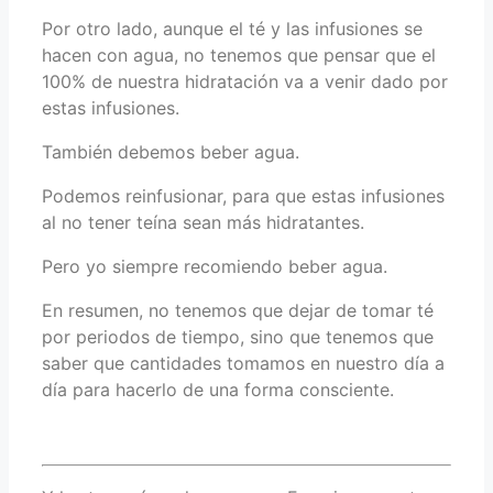
Por otro lado, aunque el té y las infusiones se
hacen con agua, no tenemos que pensar que el
100% de nuestra hidratación va a venir dado por
estas infusiones.
También debemos beber agua.
Podemos reinfusionar, para que estas infusiones
al no tener teína sean más hidratantes.
Pero yo siempre recomiendo beber agua.
En resumen, no tenemos que dejar de tomar té
por periodos de tiempo, sino que tenemos que
saber que cantidades tomamos en nuestro día a
día para hacerlo de una forma consciente.